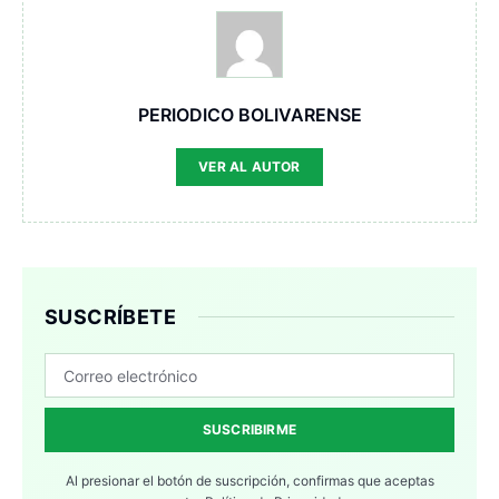
PERIODICO BOLIVARENSE
VER AL AUTOR
SUSCRÍBETE
SUSCRIBIRME
Al presionar el botón de suscripción, confirmas que aceptas