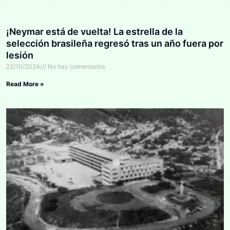
¡Neymar está de vuelta! La estrella de la
selección brasileña regresó tras un año fuera por
lesión
22/10/2024
No hay comentarios
Read More »