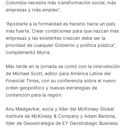
Colombia necesita más transformación social, más
empresas y más empleo”.
“Apostarle a la formalidad es hacerlo hacia un país
más fuerte. Crear condiciones para que nazcan más
empresas y las existentes crezcan debe ser la
prioridad de cualquier Gobierno y política pública”,
complementó Murra.
Más tarde en la jornada se contó con la intervención
de Michael Scott, editor para América Latina del
Financial Times, con su conferencia sobre el nuevo
orden geopolítico y nuevas estrategias de
contención para la región.
Anu Madgavkar, socia y líder del McKinsey Global
Institute de McKinsey & Company y Adam Barbina,
líder de Geoestrategia de EY Geostrategic Business