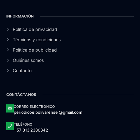
INFORMACIÓN
Política de privacidad
Términos y condiciones
Política de publicidad
Quiénes somos
Contacto
CONTÁCTANOS
CORREO ELECTRÓNICO
periodicoelbolivarense @gmail.com
TELÉFONO
+57 313 2380342