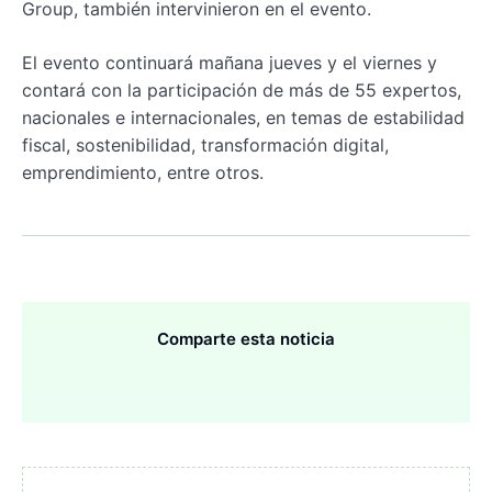
Group, también intervinieron en el evento.
El evento continuará mañana jueves y el viernes y
contará con la participación de más de 55 expertos,
nacionales e internacionales, en temas de estabilidad
fiscal, sostenibilidad, transformación digital,
emprendimiento, entre otros.
Comparte esta noticia