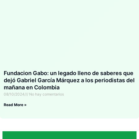
Fundacion Gabo: un legado lleno de saberes que
dejó Gabriel García Márquez a los periodistas del
mañana en Colombia
08/10/2024
No hay comentarios
Read More »