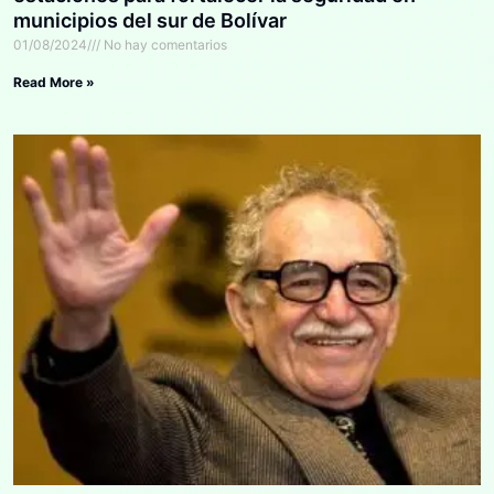
municipios del sur de Bolívar
01/08/2024
No hay comentarios
Read More »