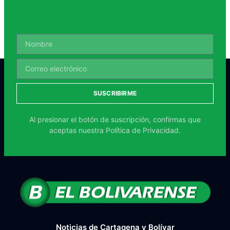
SUSCRIBIRME
Al presionar el botón de suscripción, confirmas que
aceptas nuestra
Política de Privacidad.
Noticias de Cartagena y Bolívar