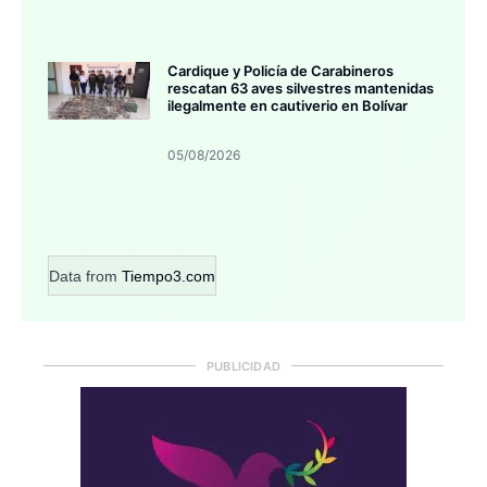
Cardique y Policía de Carabineros
rescatan 63 aves silvestres mantenidas
ilegalmente en cautiverio en Bolívar
05/08/2026
Data from
Tiempo3.com
PUBLICIDAD