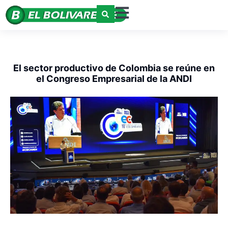
El sector productivo de Colombia se reúne en
el Congreso Empresarial de la ANDI