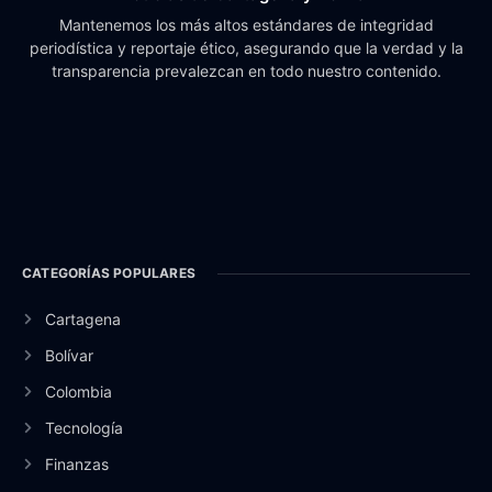
Mantenemos los más altos estándares de integridad
periodística y reportaje ético, asegurando que la verdad y la
transparencia prevalezcan en todo nuestro contenido.
CATEGORÍAS POPULARES
Cartagena
Bolívar
Colombia
Tecnología
Finanzas