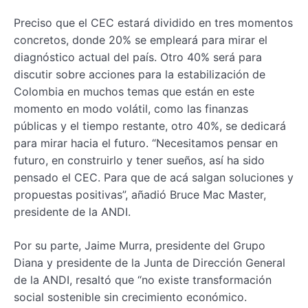
Preciso que el CEC estará dividido en tres momentos
concretos, donde 20% se empleará para mirar el
diagnóstico actual del país. Otro 40% será para
discutir sobre acciones para la estabilización de
Colombia en muchos temas que están en este
momento en modo volátil, como las finanzas
públicas y el tiempo restante, otro 40%, se dedicará
para mirar hacia el futuro. “Necesitamos pensar en
futuro, en construirlo y tener sueños, así ha sido
pensado el CEC. Para que de acá salgan soluciones y
propuestas positivas”, añadió Bruce Mac Master,
presidente de la ANDI.
Por su parte, Jaime Murra, presidente del Grupo
Diana y presidente de la Junta de Dirección General
de la ANDI, resaltó que “no existe transformación
social sostenible sin crecimiento económico.