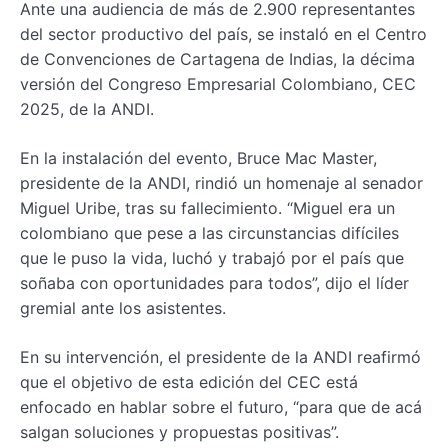
Ante una audiencia de más de 2.900 representantes
del sector productivo del país, se instaló en el Centro
de Convenciones de Cartagena de Indias, la décima
versión del Congreso Empresarial Colombiano, CEC
2025, de la ANDI.
En la instalación del evento, Bruce Mac Master,
presidente de la ANDI, rindió un homenaje al senador
Miguel Uribe, tras su fallecimiento. “Miguel era un
colombiano que pese a las circunstancias difíciles
que le puso la vida, luchó y trabajó por el país que
soñaba con oportunidades para todos”, dijo el líder
gremial ante los asistentes.
En su intervención, el presidente de la ANDI reafirmó
que el objetivo de esta edición del CEC está
enfocado en hablar sobre el futuro, “para que de acá
salgan soluciones y propuestas positivas”.