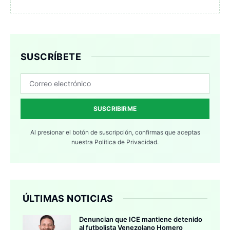
SUSCRÍBETE
SUSCRIBIRME
Al presionar el botón de suscripción, confirmas que aceptas
nuestra
Política de Privacidad.
ÚLTIMAS NOTICIAS
Denuncian que ICE mantiene detenido
al futbolista Venezolano Homero