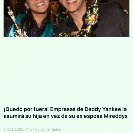
¡Quedó por fuera! Empresas de Daddy Yankee la
asumirá su hija en vez de su ex esposa Mireddys
24/01/2025
No hay comentarios