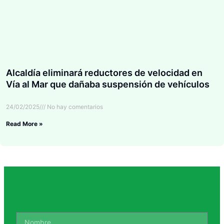
Alcaldía eliminará reductores de velocidad en
Vía al Mar que dañaba suspensión de vehículos
24/02/2025
No hay comentarios
Read More »