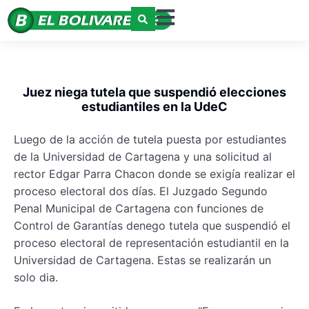
Juez niega tutela que suspendió elecciones
estudiantiles en la UdeC
Luego de la acción de tutela puesta por estudiantes
de la Universidad de Cartagena y una solicitud al
rector Edgar Parra Chacon donde se exigía realizar el
proceso electoral dos días. El Juzgado Segundo
Penal Municipal de Cartagena con funciones de
Control de Garantías denego tutela que suspendió el
proceso electoral de representación estudiantil en la
Universidad de Cartagena. Estas se realizarán un
solo dia.