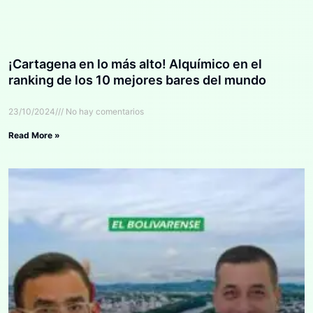
¡Cartagena en lo más alto! Alquímico en el
ranking de los 10 mejores bares del mundo
23/10/2024
No hay comentarios
Read More »