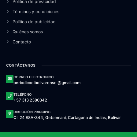
Política de privacidad
Términos y condiciones
Política de publicidad
Quiénes somos
Contacto
CONTÁCTANOS
CORREO ELECTRÓNICO
periodicoelbolivarense @gmail.com
TELÉFONO
+57 313 2380342
DIRECCIÓN PRINCIPAL
Cl. 24 #8A-344, Getsemaní, Cartagena de Indias, Bolívar