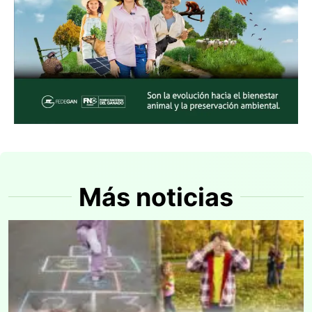
Más noticias