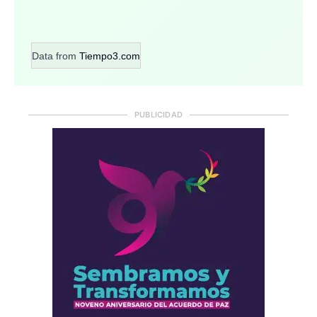
Data from
Tiempo3.com
PUBLICIDAD