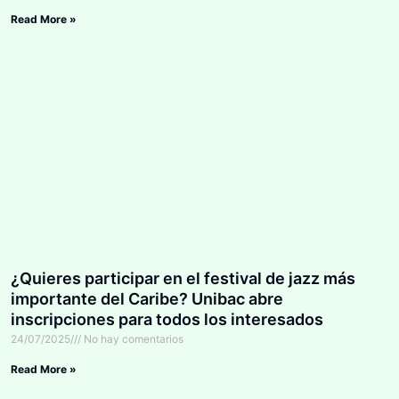
Read More »
¿Quieres participar en el festival de jazz más
importante del Caribe? Unibac abre
inscripciones para todos los interesados
24/07/2025
No hay comentarios
Read More »