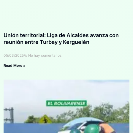
Unión territorial: Liga de Alcaldes avanza con
reunión entre Turbay y Kerguelén
05/03/2025
No hay comentarios
Read More »