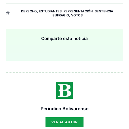
DERECHO
,
ESTUDIANTES
,
REPRESENTACIÓN
,
SENTENCIA
,
SUFRAGIO
,
VOTOS
Comparte esta noticia
Periodico Bolivarense
VER AL AUTOR