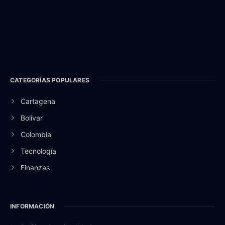
CATEGORÍAS POPULARES
Cartagena
Bolívar
Colombia
Tecnología
Finanzas
INFORMACIÓN