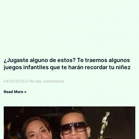
¿Jugaste alguno de estos? Te traemos algunos
juegos infantiles que te harán recordar tu niñez
04/10/2024
No hay comentarios
Read More »