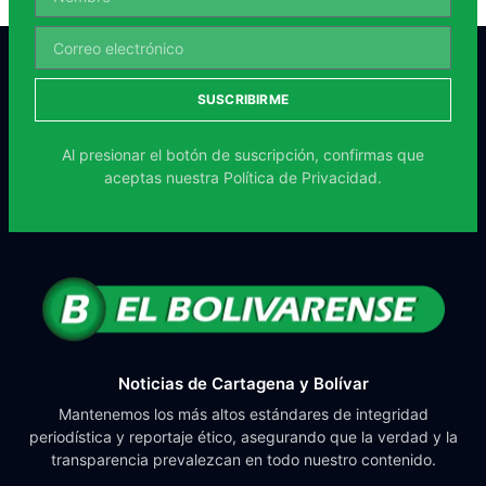
SUSCRIBIRME
Al presionar el botón de suscripción, confirmas que
aceptas nuestra
Política de Privacidad.
Noticias de Cartagena y Bolívar
Mantenemos los más altos estándares de integridad
periodística y reportaje ético, asegurando que la verdad y la
transparencia prevalezcan en todo nuestro contenido.