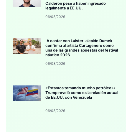
Calderón pese a haber ingresado
legalmente a EE.UU.
06/08/2026
¡A cantar con Luister! alcalde Dumek
confirma al artista Cartagenero como
una de las grandes apuestas del festival
náutico 2026
06/08/2026
«Estamos tomando mucho petróleo»:
Trump reveló como es la relación actual
de EE.UU. con Venezuela
06/08/2026