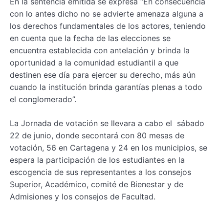
En la sentencia emitida se expresa “En consecuencia
con lo antes dicho no se advierte amenaza alguna a
los derechos fundamentales de los actores, teniendo
en cuenta que la fecha de las elecciones se
encuentra establecida con antelación y brinda la
oportunidad a la comunidad estudiantil a que
destinen ese día para ejercer su derecho, más aún
cuando la institución brinda garantías plenas a todo
el conglomerado”.
La Jornada de votación se llevara a cabo el sábado
22 de junio, donde secontará con 80 mesas de
votación, 56 en Cartagena y 24 en los municipios, se
espera la participación de los estudiantes en la
escogencia de sus representantes a los consejos
Superior, Académico, comité de Bienestar y de
Admisiones y los consejos de Facultad.