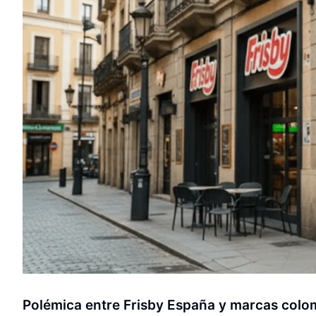
Polémica entre Frisby España y marcas colo