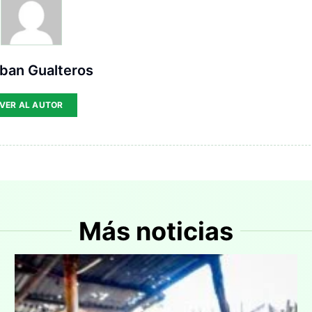
ban Gualteros
VER AL AUTOR
Más noticias