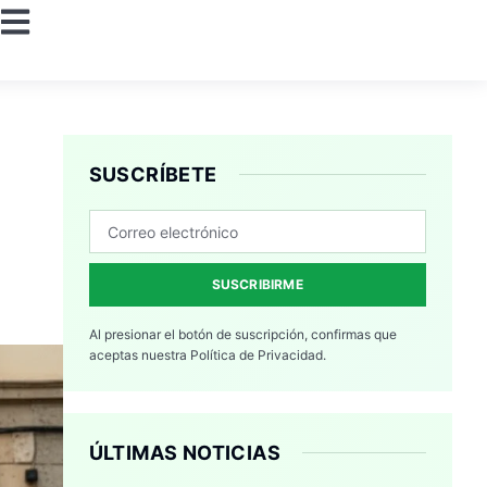
SUSCRÍBETE
SUSCRIBIRME
Al presionar el botón de suscripción, confirmas que
aceptas nuestra
Política de Privacidad.
ÚLTIMAS NOTICIAS