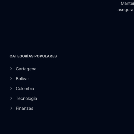
Manten
aseguran
CATEGORÍAS POPULARES
Cartagena
Bolívar
Colombia
Tecnología
Finanzas