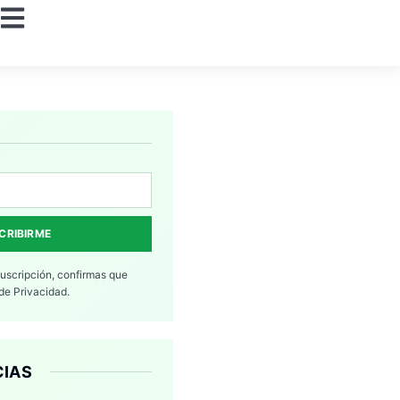
CRIBIRME
suscripción, confirmas que
 de Privacidad.
CIAS