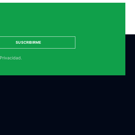
SUSCRIBIRME
 Privacidad.