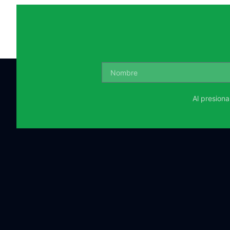
Al presion