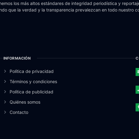
emos los más altos estándares de integridad periodística y reportaje
do que la verdad y la transparencia prevalezcan en todo nuestro c
INFORMACIÓN
C
Política de privacidad
Términos y condiciones
Política de publicidad
Quiénes somos
Contacto