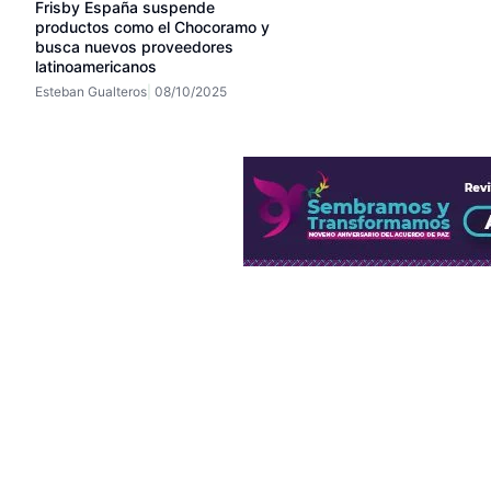
Frisby España suspende
productos como el Chocoramo y
busca nuevos proveedores
latinoamericanos
Esteban Gualteros
08/10/2025