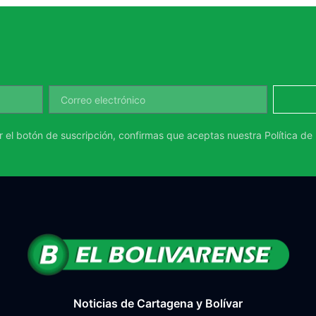
ar el botón de suscripción, confirmas que aceptas nuestra
Política de
Noticias de Cartagena y Bolívar