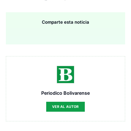
Comparte esta noticia
Periodico Bolivarense
VER AL AUTOR