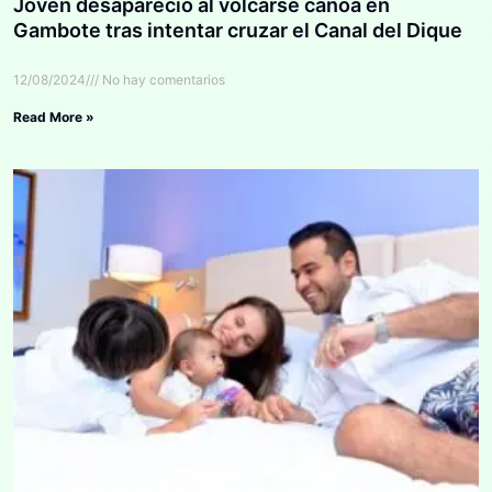
Joven desapareció al volcarse canoa en
Gambote tras intentar cruzar el Canal del Dique
12/08/2024
No hay comentarios
Read More »