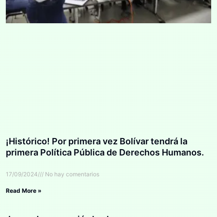
¡Histórico! Por primera vez Bolívar tendrá la
primera Política Pública de Derechos Humanos.
17/09/2024
No hay comentarios
Read More »