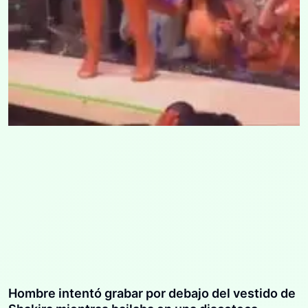
Hombre intentó grabar por debajo del vestido de