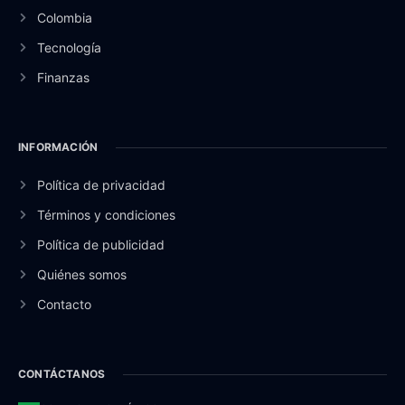
Colombia
Tecnología
Finanzas
INFORMACIÓN
Política de privacidad
Términos y condiciones
Política de publicidad
Quiénes somos
Contacto
CONTÁCTANOS