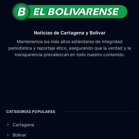
Noticias de Cartagena y Bolívar
Mantenemos los más altos estándares de integridad
periodística y reportaje ético, asegurando que la verdad y la
transparencia prevalezcan en todo nuestro contenido.
CATEGORÍAS POPULARES
Cartagena
Bolívar