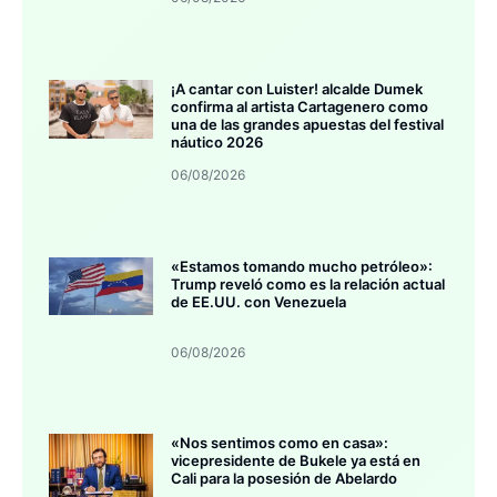
¡A cantar con Luister! alcalde Dumek
confirma al artista Cartagenero como
una de las grandes apuestas del festival
náutico 2026
06/08/2026
«Estamos tomando mucho petróleo»:
Trump reveló como es la relación actual
de EE.UU. con Venezuela
06/08/2026
«Nos sentimos como en casa»:
vicepresidente de Bukele ya está en
Cali para la posesión de Abelardo