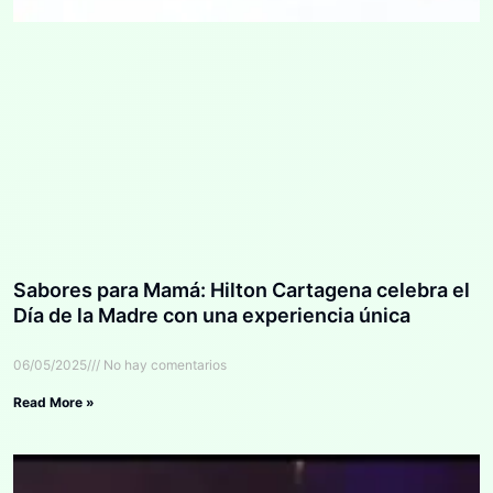
Sabores para Mamá: Hilton Cartagena celebra el
Día de la Madre con una experiencia única
06/05/2025
No hay comentarios
Read More »