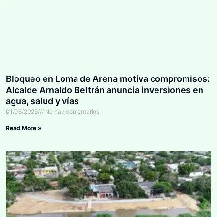
Bloqueo en Loma de Arena motiva compromisos:
Alcalde Arnaldo Beltrán anuncia inversiones en
agua, salud y vías
01/08/2025
No hay comentarios
Read More »