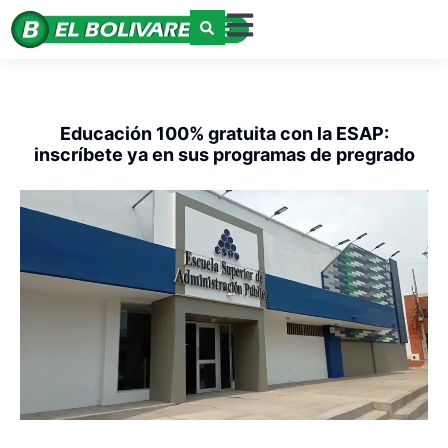
Educación 100% gratuita con la ESAP:
inscríbete ya en sus programas de pregrado