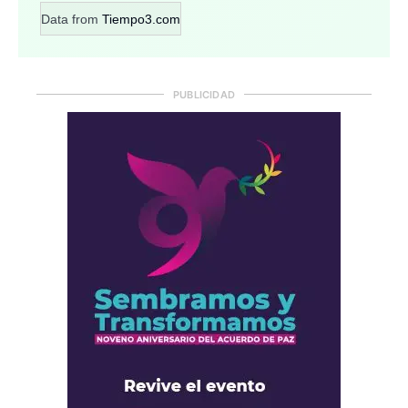
Data from
Tiempo3.com
PUBLICIDAD