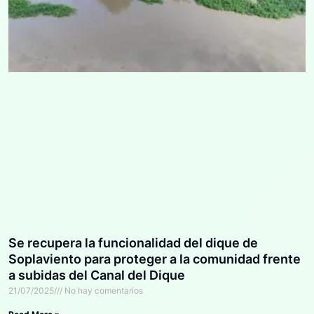
Se recupera la funcionalidad del dique de
Soplaviento para proteger a la comunidad frente
a subidas del Canal del Dique
21/07/2025
No hay comentarios