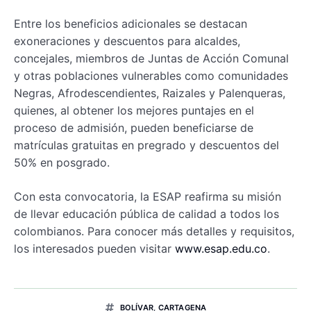
Entre los beneficios adicionales se destacan
exoneraciones y descuentos para alcaldes,
concejales, miembros de Juntas de Acción Comunal
y otras poblaciones vulnerables como comunidades
Negras, Afrodescendientes, Raizales y Palenqueras,
quienes, al obtener los mejores puntajes en el
proceso de admisión, pueden beneficiarse de
matrículas gratuitas en pregrado y descuentos del
50% en posgrado.
Con esta convocatoria, la ESAP reafirma su misión
de llevar educación pública de calidad a todos los
colombianos. Para conocer más detalles y requisitos,
los interesados pueden visitar
www.esap.edu.co
.
BOLÍVAR
,
CARTAGENA