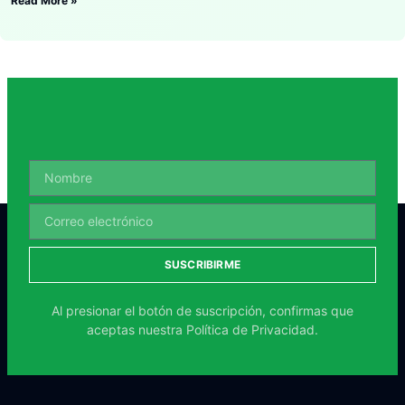
Read More »
SUSCRIBIRME
Al presionar el botón de suscripción, confirmas que
aceptas nuestra
Política de Privacidad.