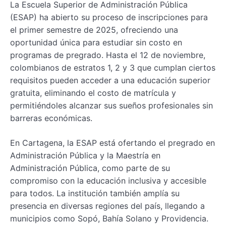
La Escuela Superior de Administración Pública
(ESAP) ha abierto su proceso de inscripciones para
el primer semestre de 2025, ofreciendo una
oportunidad única para estudiar sin costo en
programas de pregrado. Hasta el 12 de noviembre,
colombianos de estratos 1, 2 y 3 que cumplan ciertos
requisitos pueden acceder a una educación superior
gratuita, eliminando el costo de matrícula y
permitiéndoles alcanzar sus sueños profesionales sin
barreras económicas.
En Cartagena, la ESAP está ofertando el pregrado en
Administración Pública y la Maestría en
Administración Pública, como parte de su
compromiso con la educación inclusiva y accesible
para todos. La institución también amplía su
presencia en diversas regiones del país, llegando a
municipios como Sopó, Bahía Solano y Providencia.