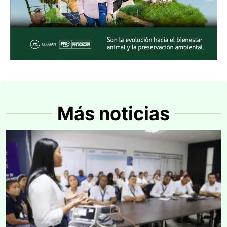
Más noticias