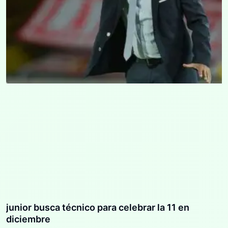
junior busca técnico para celebrar la 11 en
diciembre