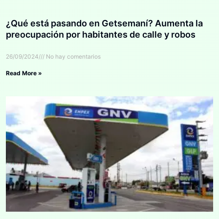
¿Qué está pasando en Getsemaní? Aumenta la
preocupación por habitantes de calle y robos
26/09/2024
No hay comentarios
Read More »