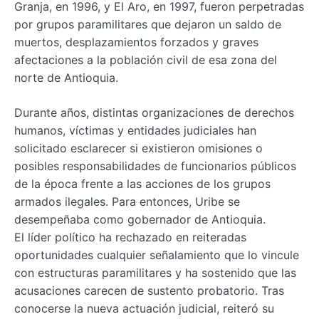
Granja, en 1996, y El Aro, en 1997, fueron perpetradas
por grupos paramilitares que dejaron un saldo de
muertos, desplazamientos forzados y graves
afectaciones a la población civil de esa zona del
norte de Antioquia.
Durante años, distintas organizaciones de derechos
humanos, víctimas y entidades judiciales han
solicitado esclarecer si existieron omisiones o
posibles responsabilidades de funcionarios públicos
de la época frente a las acciones de los grupos
armados ilegales. Para entonces, Uribe se
desempeñaba como gobernador de Antioquia.
El líder político ha rechazado en reiteradas
oportunidades cualquier señalamiento que lo vincule
con estructuras paramilitares y ha sostenido que las
acusaciones carecen de sustento probatorio. Tras
conocerse la nueva actuación judicial, reiteró su