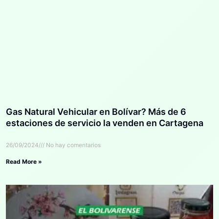
Gas Natural Vehicular en Bolívar? Más de 6
estaciones de servicio la venden en Cartagena
26/09/2024
No hay comentarios
Read More »