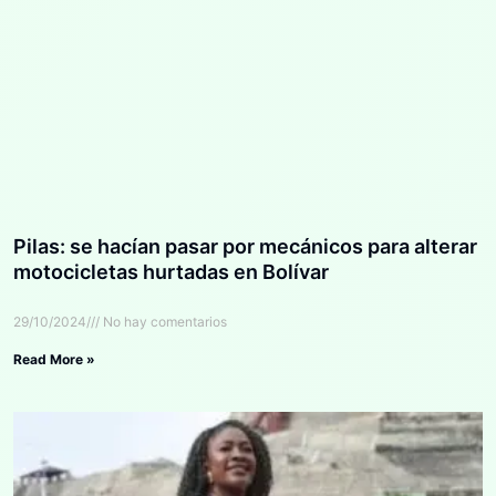
Pilas: se hacían pasar por mecánicos para alterar
motocicletas hurtadas en Bolívar
29/10/2024
No hay comentarios
Read More »