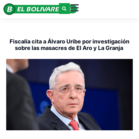
Fiscalía cita a Álvaro Uribe por investigación
sobre las masacres de El Aro y La Granja