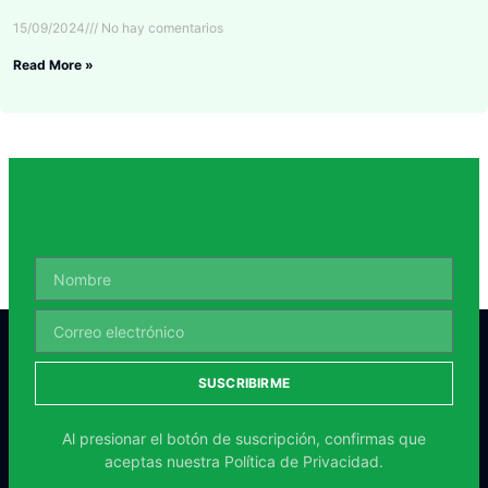
15/09/2024
No hay comentarios
Read More »
SUSCRIBIRME
Al presionar el botón de suscripción, confirmas que
aceptas nuestra
Política de Privacidad.