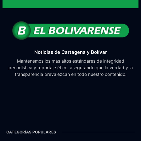
Noticias de Cartagena y Bolívar
Mantenemos los más altos estándares de integridad
periodística y reportaje ético, asegurando que la verdad y la
transparencia prevalezcan en todo nuestro contenido.
CATEGORÍAS POPULARES