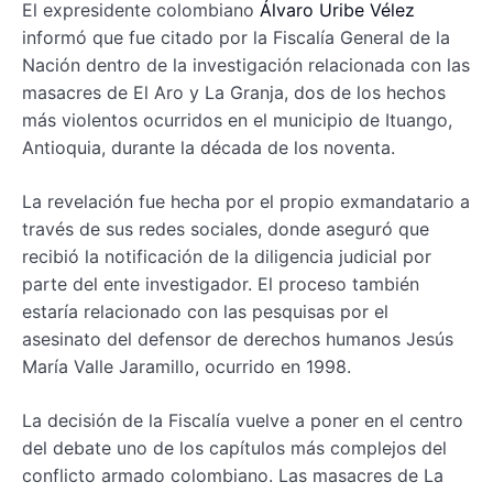
El expresidente colombiano
Álvaro Uribe Vélez
informó que fue citado por la Fiscalía General de la
Nación dentro de la investigación relacionada con las
masacres de El Aro y La Granja, dos de los hechos
más violentos ocurridos en el municipio de Ituango,
Antioquia, durante la década de los noventa.
La revelación fue hecha por el propio exmandatario a
través de sus redes sociales, donde aseguró que
recibió la notificación de la diligencia judicial por
parte del ente investigador. El proceso también
estaría relacionado con las pesquisas por el
asesinato del defensor de derechos humanos Jesús
María Valle Jaramillo, ocurrido en 1998.
La decisión de la Fiscalía vuelve a poner en el centro
del debate uno de los capítulos más complejos del
conflicto armado colombiano. Las masacres de La