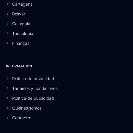
Cartagena
Bolívar
Colombia
Tecnología
Finanzas
INFORMACIÓN
Política de privacidad
Términos y condiciones
Política de publicidad
Quiénes somos
Contacto