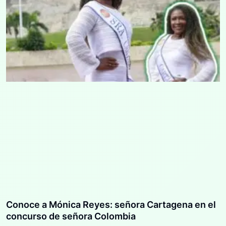
Conoce a Mónica Reyes: señora Cartagena en el
concurso de señora Colombia