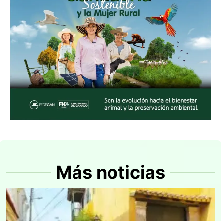
Más noticias