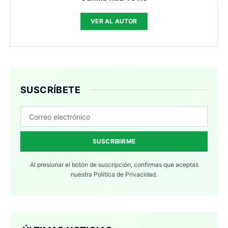
VER AL AUTOR
SUSCRÍBETE
SUSCRIBIRME
Al presionar el botón de suscripción, confirmas que aceptas
nuestra
Política de Privacidad.