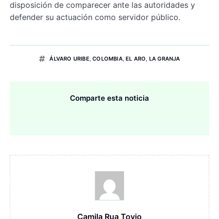
disposición de comparecer ante las autoridades y
defender su actuación como servidor público.
ÁLVARO URIBE
,
COLOMBIA
,
EL ARO
,
LA GRANJA
Comparte esta noticia
Camila Rua Tovio