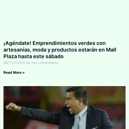
¡Agéndate! Emprendimientos verdes con
artesanías, moda y productos estarán en Mall
Plaza hasta este sábado
29/11/2024
No hay comentarios
Read More »