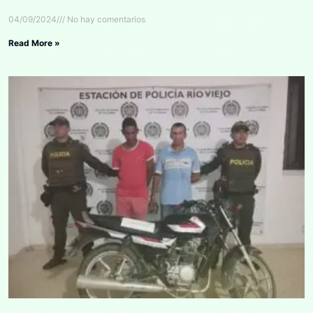
04/09/2024
No hay comentarios
Read More »