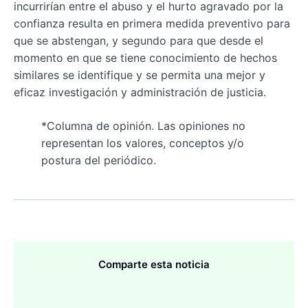
incurrirían entre el abuso y el hurto agravado por la
confianza resulta en primera medida preventivo para
que se abstengan, y segundo para que desde el
momento en que se tiene conocimiento de hechos
similares se identifique y se permita una mejor y
eficaz investigación y administración de justicia.
*Columna de opinión. Las opiniones no
representan los valores, conceptos y/o
postura del periódico.
Comparte esta noticia