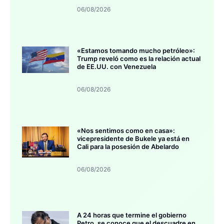
06/08/2026
«Estamos tomando mucho petróleo»:
Trump reveló como es la relación actual
de EE.UU. con Venezuela
06/08/2026
«Nos sentimos como en casa»:
vicepresidente de Bukele ya está en
Cali para la posesión de Abelardo
06/08/2026
A 24 horas que termine el gobierno
Petro, se conoce que el descuadre en