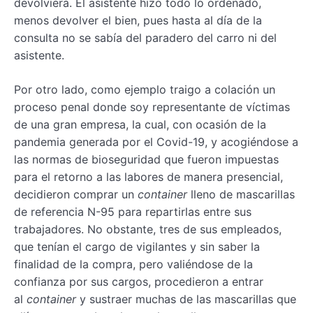
devolviera. El asistente hizo todo lo ordenado,
menos devolver el bien, pues hasta al día de la
consulta no se sabía del paradero del carro ni del
asistente.
Por otro lado, como ejemplo traigo a colación un
proceso penal donde soy representante de víctimas
de una gran empresa, la cual, con ocasión de la
pandemia generada por el Covid-19, y acogiéndose a
las normas de bioseguridad que fueron impuestas
para el retorno a las labores de manera presencial,
decidieron comprar un
container
lleno de mascarillas
de referencia N-95 para repartirlas entre sus
trabajadores. No obstante, tres de sus empleados,
que tenían el cargo de vigilantes y sin saber la
finalidad de la compra, pero valiéndose de la
confianza por sus cargos, procedieron a entrar
al
container
y sustraer muchas de las mascarillas que