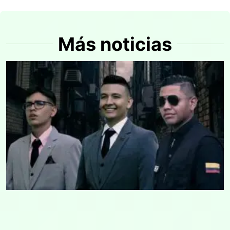
Más noticias