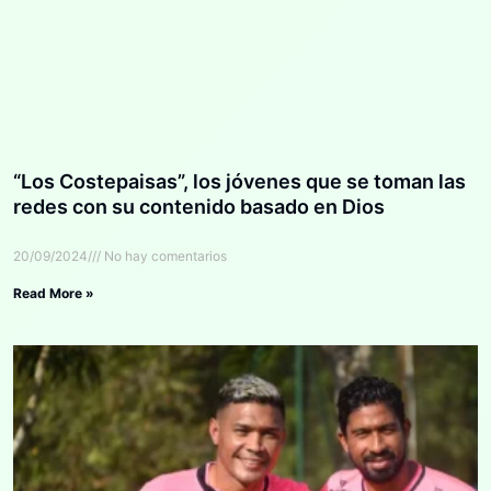
“Los Costepaisas”, los jóvenes que se toman las
redes con su contenido basado en Dios
20/09/2024
No hay comentarios
Read More »