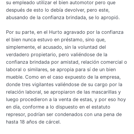
su empleado utilizar el bien automotor pero que
después de esto lo debía devolver, pero este,
abusando de la confianza brindada, se lo apropió.
Por su parte, en el Hurto agravado por la confianza
el bien nunca estuvo en préstamo, sino que,
simplemente, el acusado, sin la voluntad del
verdadero propietario, pero valiéndose de la
confianza brindada por amistad, relación comercial o
laboral o similares, se apropia para sí de un bien
mueble. Como en el caso expuesto de la empresa,
donde tres vigilantes valiéndose de su cargo por la
relación laboral, se apropiaron de las mascarillas y
luego procedieron a la venta de estas, y por eso hoy
en día, conforme a lo dispuesto en el estatuto
represor, podrían ser condenados con una pena de
hasta 18 años de cárcel.