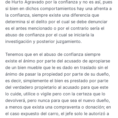
de Hurto Agravado por la confianza y no es así, pues
si bien en dichos comportamientos hay una afrenta a
la confianza, siempre existe una diferencia que
determina si el delito por el cual se debe denunciar
es el antes mencionado o por el contrario sería el
abuso de confianza por el cual se iniciaría la
investigación y posterior juzgamiento.
Tenemos que en el abuso de confianza siempre
existe el ánimo por parte del acusado de apropiarse
de un bien mueble que le es dado en traslado sin el
ánimo de pasar la propiedad por parte de su dueño,
es decir, simplemente el bien es prestado por parte
del verdadero propietario al acusado para que este
lo cuide, utilice o vigile pero con la certeza que lo
devolverá, pero nunca para que sea el nuevo dueño,
a menos que exista una compraventa o donación; en
el caso expuesto del carro, el jefe solo le autorizó a