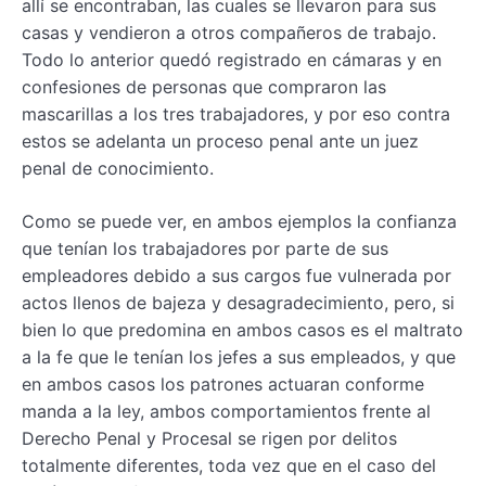
allí se encontraban, las cuales se llevaron para sus
casas y vendieron a otros compañeros de trabajo.
Todo lo anterior quedó registrado en cámaras y en
confesiones de personas que compraron las
mascarillas a los tres trabajadores, y por eso contra
estos se adelanta un proceso penal ante un juez
penal de conocimiento.
Como se puede ver, en ambos ejemplos la confianza
que tenían los trabajadores por parte de sus
empleadores debido a sus cargos fue vulnerada por
actos llenos de bajeza y desagradecimiento, pero, si
bien lo que predomina en ambos casos es el maltrato
a la fe que le tenían los jefes a sus empleados, y que
en ambos casos los patrones actuaran conforme
manda a la ley, ambos comportamientos frente al
Derecho Penal y Procesal se rigen por delitos
totalmente diferentes, toda vez que en el caso del