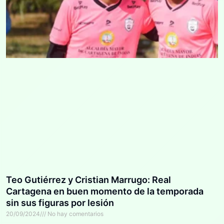
Teo Gutiérrez y Cristian Marrugo: Real
Cartagena en buen momento de la temporada
sin sus figuras por lesión
20/09/2024
No hay comentarios