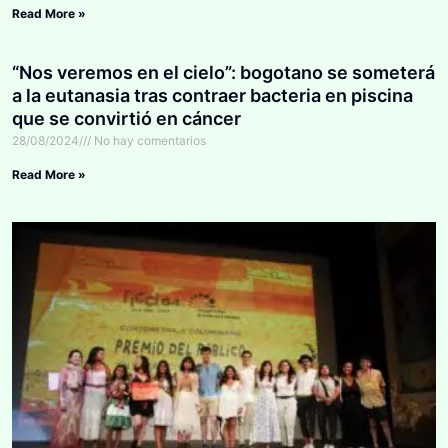
Read More »
“Nos veremos en el cielo”: bogotano se someterá
a la eutanasia tras contraer bacteria en piscina
que se convirtió en cáncer
28/08/2024
No hay comentarios
Read More »