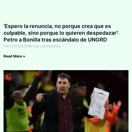
‘Espero la renuncia, no porque crea que es
culpable, sino porque lo quieren despedazar’:
Petro a Bonilla tras escándalo de UNGRD
04/12/2024
No hay comentarios
Read More »