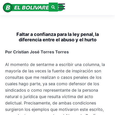
Faltar a confianza para la ley penal, la
diferencia entre el abuso y el hurto
Por Cristian José Torres Torres
Al momento de sentarme a escribir una columna, la
mayoría de las veces la fuente de inspiración son
consultas que me realizan o casos penales de los
cuales hago parte, ya sea como defensor de los
sindicados o como representante de la persona
natural o jurídica que resulta víctima del acto
delictual. Precisamente, de ambas condiciones
surgieron los ejemplos que motivaron este escrito,