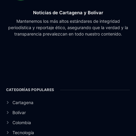
Noticias de Cartagena y Bolívar
Mantenemos los más altos estándares de integridad
periodística y reportaje ético, asegurando que la verdad y la
transparencia prevalezcan en todo nuestro contenido.
CATEGORÍAS POPULARES
Cartagena
Bolívar
Colombia
Tecnología