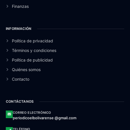
Finanzas
INFORMACIÓN
Política de privacidad
Términos y condiciones
Política de publicidad
Quiénes somos
Contacto
CONTÁCTANOS
CORREO ELECTRÓNICO
periodicoelbolivarense @gmail.com
TELÉFONO