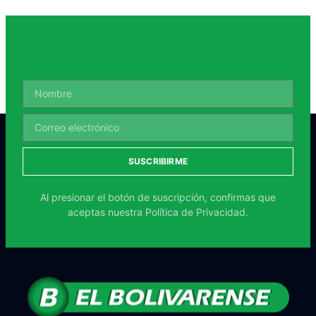
SUSCRIBIRME
Al presionar el botón de suscripción, confirmas que
aceptas nuestra
Política de Privacidad.