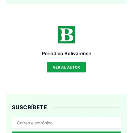
Periodico Bolivarense
VER AL AUTOR
SUSCRÍBETE