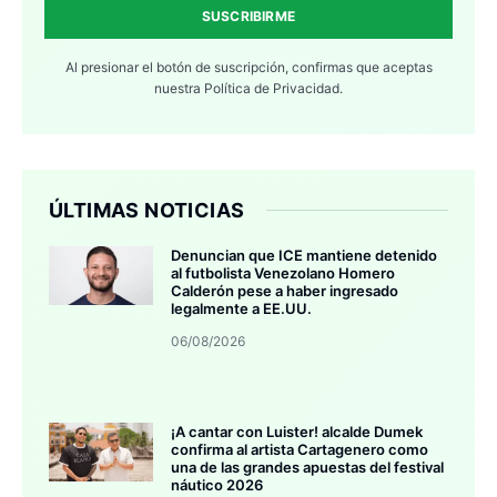
SUSCRIBIRME
Al presionar el botón de suscripción, confirmas que aceptas
nuestra
Política de Privacidad.
ÚLTIMAS NOTICIAS
Denuncian que ICE mantiene detenido
al futbolista Venezolano Homero
Calderón pese a haber ingresado
legalmente a EE.UU.
06/08/2026
¡A cantar con Luister! alcalde Dumek
confirma al artista Cartagenero como
una de las grandes apuestas del festival
náutico 2026