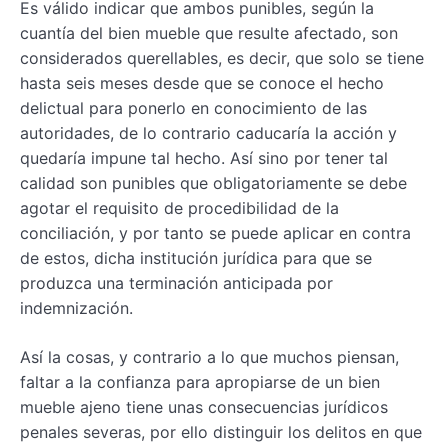
Es válido indicar que ambos punibles, según la
cuantía del bien mueble que resulte afectado, son
considerados querellables, es decir, que solo se tiene
hasta seis meses desde que se conoce el hecho
delictual para ponerlo en conocimiento de las
autoridades, de lo contrario caducaría la acción y
quedaría impune tal hecho. Así sino por tener tal
calidad son punibles que obligatoriamente se debe
agotar el requisito de procedibilidad de la
conciliación, y por tanto se puede aplicar en contra
de estos, dicha institución jurídica para que se
produzca una terminación anticipada por
indemnización.
Así la cosas, y contrario a lo que muchos piensan,
faltar a la confianza para apropiarse de un bien
mueble ajeno tiene unas consecuencias jurídicos
penales severas, por ello distinguir los delitos en que