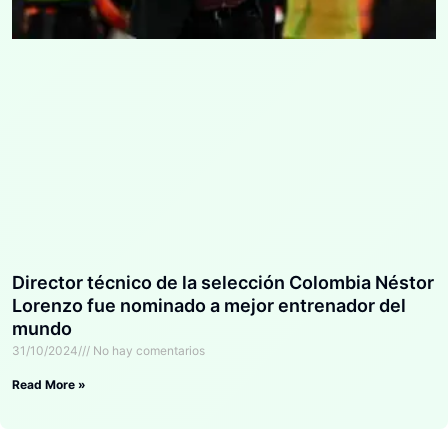
Director técnico de la selección Colombia Néstor
Lorenzo fue nominado a mejor entrenador del
mundo
31/10/2024
No hay comentarios
Read More »