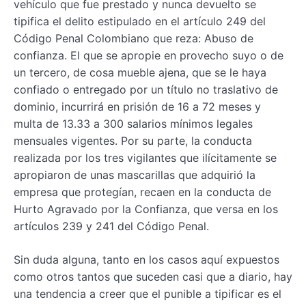
vehículo que fue prestado y nunca devuelto se
tipifica el delito estipulado en el artículo 249 del
Código Penal Colombiano que reza: Abuso de
confianza. El que se apropie en provecho suyo o de
un tercero, de cosa mueble ajena, que se le haya
confiado o entregado por un título no traslativo de
dominio, incurrirá en prisión de 16 a 72 meses y
multa de 13.33 a 300 salarios mínimos legales
mensuales vigentes. Por su parte, la conducta
realizada por los tres vigilantes que ilícitamente se
apropiaron de unas mascarillas que adquirió la
empresa que protegían, recaen en la conducta de
Hurto Agravado por la Confianza, que versa en los
artículos 239 y 241 del Código Penal.
Sin duda alguna, tanto en los casos aquí expuestos
como otros tantos que suceden casi que a diario, hay
una tendencia a creer que el punible a tipificar es el