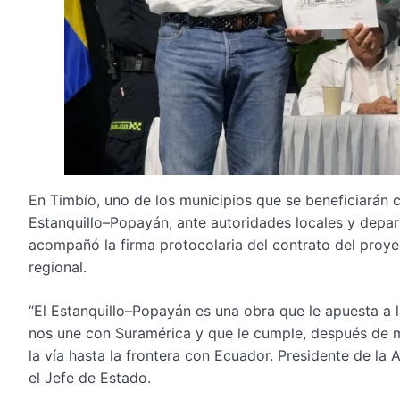
En Timbío, uno de los municipios que se beneficiarán 
Estanquillo–Popayán, ante autoridades locales y depa
acompañó la firma protocolaria del contrato del proye
regional.
“El Estanquillo–Popayán es una obra que le apuesta a 
nos une con Suramérica y que le cumple, después de m
la vía hasta la frontera con Ecuador. Presidente de la 
el Jefe de Estado.