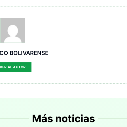
ICO BOLIVARENSE
VER AL AUTOR
Más noticias