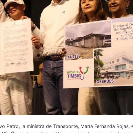
vo Petro, la ministra de Transporte, María Fernanda Rojas, e