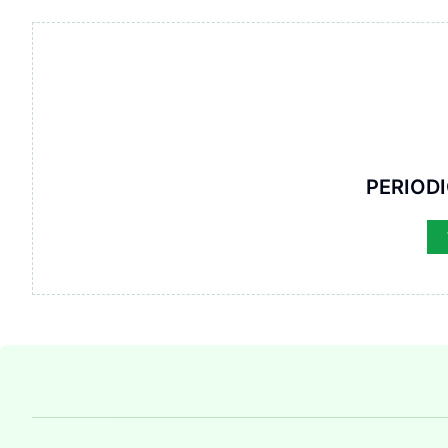
PERIOD