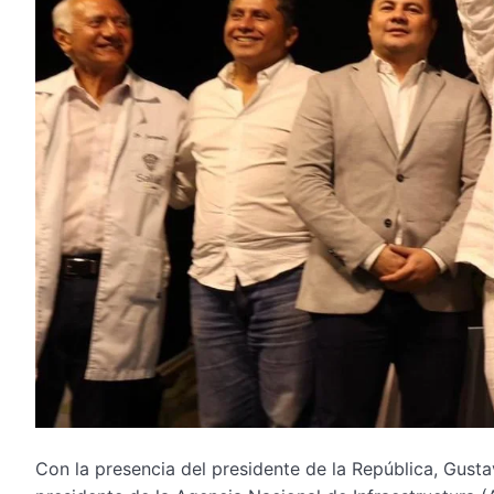
Con la presencia del presidente de la República, Gusta