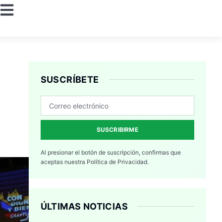
SUSCRÍBETE
SUSCRIBIRME
Al presionar el botón de suscripción, confirmas que
aceptas nuestra
Política de Privacidad.
ÚLTIMAS NOTICIAS