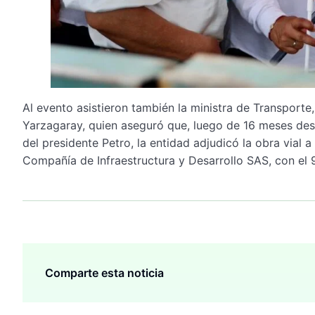
Al evento asistieron también la ministra de Transporte,
Yarzagaray, quien aseguró que, luego de 16 meses desd
del presidente Petro, la entidad adjudicó la obra vial
Compañía de Infraestructura y Desarrollo SAS, con el 
Comparte esta noticia