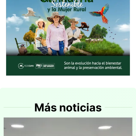
Más noticias