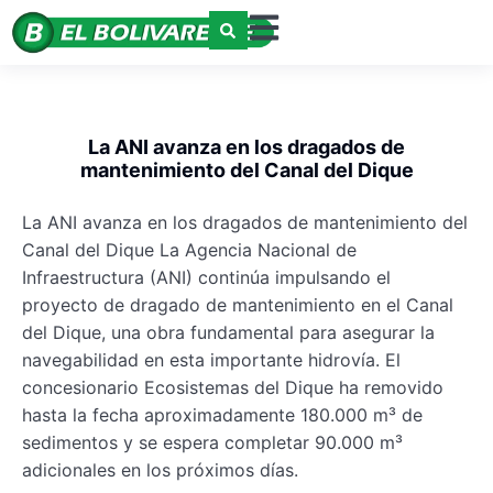
La ANI avanza en los dragados de
mantenimiento del Canal del Dique
La ANI avanza en los dragados de mantenimiento del
Canal del Dique La Agencia Nacional de
Infraestructura (ANI) continúa impulsando el
proyecto de dragado de mantenimiento en el Canal
del Dique, una obra fundamental para asegurar la
navegabilidad en esta importante hidrovía. El
concesionario Ecosistemas del Dique ha removido
hasta la fecha aproximadamente 180.000 m³ de
sedimentos y se espera completar 90.000 m³
adicionales en los próximos días.