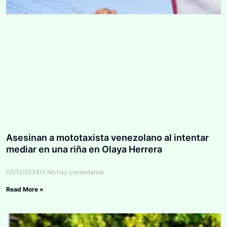
Asesinan a mototaxista venezolano al intentar
mediar en una riña en Olaya Herrera
05/12/2024
No hay comentarios
Read More »