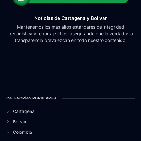
Noticias de Cartagena y Bolívar
Mantenemos los más altos estándares de integridad
periodística y reportaje ético, asegurando que la verdad y la
transparencia prevalezcan en todo nuestro contenido.
CATEGORÍAS POPULARES
Cartagena
Bolívar
Colombia