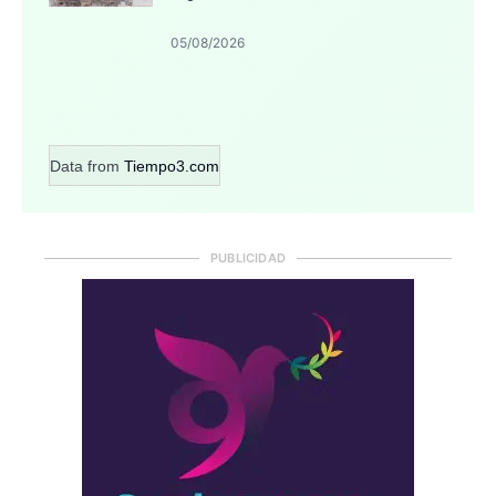
05/08/2026
Data from
Tiempo3.com
PUBLICIDAD