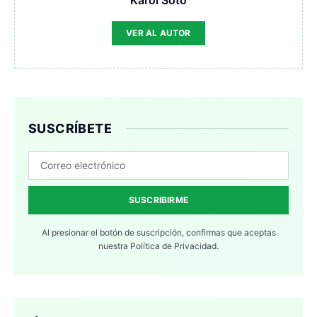
VER AL AUTOR
SUSCRÍBETE
SUSCRIBIRME
Al presionar el botón de suscripción, confirmas que aceptas
nuestra
Política de Privacidad.