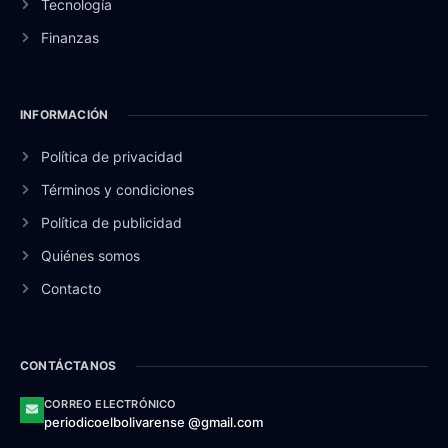
Tecnología
Finanzas
INFORMACIÓN
Política de privacidad
Términos y condiciones
Política de publicidad
Quiénes somos
Contacto
CONTÁCTANOS
CORREO ELECTRÓNICO
periodicoelbolivarense @gmail.com