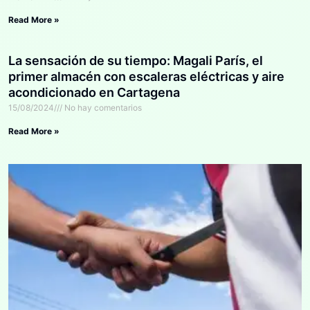
Read More »
La sensación de su tiempo: Magali París, el
primer almacén con escaleras eléctricas y aire
acondicionado en Cartagena
15/08/2024
No hay comentarios
Read More »