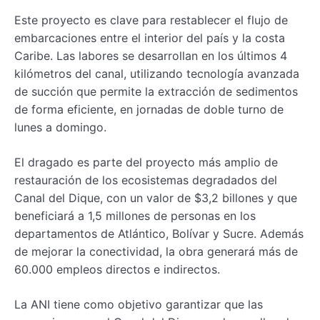
Este proyecto es clave para restablecer el flujo de
embarcaciones entre el interior del país y la costa
Caribe. Las labores se desarrollan en los últimos 4
kilómetros del canal, utilizando tecnología avanzada
de succión que permite la extracción de sedimentos
de forma eficiente, en jornadas de doble turno de
lunes a domingo.
El dragado es parte del proyecto más amplio de
restauración de los ecosistemas degradados del
Canal del Dique, con un valor de $3,2 billones y que
beneficiará a 1,5 millones de personas en los
departamentos de Atlántico, Bolívar y Sucre. Además
de mejorar la conectividad, la obra generará más de
60.000 empleos directos e indirectos.
La ANI tiene como objetivo garantizar que las