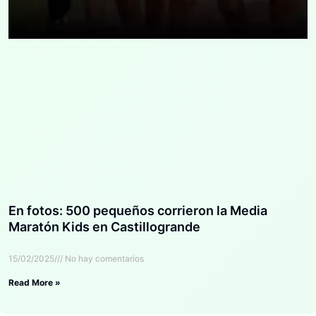
En fotos: 500 pequeños corrieron la Media
Maratón Kids en Castillogrande
15/02/2025
No hay comentarios
Read More »