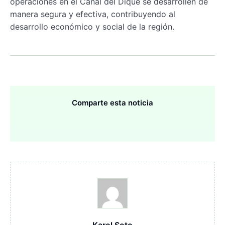
operaciones en el Canal del Dique se desarrollen de
manera segura y efectiva, contribuyendo al
desarrollo económico y social de la región.
Comparte esta noticia
Karol Soto