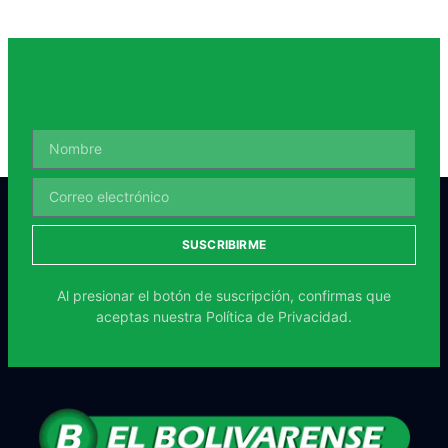
SUSCRIBIRME
Al presionar el botón de suscripción, confirmas que
aceptas nuestra
Política de Privacidad.