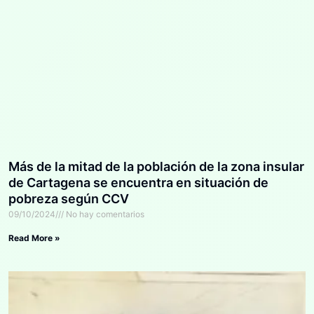
Más de la mitad de la población de la zona insular
de Cartagena se encuentra en situación de
pobreza según CCV
09/10/2024
No hay comentarios
Read More »