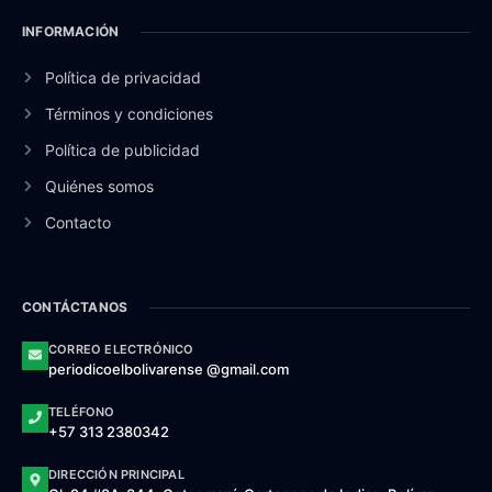
INFORMACIÓN
Política de privacidad
Términos y condiciones
Política de publicidad
Quiénes somos
Contacto
CONTÁCTANOS
CORREO ELECTRÓNICO
periodicoelbolivarense @gmail.com
TELÉFONO
+57 313 2380342
DIRECCIÓN PRINCIPAL