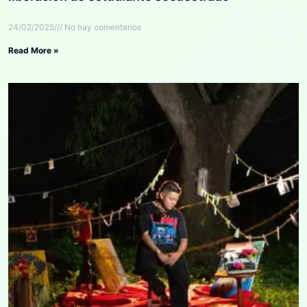
24/02/2025
No hay comentarios
Read More »