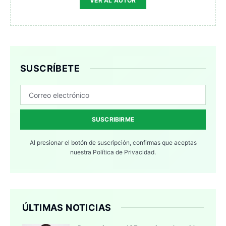
VER AL AUTOR
SUSCRÍBETE
SUSCRIBIRME
Al presionar el botón de suscripción, confirmas que aceptas
nuestra
Política de Privacidad.
ÚLTIMAS NOTICIAS