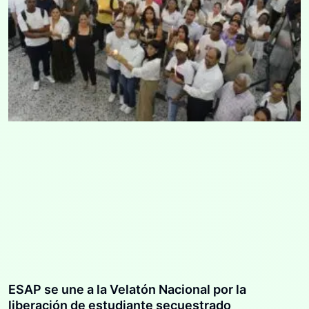
ESAP se une a la Velatón Nacional por la
liberación de estudiante secuestrado