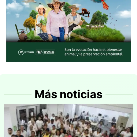
Más noticias