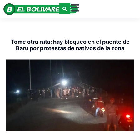
Tome otra ruta: hay bloqueo en el puente de
Barú por protestas de nativos de la zona