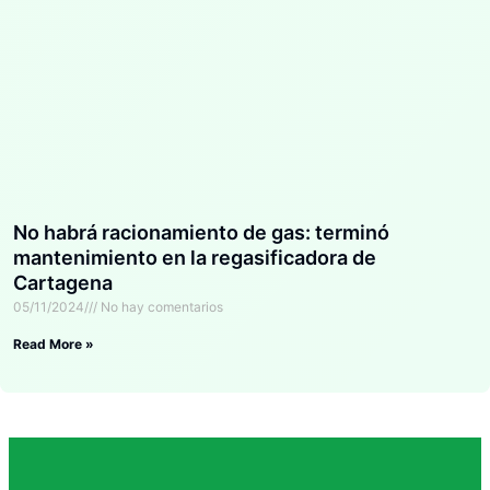
No habrá racionamiento de gas: terminó
mantenimiento en la regasificadora de
Cartagena
05/11/2024
No hay comentarios
Read More »