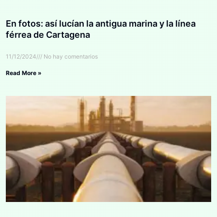
En fotos: así lucían la antigua marina y la línea
férrea de Cartagena
11/12/2024
No hay comentarios
Read More »