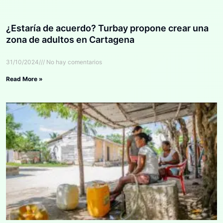
¿Estaría de acuerdo? Turbay propone crear una
zona de adultos en Cartagena
31/10/2024
No hay comentarios
Read More »