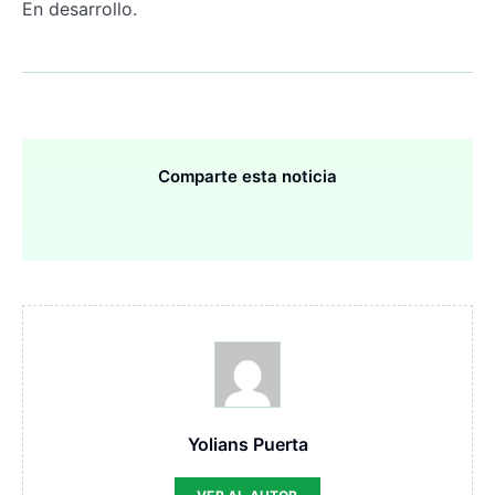
En desarrollo.
Comparte esta noticia
Yolians Puerta