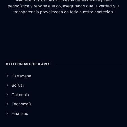
periodística y reportaje ético, asegurando que la verdad y la
transparencia prevalezcan en todo nuestro contenido.
CATEGORÍAS POPULARES
Cartagena
Bolívar
Colombia
Tecnología
Finanzas