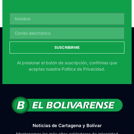
SUSCRIBIRME
Al presionar el botón de suscripción, confirmas que
aceptas nuestra
Política de Privacidad.
Noticias de Cartagena y Bolívar
Mantenemos los más altos estándares de integridad