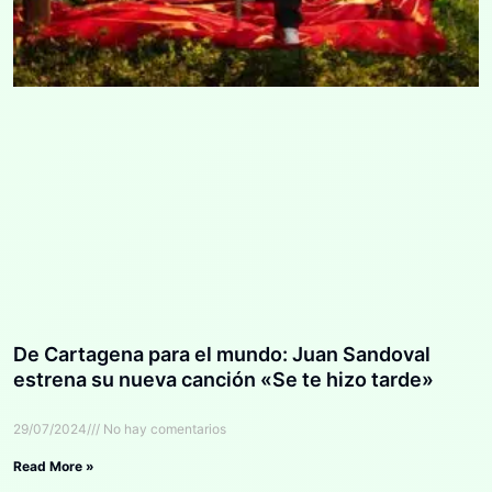
De Cartagena para el mundo: Juan Sandoval
estrena su nueva canción «Se te hizo tarde»
29/07/2024
No hay comentarios
Read More »