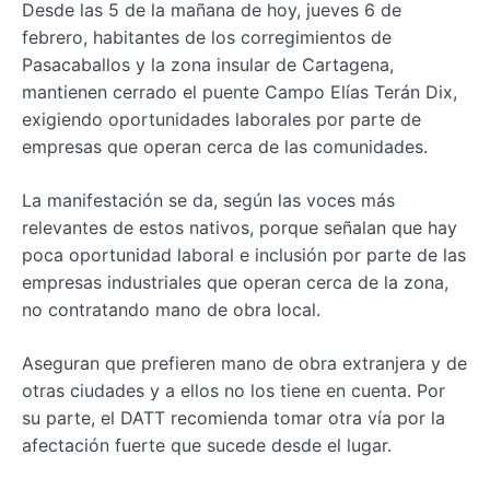
Desde las 5 de la mañana de hoy, jueves 6 de
febrero, habitantes de los corregimientos de
Pasacaballos y la zona insular de Cartagena,
mantienen cerrado el puente Campo Elías Terán Dix,
exigiendo oportunidades laborales por parte de
empresas que operan cerca de las comunidades.
La manifestación se da, según las voces más
relevantes de estos nativos, porque señalan que hay
poca oportunidad laboral e inclusión por parte de las
empresas industriales que operan cerca de la zona,
no contratando mano de obra local.
Aseguran que prefieren mano de obra extranjera y de
otras ciudades y a ellos no los tiene en cuenta. Por
su parte, el DATT recomienda tomar otra vía por la
afectación fuerte que sucede desde el lugar.