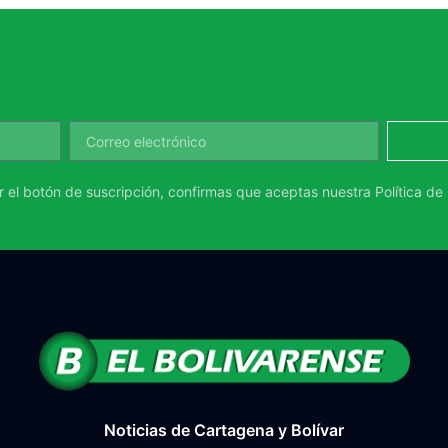
ar el botón de suscripción, confirmas que aceptas nuestra
Política de
Noticias de Cartagena y Bolívar