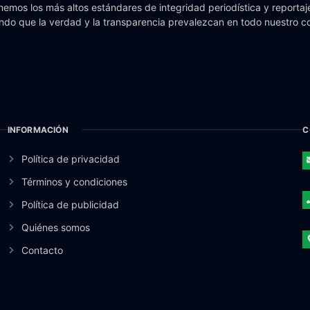
emos los más altos estándares de integridad periodística y reportaje
do que la verdad y la transparencia prevalezcan en todo nuestro c
INFORMACIÓN
C
Política de privacidad
Términos y condiciones
Política de publicidad
Quiénes somos
Contacto