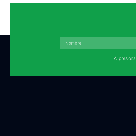
Al presion