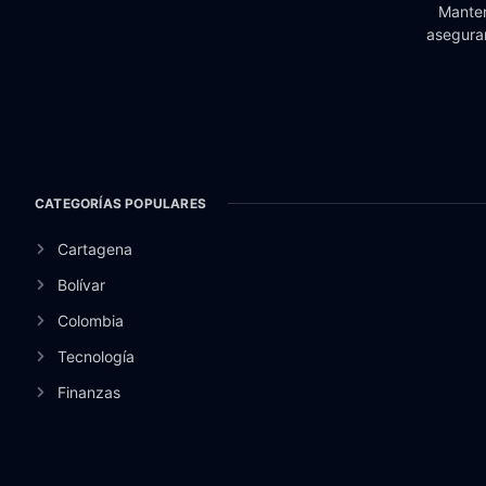
Manten
aseguran
CATEGORÍAS POPULARES
Cartagena
Bolívar
Colombia
Tecnología
Finanzas