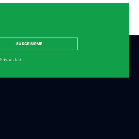
SUSCRIBIRME
 Privacidad.