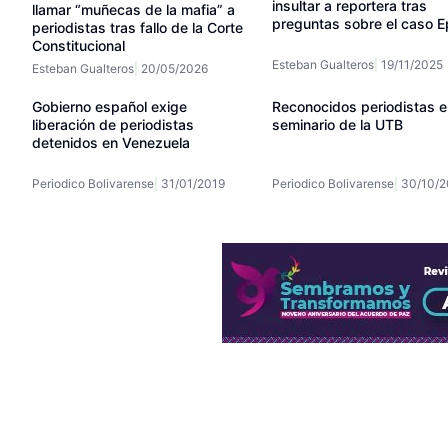
insultar a reportera tras
llamar “muñecas de la mafia” a
preguntas sobre el caso E
periodistas tras fallo de la Corte
Constitucional
Esteban Gualteros
19/11/2025
Esteban Gualteros
20/05/2026
Gobierno español exige
Reconocidos periodistas e
liberación de periodistas
seminario de la UTB
detenidos en Venezuela
Periodico Bolivarense
31/01/2019
Periodico Bolivarense
30/10/2