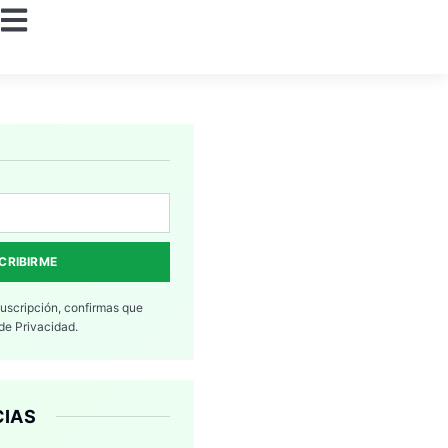
CRIBIRME
suscripción, confirmas que
 de Privacidad.
CIAS