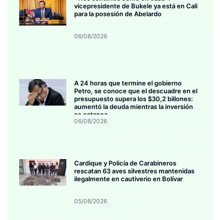
vicepresidente de Bukele ya está en Cali
para la posesión de Abelardo
06/08/2026
A 24 horas que termine el gobierno
Petro, se conoce que el descuadre en el
presupuesto supera los $30,2 billones:
aumentó la deuda mientras la inversión
se estanca
06/08/2026
Cardique y Policía de Carabineros
rescatan 63 aves silvestres mantenidas
ilegalmente en cautiverio en Bolívar
05/08/2026