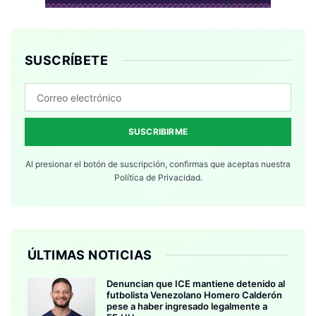
SUSCRÍBETE
SUSCRIBIRME
Al presionar el botón de suscripción, confirmas que aceptas nuestra
Política de Privacidad.
ÚLTIMAS NOTICIAS
Denuncian que ICE mantiene detenido al
futbolista Venezolano Homero Calderón
pese a haber ingresado legalmente a