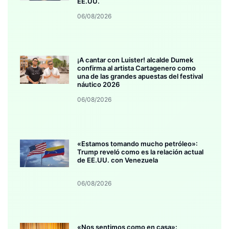
EE.UU.
06/08/2026
¡A cantar con Luister! alcalde Dumek
confirma al artista Cartagenero como
una de las grandes apuestas del festival
náutico 2026
06/08/2026
«Estamos tomando mucho petróleo»:
Trump reveló como es la relación actual
de EE.UU. con Venezuela
06/08/2026
«Nos sentimos como en casa»: