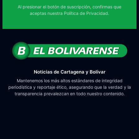
Al presionar el botón de suscripción, confirmas que
aceptas nuestra
Política de Privacidad.
Noticias de Cartagena y Bolívar
Mantenemos los más altos estándares de integridad
periodística y reportaje ético, asegurando que la verdad y la
transparencia prevalezcan en todo nuestro contenido.