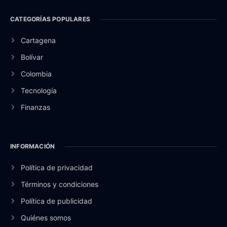
CATEGORÍAS POPULARES
Cartagena
Bolívar
Colombia
Tecnología
Finanzas
INFORMACIÓN
Política de privacidad
Términos y condiciones
Política de publicidad
Quiénes somos