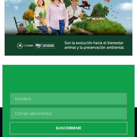
SUSCRIBIRME