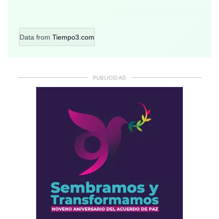
Data from
Tiempo3.com
PUBLICIDAD