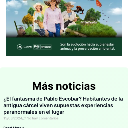
Más noticias
¿El fantasma de Pablo Escobar? Habitantes de la
antigua cárcel viven supuestas experiencias
paranormales en el lugar
15/08/2024
No hay comentarios
Read More »