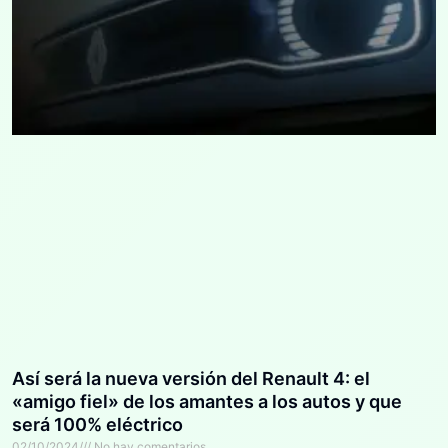
Así será la nueva versión del Renault 4: el
«amigo fiel» de los amantes a los autos y que
será 100% eléctrico
02/10/2024
No hay comentarios