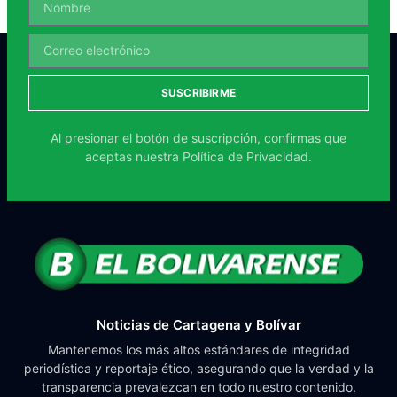
SUSCRIBIRME
Al presionar el botón de suscripción, confirmas que
aceptas nuestra
Política de Privacidad.
Noticias de Cartagena y Bolívar
Mantenemos los más altos estándares de integridad
periodística y reportaje ético, asegurando que la verdad y la
transparencia prevalezcan en todo nuestro contenido.