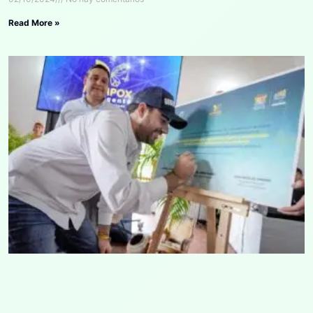
Read More »