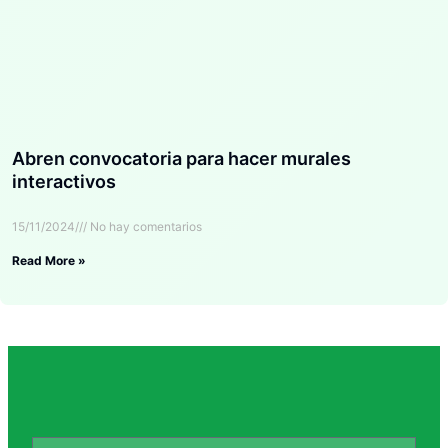
Abren convocatoria para hacer murales
interactivos
15/11/2024
No hay comentarios
Read More »