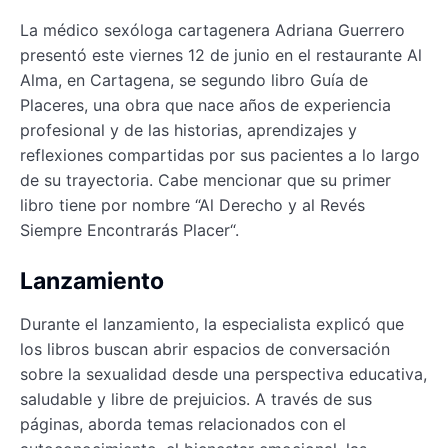
La médico sexóloga cartagenera Adriana Guerrero
presentó este viernes 12 de junio en el restaurante Al
Alma, en Cartagena, se segundo libro Guía de
Placeres, una obra que nace años de experiencia
profesional y de las historias, aprendizajes y
reflexiones compartidas por sus pacientes a lo largo
de su trayectoria. Cabe mencionar que su primer
libro tiene por nombre “Al Derecho y al Revés
Siempre Encontrarás Placer“.
Lanzamiento
Durante el lanzamiento, la especialista explicó que
los libros buscan abrir espacios de conversación
sobre la sexualidad desde una perspectiva educativa,
saludable y libre de prejuicios. A través de sus
páginas, aborda temas relacionados con el