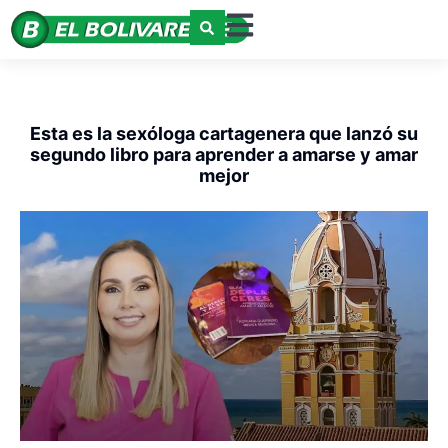
Esta es la sexóloga cartagenera que lanzó su
segundo libro para aprender a amarse y amar
mejor