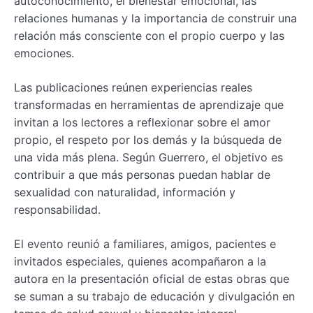
autoconocimiento, el bienestar emocional, las
relaciones humanas y la importancia de construir una
relación más consciente con el propio cuerpo y las
emociones.
Las publicaciones reúnen experiencias reales
transformadas en herramientas de aprendizaje que
invitan a los lectores a reflexionar sobre el amor
propio, el respeto por los demás y la búsqueda de
una vida más plena. Según Guerrero, el objetivo es
contribuir a que más personas puedan hablar de
sexualidad con naturalidad, información y
responsabilidad.
El evento reunió a familiares, amigos, pacientes e
invitados especiales, quienes acompañaron a la
autora en la presentación oficial de estas obras que
se suman a su trabajo de educación y divulgación en