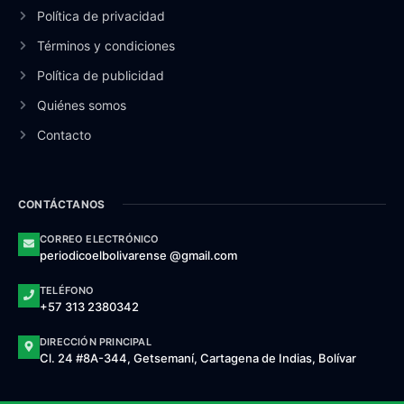
Política de privacidad
Términos y condiciones
Política de publicidad
Quiénes somos
Contacto
CONTÁCTANOS
CORREO ELECTRÓNICO
periodicoelbolivarense @gmail.com
TELÉFONO
+57 313 2380342
DIRECCIÓN PRINCIPAL
Cl. 24 #8A-344, Getsemaní, Cartagena de Indias, Bolívar