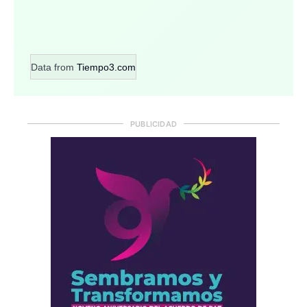
Data from
Tiempo3.com
PUBLICIDAD