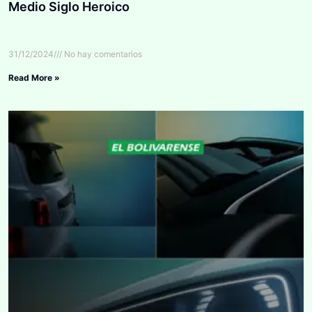
Medio Siglo Heroico
31/12/2024
No hay comentarios
Read More »