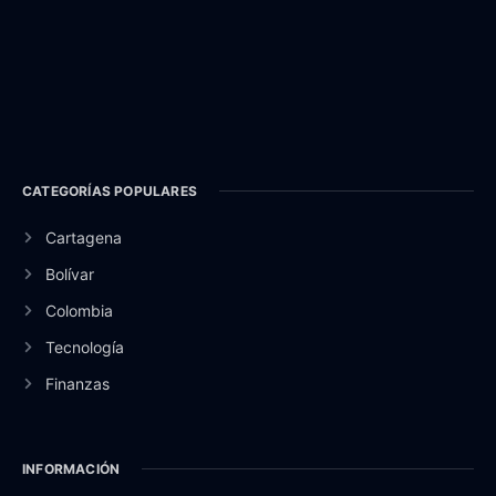
CATEGORÍAS POPULARES
Cartagena
Bolívar
Colombia
Tecnología
Finanzas
INFORMACIÓN