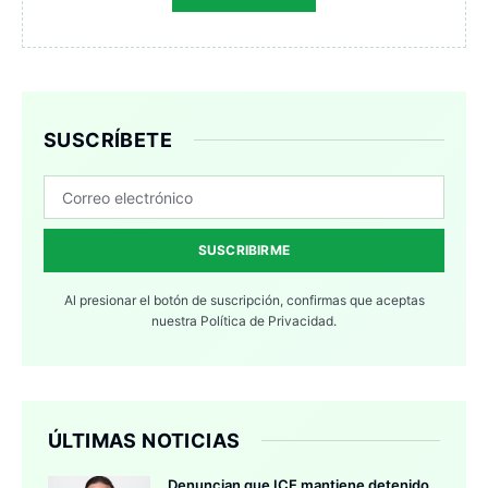
SUSCRÍBETE
SUSCRIBIRME
Al presionar el botón de suscripción, confirmas que aceptas
nuestra
Política de Privacidad.
ÚLTIMAS NOTICIAS
Denuncian que ICE mantiene detenido