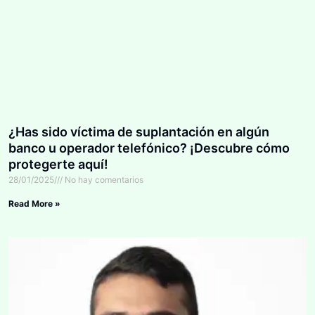
¿Has sido víctima de suplantación en algún
banco u operador telefónico? ¡Descubre cómo
protegerte aquí!
28/01/2025
No hay comentarios
Read More »