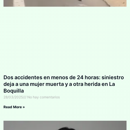
Dos accidentes en menos de 24 horas: siniestro
deja a una mujer muerta y a otra herida en La
Boquilla
28/03/2025
No hay comentarios
Read More »