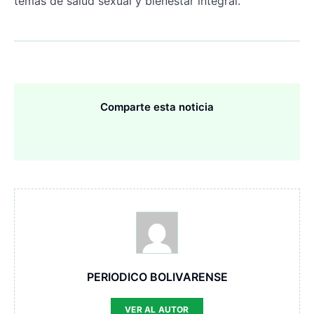
temas de salud sexual y bienestar integral.
Comparte esta noticia
PERIODICO BOLIVARENSE
VER AL AUTOR