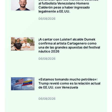
al futbolista Venezolano Homero
Calderón pese a haber ingresado
legalmente a EE.UU.
06/08/2026
¡A cantar con Luister! alcalde Dumek
confirma al artista Cartagenero como
una de las grandes apuestas del festival
náutico 2026
06/08/2026
«Estamos tomando mucho petróleo»:
Trump reveló como es la relación actual
de EE.UU. con Venezuela
06/08/2026