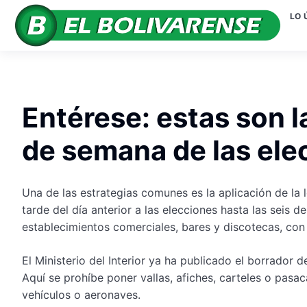
LO 
Entérese: estas son la
de semana de las ele
Una de las estrategias comunes es la aplicación de la 
tarde del día anterior a las elecciones hasta las seis 
establecimientos comerciales, bares y discotecas, con
El Ministerio del Interior ya ha publicado el borrador 
Aquí se prohíbe poner vallas, afiches, carteles o pasac
vehículos o aeronaves.