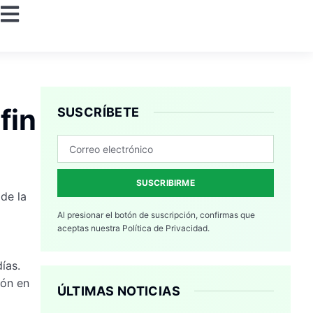
fin
SUSCRÍBETE
SUSCRIBIRME
de la
Al presionar el botón de suscripción, confirmas que
aceptas nuestra
Política de Privacidad.
ías.
ión en
ÚLTIMAS NOTICIAS