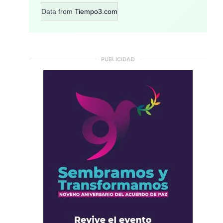
Data from
Tiempo3.com
PUBLICIDAD