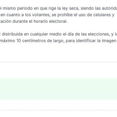
 mismo periodo en que rige la ley seca, siendo las autori
en cuanto a los votantes, se prohíbe el uso de celulares y
ación durante el horario electoral.
stribuida en cualquier medio el día de las elecciones, y l
máximo 10 centímetros de largo, para identificar la imagen