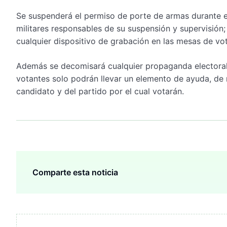
Se suspenderá el permiso de porte de armas durante el
militares responsables de su suspensión y supervisión; 
cualquier dispositivo de grabación en las mesas de vot
Además se decomisará cualquier propaganda electoral di
votantes solo podrán llevar un elemento de ayuda, de 
candidato y del partido por el cual votarán.
Comparte esta noticia