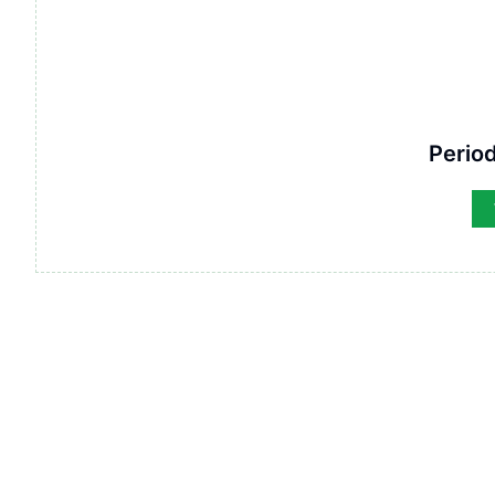
Period