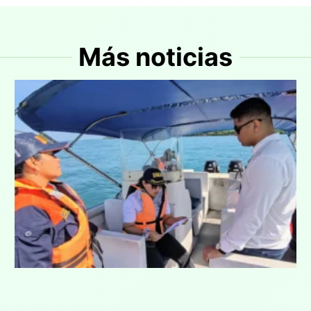
Más noticias