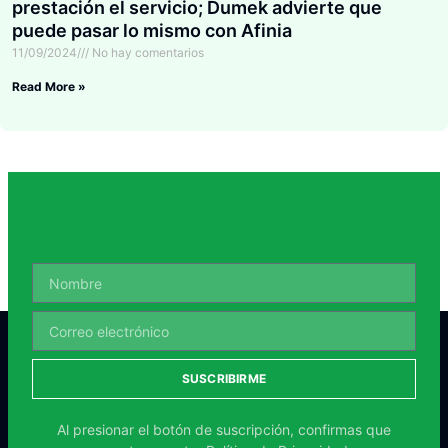
prestación el servicio; Dumek advierte que
puede pasar lo mismo con Afinia
11/09/2024
No hay comentarios
Read More »
SUSCRIBIRME
Al presionar el botón de suscripción, confirmas que