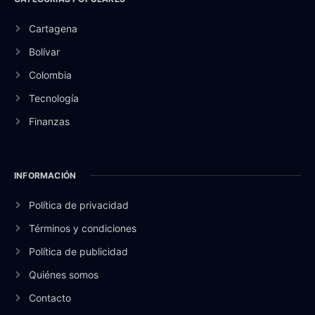
Cartagena
Bolívar
Colombia
Tecnología
Finanzas
INFORMACIÓN
Política de privacidad
Términos y condiciones
Política de publicidad
Quiénes somos
Contacto