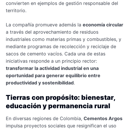
convierten en ejemplos de gestión responsable del
territorio.
La compañía promueve además la
economía circular
a través del aprovechamiento de residuos
industriales como materias primas y combustibles, y
mediante programas de recolección y reciclaje de
sacos de cemento vacíos. Cada una de estas
iniciativas responde a un principio rector:
transformar la actividad industrial en una
oportunidad para generar equilibrio entre
productividad y sostenibilidad
.
Tierras con propósito: bienestar,
educación y permanencia rural
En diversas regiones de Colombia,
Cementos Argos
impulsa proyectos sociales que resignifican el uso