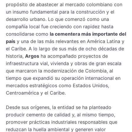
propósito de abastecer al mercado colombiano con
un insumo fundamental para la construcción y el
desarrollo urbano. Lo que comenzó como una
compañía local fue creciendo con rapidez hasta
consolidarse como
la cementera más importante del
país
y una de las más relevantes en América Latina y
el Caribe. A lo largo de sus más de ocho décadas de
historia,
Argos
ha acompañado proyectos de
infraestructura vial, vivienda y obras de gran escala
que marcaron la modernización de Colombia, al
tiempo que expandió su operación internacional en
mercados estratégicos como Estados Unidos,
Centroamérica y el Caribe.
Desde sus orígenes, la entidad se ha planteado
producir cemento de calidad y, al mismo tiempo,
promover prácticas industriales responsables que
reduzcan la huella ambiental y generen valor