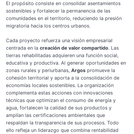
El propósito consiste en consolidar asentamientos
sostenibles y fortalecer la permanencia de las
comunidades en el territorio, reduciendo la presión
migratoria hacia los centros urbanos.
Cada proyecto refuerza una visión empresarial
centrada en la
creación de valor compartido
. Las
tierras rehabilitadas adquieren una función social,
educativa y productiva. Al generar oportunidades en
zonas rurales y periurbanas,
Argos
promueve la
cohesión territorial y aporta a la consolidación de
economías locales sostenibles. La organización
complementa estas acciones con innovaciones
técnicas que optimizan el consumo de energía y
agua, fortalecen la calidad de sus productos y
amplían las certificaciones ambientales que
respaldan la transparencia de sus procesos. Todo
ello refleja un liderazgo que combina rentabilidad