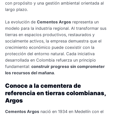
con propósito y una gestión ambiental orientada al
largo plazo.
La evolución de
Cementos Argos
representa un
modelo para la industria regional. Al transformar sus
tierras en espacios productivos, restaurados y
socialmente activos, la empresa demuestra que el
crecimiento económico puede coexistir con la
protección del entorno natural. Cada iniciativa
desarrollada en Colombia refuerza un principio
fundamental:
construir progreso sin comprometer
los recursos del mañana
.
Conoce a la cementera de
referencia en tierras colombianas,
Argos
Cementos Argos
nació en 1934 en Medellín con el