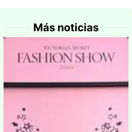
Más noticias