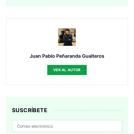
Juan Pablo Peñaranda Gualteros
VER AL AUTOR
SUSCRÍBETE