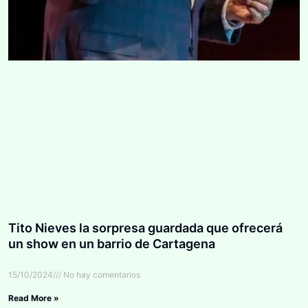
Tito Nieves la sorpresa guardada que ofrecerá
un show en un barrio de Cartagena
15/10/2024
No hay comentarios
Read More »