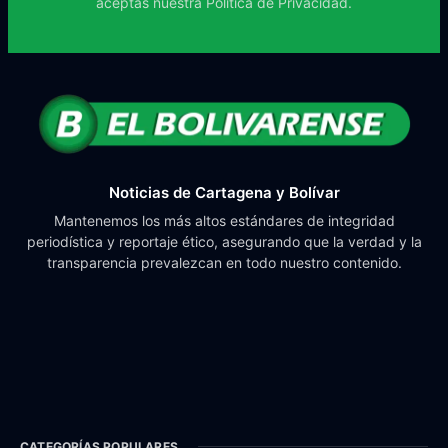
aceptas nuestra
Política de Privacidad.
Noticias de Cartagena y Bolívar
Mantenemos los más altos estándares de integridad
periodística y reportaje ético, asegurando que la verdad y la
transparencia prevalezcan en todo nuestro contenido.
CATEGORÍAS POPULARES