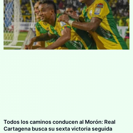
Todos los caminos conducen al Morón: Real
Cartagena busca su sexta victoria seguida