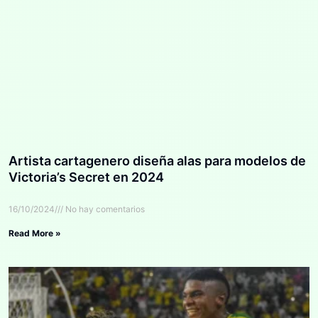
Artista cartagenero diseña alas para modelos de
Victoria’s Secret en 2024
16/10/2024
No hay comentarios
Read More »