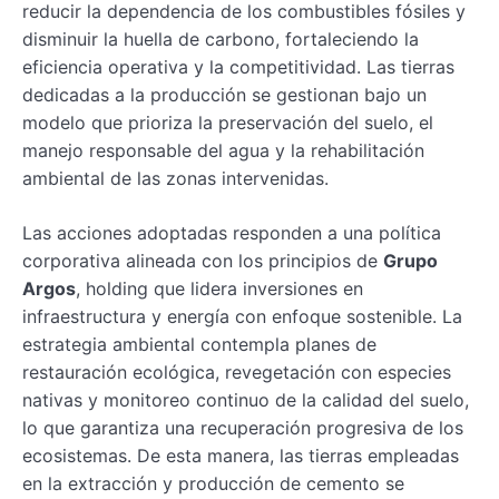
reducir la dependencia de los combustibles fósiles y
disminuir la huella de carbono, fortaleciendo la
eficiencia operativa y la competitividad. Las tierras
dedicadas a la producción se gestionan bajo un
modelo que prioriza la preservación del suelo, el
manejo responsable del agua y la rehabilitación
ambiental de las zonas intervenidas.
Las acciones adoptadas responden a una política
corporativa alineada con los principios de
Grupo
Argos
, holding que lidera inversiones en
infraestructura y energía con enfoque sostenible. La
estrategia ambiental contempla planes de
restauración ecológica, revegetación con especies
nativas y monitoreo continuo de la calidad del suelo,
lo que garantiza una recuperación progresiva de los
ecosistemas. De esta manera, las tierras empleadas
en la extracción y producción de cemento se