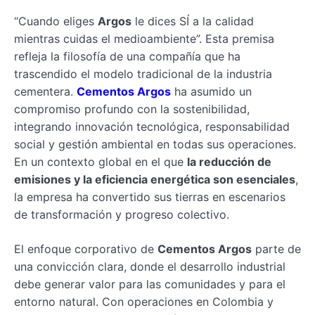
“Cuando eliges
Argos
le dices SÍ a la calidad
mientras cuidas el medioambiente”. Esta premisa
refleja la filosofía de una compañía que ha
trascendido el modelo tradicional de la industria
cementera.
Cementos Argos
ha asumido un
compromiso profundo con la sostenibilidad,
integrando innovación tecnológica, responsabilidad
social y gestión ambiental en todas sus operaciones.
En un contexto global en el que
la reducción de
emisiones y la eficiencia energética son esenciales
,
la empresa ha convertido sus tierras en escenarios
de transformación y progreso colectivo.
El enfoque corporativo de
Cementos Argos
parte de
una convicción clara, donde el desarrollo industrial
debe generar valor para las comunidades y para el
entorno natural. Con operaciones en Colombia y