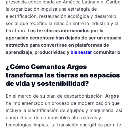
presencia consolidada en América Latina y el Caribe,
la organización impulsa una estrategia de
electrificación, restauración ecológica y desarrollo
social que redefine la relación entre la industria y el
territorio.
Los territorios intervenidos por la
operación cementera han dejado de ser un espacio
extractivo para convertirse en plataformas de
aprendizaje, productividad y
bienestar
comunitario
.
¿Cómo Cementos Argos
transforma las tierras en espacios
de vida y sostenibilidad?
En el marco de su plan de descarbonización,
Argos
ha implementado un proceso de modernización que
incluye la electrificación de equipos y maquinaria, así
como el uso de combustibles alternativos y
tecnologías limpias. La transición energética permite