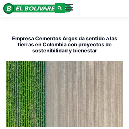
Empresa Cementos Argos da sentido a las
tierras en Colombia con proyectos de
sostenibilidad y bienestar