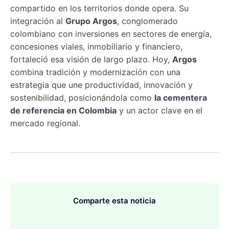
compartido en los territorios donde opera. Su
integración al
Grupo Argos
, conglomerado
colombiano con inversiones en sectores de energía,
concesiones viales, inmobiliario y financiero,
fortaleció esa visión de largo plazo. Hoy,
Argos
combina tradición y modernización con una
estrategia que une productividad, innovación y
sostenibilidad, posicionándola como
la cementera
de referencia en Colombia
y un actor clave en el
mercado regional.
Comparte esta noticia