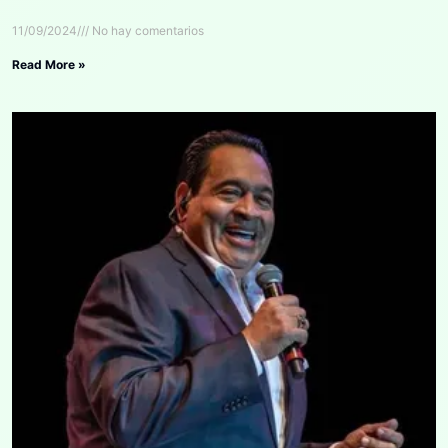
11/09/2024
No hay comentarios
Read More »