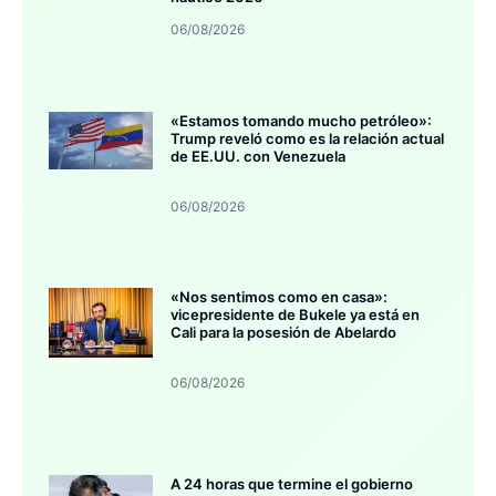
06/08/2026
«Estamos tomando mucho petróleo»:
Trump reveló como es la relación actual
de EE.UU. con Venezuela
06/08/2026
«Nos sentimos como en casa»:
vicepresidente de Bukele ya está en
Cali para la posesión de Abelardo
06/08/2026
A 24 horas que termine el gobierno