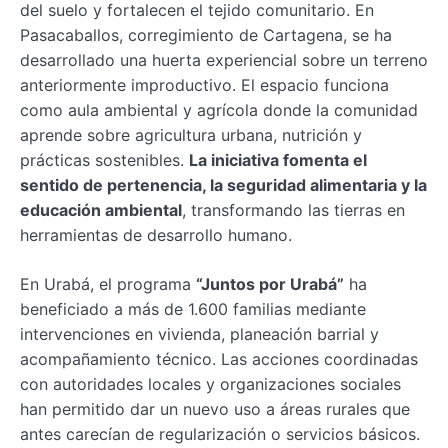
del suelo y fortalecen el tejido comunitario. En
Pasacaballos, corregimiento de Cartagena, se ha
desarrollado una huerta experiencial sobre un terreno
anteriormente improductivo. El espacio funciona
como aula ambiental y agrícola donde la comunidad
aprende sobre agricultura urbana, nutrición y
prácticas sostenibles.
La iniciativa fomenta el
sentido de pertenencia, la seguridad alimentaria y la
educación ambiental
, transformando las tierras en
herramientas de desarrollo humano.
En Urabá, el programa
“Juntos por Urabá”
ha
beneficiado a más de 1.600 familias mediante
intervenciones en vivienda, planeación barrial y
acompañamiento técnico. Las acciones coordinadas
con autoridades locales y organizaciones sociales
han permitido dar un nuevo uso a áreas rurales que
antes carecían de regularización o servicios básicos.