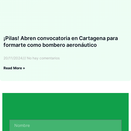
¡Pilas! Abren convocatoria en Cartagena para
formarte como bombero aeronáutico
20/11/2024
No hay comentarios
Read More »