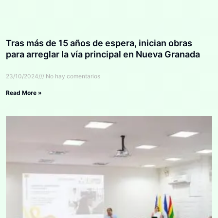
Tras más de 15 años de espera, inician obras
para arreglar la vía principal en Nueva Granada
23/10/2024
No hay comentarios
Read More »