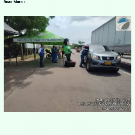
Read More »