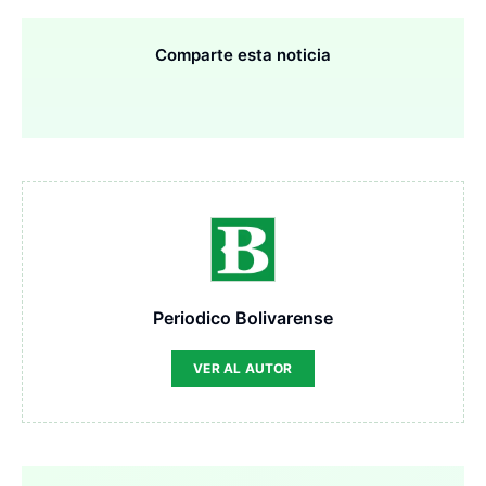
Comparte esta noticia
Periodico Bolivarense
VER AL AUTOR