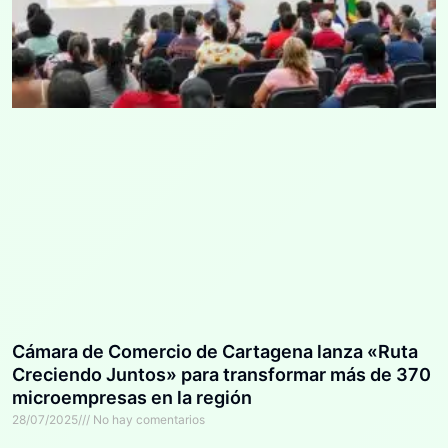
Cámara de Comercio de Cartagena lanza «Ruta
Creciendo Juntos» para transformar más de 370
microempresas en la región
28/07/2025
No hay comentarios