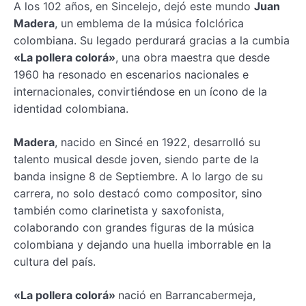
A los 102 años, en Sincelejo, dejó este mundo
Juan
Madera
, un emblema de la música folclórica
colombiana. Su legado perdurará gracias a la cumbia
«La pollera colorá»
, una obra maestra que desde
1960 ha resonado en escenarios nacionales e
internacionales, convirtiéndose en un ícono de la
identidad colombiana.
Madera
, nacido en Sincé en 1922, desarrolló su
talento musical desde joven, siendo parte de la
banda insigne 8 de Septiembre. A lo largo de su
carrera, no solo destacó como compositor, sino
también como clarinetista y saxofonista,
colaborando con grandes figuras de la música
colombiana y dejando una huella imborrable en la
cultura del país.
«La pollera colorá»
nació en Barrancabermeja,