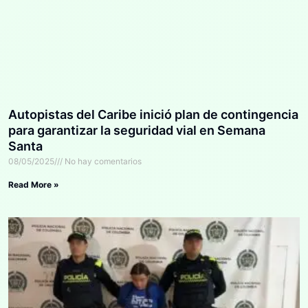
Autopistas del Caribe inició plan de contingencia
para garantizar la seguridad vial en Semana
Santa
08/05/2025
No hay comentarios
Read More »