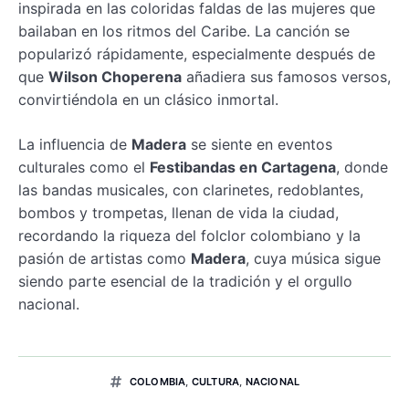
inspirada en las coloridas faldas de las mujeres que
bailaban en los ritmos del Caribe. La canción se
popularizó rápidamente, especialmente después de
que
Wilson Choperena
añadiera sus famosos versos,
convirtiéndola en un clásico inmortal.
La influencia de
Madera
se siente en eventos
culturales como el
Festibandas en Cartagena
, donde
las bandas musicales, con clarinetes, redoblantes,
bombos y trompetas, llenan de vida la ciudad,
recordando la riqueza del folclor colombiano y la
pasión de artistas como
Madera
, cuya música sigue
siendo parte esencial de la tradición y el orgullo
nacional.
COLOMBIA
,
CULTURA
,
NACIONAL