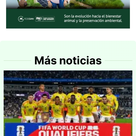
Más noticias