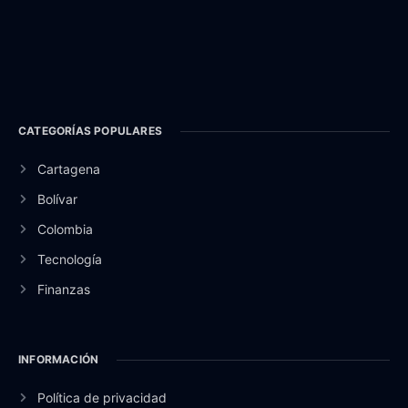
CATEGORÍAS POPULARES
Cartagena
Bolívar
Colombia
Tecnología
Finanzas
INFORMACIÓN
Política de privacidad