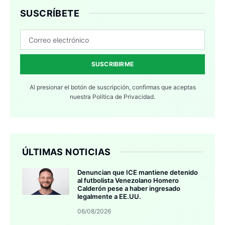
SUSCRÍBETE
SUSCRIBIRME
Al presionar el botón de suscripción, confirmas que aceptas
nuestra
Política de Privacidad.
ÚLTIMAS NOTICIAS
Denuncian que ICE mantiene detenido
al futbolista Venezolano Homero
Calderón pese a haber ingresado
legalmente a EE.UU.
06/08/2026