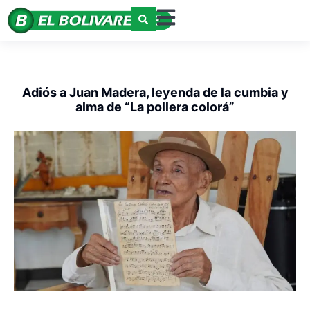
Adiós a Juan Madera, leyenda de la cumbia y
alma de “La pollera colorá”