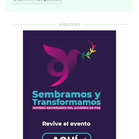
PUBLICIDAD