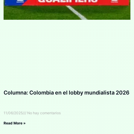
Columna: Colombia en el lobby mundialista 2026
11/06/2025
No hay comentarios
Read More »