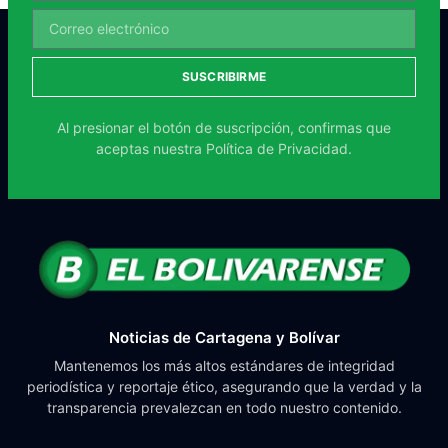
SUSCRIBIRME
Al presionar el botón de suscripción, confirmas que
aceptas nuestra
Política de Privacidad.
Noticias de Cartagena y Bolívar
Mantenemos los más altos estándares de integridad
periodística y reportaje ético, asegurando que la verdad y la
transparencia prevalezcan en todo nuestro contenido.