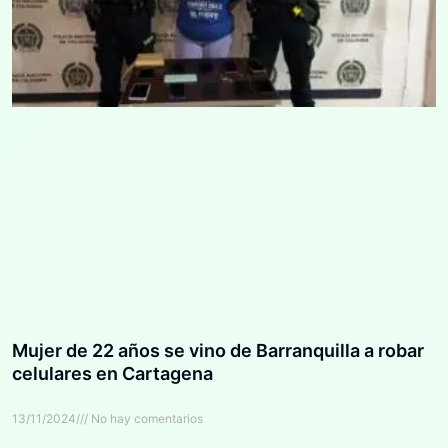
Mujer de 22 años se vino de Barranquilla a robar
celulares en Cartagena
13/11/2024
No hay comentarios