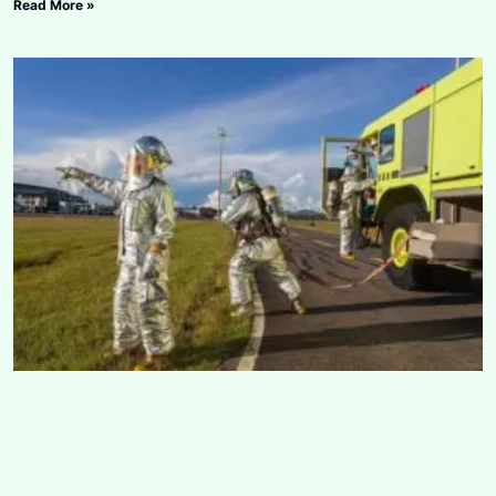
Read More »