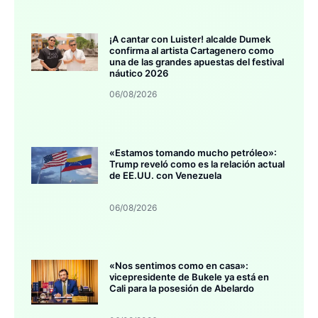
¡A cantar con Luister! alcalde Dumek
confirma al artista Cartagenero como
una de las grandes apuestas del festival
náutico 2026
06/08/2026
«Estamos tomando mucho petróleo»:
Trump reveló como es la relación actual
de EE.UU. con Venezuela
06/08/2026
«Nos sentimos como en casa»:
vicepresidente de Bukele ya está en
Cali para la posesión de Abelardo