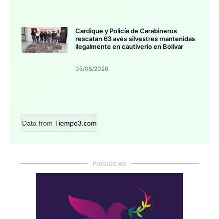
Cardique y Policía de Carabineros
rescatan 63 aves silvestres mantenidas
ilegalmente en cautiverio en Bolívar
05/08/2026
Data from
Tiempo3.com
PUBLICIDAD