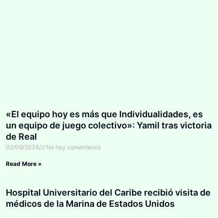
«El equipo hoy es más que Individualidades, es
un equipo de juego colectivo»: Yamil tras victoria
de Real
02/09/2024
No hay comentarios
Read More »
Hospital Universitario del Caribe recibió visita de
médicos de la Marina de Estados Unidos