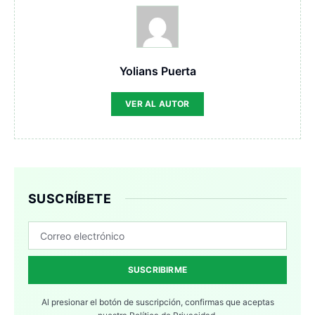
Yolians Puerta
VER AL AUTOR
SUSCRÍBETE
SUSCRIBIRME
Al presionar el botón de suscripción, confirmas que aceptas