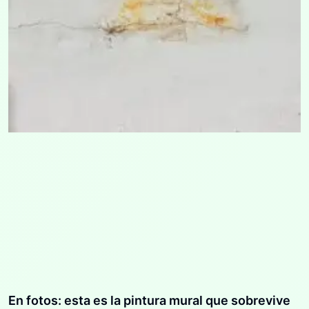
En fotos: esta es la pintura mural que sobrevive