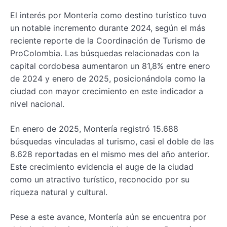
El interés por Montería como destino turístico tuvo
un notable incremento durante 2024, según el más
reciente reporte de la Coordinación de Turismo de
ProColombia. Las búsquedas relacionadas con la
capital cordobesa aumentaron un 81,8% entre enero
de 2024 y enero de 2025, posicionándola como la
ciudad con mayor crecimiento en este indicador a
nivel nacional.
En enero de 2025, Montería registró 15.688
búsquedas vinculadas al turismo, casi el doble de las
8.628 reportadas en el mismo mes del año anterior.
Este crecimiento evidencia el auge de la ciudad
como un atractivo turístico, reconocido por su
riqueza natural y cultural.
Pese a este avance, Montería aún se encuentra por