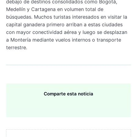
debajo de destinos consolidados como Bogotá,
Medellín y Cartagena en volumen total de
búsquedas. Muchos turistas interesados en visitar la
capital ganadera primero arriban a estas ciudades
con mayor conectividad aérea y luego se desplazan
a Montería mediante vuelos internos o transporte
terrestre.
Comparte esta noticia