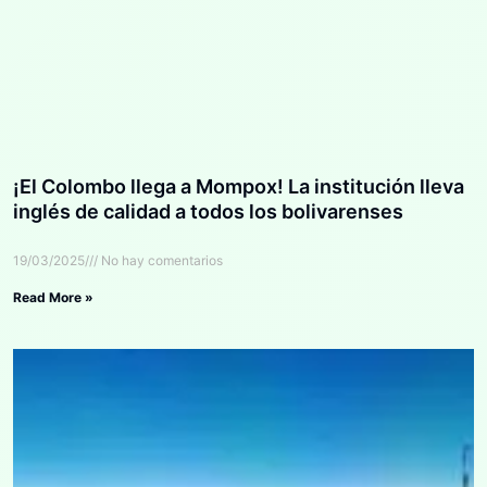
¡El Colombo llega a Mompox! La institución lleva
inglés de calidad a todos los bolivarenses
19/03/2025
No hay comentarios
Read More »