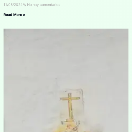
11/08/2024
No hay comentarios
Read More »