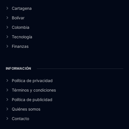
Cartagena
Bolívar
Colombia
Tecnología
Finanzas
INFORMACIÓN
Política de privacidad
Términos y condiciones
Política de publicidad
Quiénes somos
Contacto