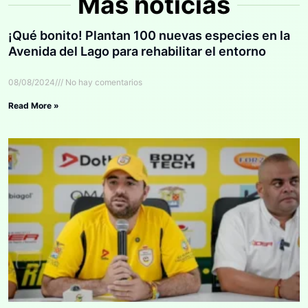
Más noticias
¡Qué bonito! Plantan 100 nuevas especies en la
Avenida del Lago para rehabilitar el entorno
08/08/2024
No hay comentarios
Read More »