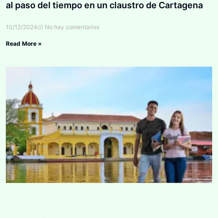
al paso del tiempo en un claustro de Cartagena
10/12/2024
No hay comentarios
Read More »