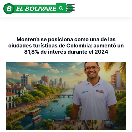
Montería se posiciona como una de las
ciudades turísticas de Colombia: aumentó un
81,8% de interés durante el 2024