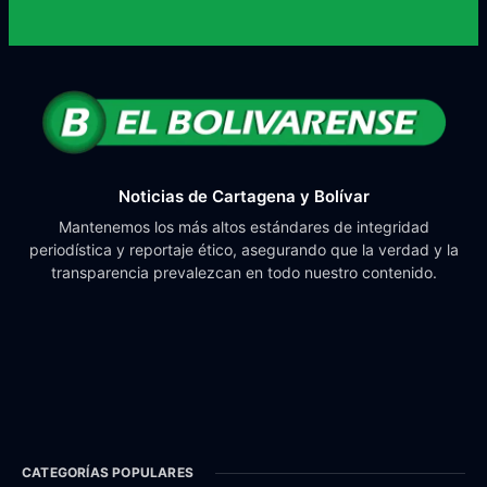
Noticias de Cartagena y Bolívar
Mantenemos los más altos estándares de integridad
periodística y reportaje ético, asegurando que la verdad y la
transparencia prevalezcan en todo nuestro contenido.
CATEGORÍAS POPULARES