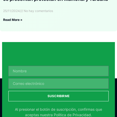
25/11/2024
No hay comentarios
Read More »
SUSCRIBIRME
Al presionar el botón de suscripción, confirmas que
aceptas nuestra
Política de Privacidad.