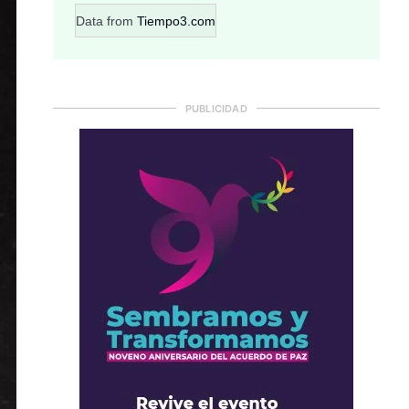
Data from
Tiempo3.com
PUBLICIDAD