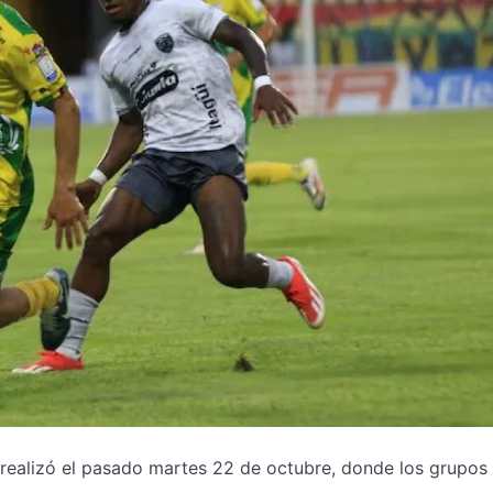
 realizó el pasado martes 22 de octubre, donde los grupos