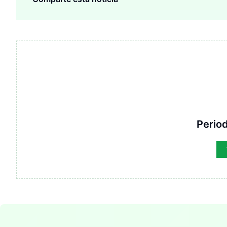
Period