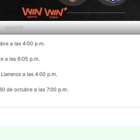
DIMAYOR
bre a las 4:00 p.m.
e a las 6:05 p.m.
Llaneros a las 4:00 p.m.
30 de octubre a las 7:00 p.m.