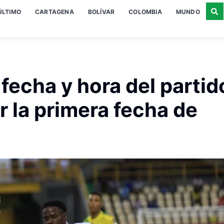
ÚLTIMO
CARTAGENA
BOLÍVAR
COLOMBIA
MUNDO
 fecha y hora del partid
 la primera fecha de