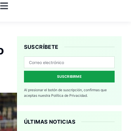
o
SUSCRÍBETE
SUSCRIBIRME
Al presionar el botón de suscripción, confirmas que
aceptas nuestra
Política de Privacidad.
ÚLTIMAS NOTICIAS