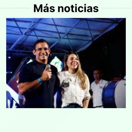
Más noticias