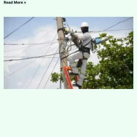
Read More »