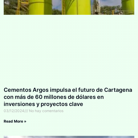
Cementos Argos impulsa el futuro de Cartagena
con más de 60 millones de dólares en
inversiones y proyectos clave
03/12/2024
No hay comentarios
Read More »