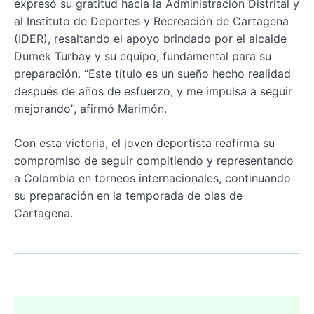
expresó su gratitud hacia la Administración Distrital y
al Instituto de Deportes y Recreación de Cartagena
(IDER), resaltando el apoyo brindado por el alcalde
Dumek Turbay y su equipo, fundamental para su
preparación. “Este título es un sueño hecho realidad
después de años de esfuerzo, y me impulsa a seguir
mejorando”, afirmó Marimón.
Con esta victoria, el joven deportista reafirma su
compromiso de seguir compitiendo y representando
a Colombia en torneos internacionales, continuando
su preparación en la temporada de olas de
Cartagena.