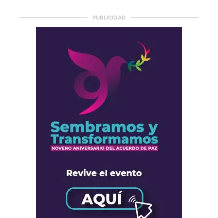
PUBLICIDAD