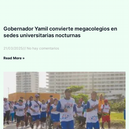
Gobernador Yamil convierte megacolegios en
sedes universitarias nocturnas
21/03/2025
No hay comentarios
Read More »