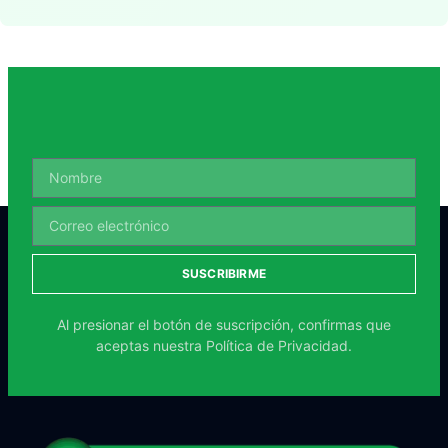
SUSCRIBIRME
Al presionar el botón de suscripción, confirmas que
aceptas nuestra
Política de Privacidad.