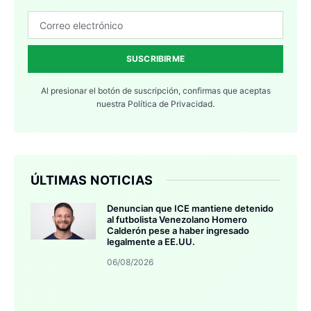
SUSCRIBIRME
Al presionar el botón de suscripción, confirmas que aceptas
nuestra
Política de Privacidad.
ÚLTIMAS NOTICIAS
Denuncian que ICE mantiene detenido
al futbolista Venezolano Homero
Calderón pese a haber ingresado
legalmente a EE.UU.
06/08/2026