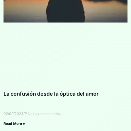
La confusión desde la óptica del amor
02/09/2024
No hay comentarios
Read More »