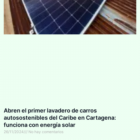
Abren el primer lavadero de carros
autosostenibles del Caribe en Cartagena:
funciona con energía solar
26/11/2024
No hay comentarios