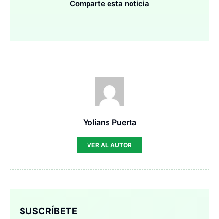
Comparte esta noticia
Yolians Puerta
VER AL AUTOR
SUSCRÍBETE