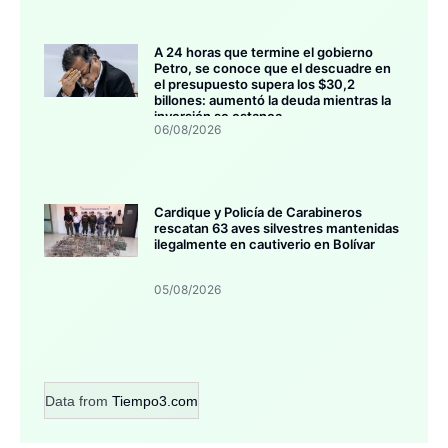
A 24 horas que termine el gobierno
Petro, se conoce que el descuadre en
el presupuesto supera los $30,2
billones: aumentó la deuda mientras la
inversión se estanca
06/08/2026
Cardique y Policía de Carabineros
rescatan 63 aves silvestres mantenidas
ilegalmente en cautiverio en Bolívar
05/08/2026
Data from
Tiempo3.com