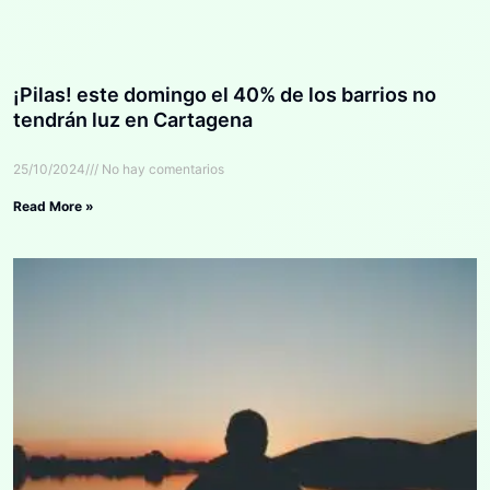
¡Pilas! este domingo el 40% de los barrios no
tendrán luz en Cartagena
25/10/2024
No hay comentarios
Read More »