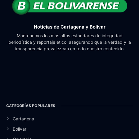
Noticias de Cartagena y Bolívar
Mantenemos los más altos estándares de integridad
periodística y reportaje ético, asegurando que la verdad y la
transparencia prevalezcan en todo nuestro contenido.
CATEGORÍAS POPULARES
Cartagena
Bolívar