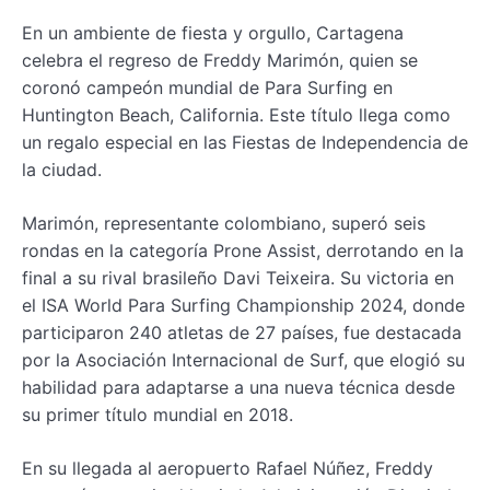
En un ambiente de fiesta y orgullo, Cartagena
celebra el regreso de Freddy Marimón, quien se
coronó campeón mundial de Para Surfing en
Huntington Beach, California. Este título llega como
un regalo especial en las Fiestas de Independencia de
la ciudad.
Marimón, representante colombiano, superó seis
rondas en la categoría Prone Assist, derrotando en la
final a su rival brasileño Davi Teixeira. Su victoria en
el ISA World Para Surfing Championship 2024, donde
participaron 240 atletas de 27 países, fue destacada
por la Asociación Internacional de Surf, que elogió su
habilidad para adaptarse a una nueva técnica desde
su primer título mundial en 2018.
En su llegada al aeropuerto Rafael Núñez, Freddy