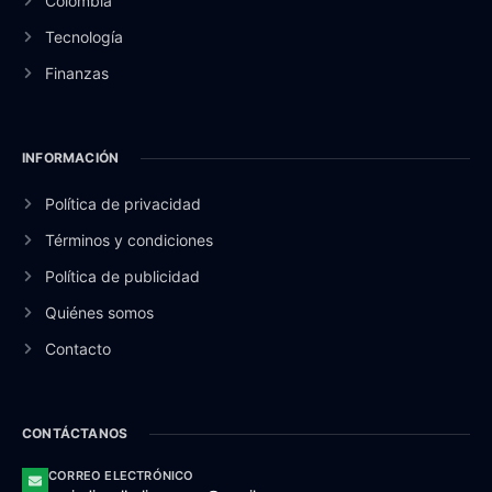
Colombia
Tecnología
Finanzas
INFORMACIÓN
Política de privacidad
Términos y condiciones
Política de publicidad
Quiénes somos
Contacto
CONTÁCTANOS
CORREO ELECTRÓNICO