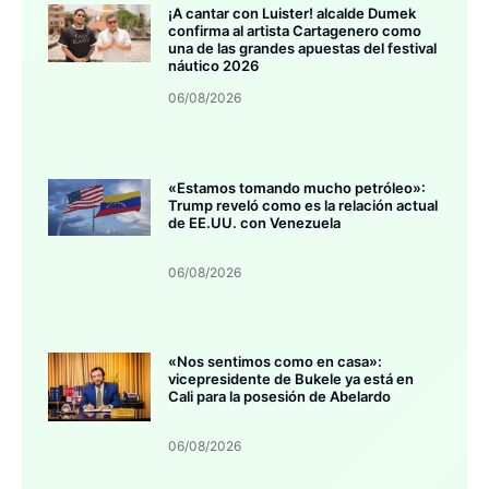
¡A cantar con Luister! alcalde Dumek
confirma al artista Cartagenero como
una de las grandes apuestas del festival
náutico 2026
06/08/2026
«Estamos tomando mucho petróleo»:
Trump reveló como es la relación actual
de EE.UU. con Venezuela
06/08/2026
«Nos sentimos como en casa»:
vicepresidente de Bukele ya está en
Cali para la posesión de Abelardo
06/08/2026