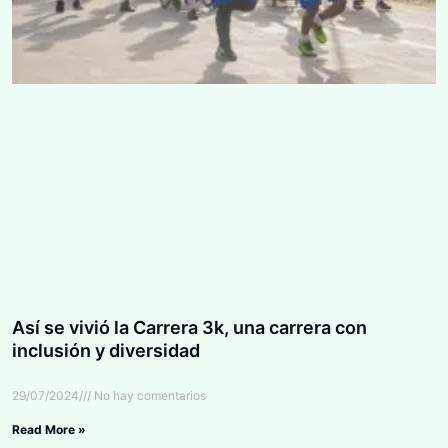
Así se vivió la Carrera 3k, una carrera con
inclusión y diversidad
29/07/2024
No hay comentarios
Read More »