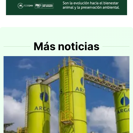
Más noticias