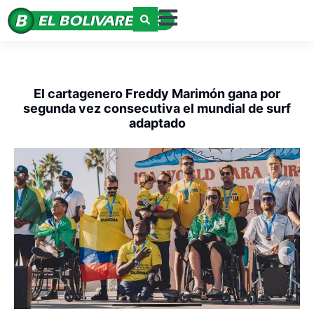
El cartagenero Freddy Marimón gana por
segunda vez consecutiva el mundial de surf
adaptado