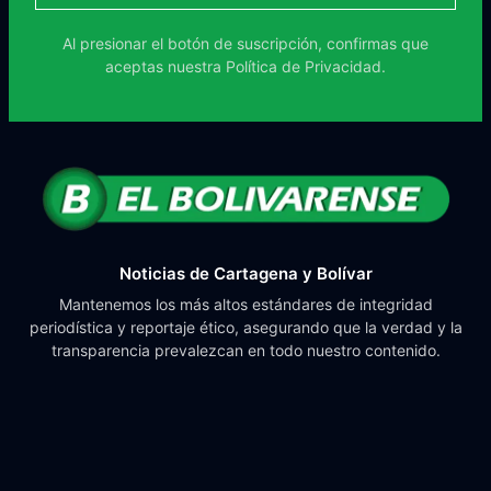
Al presionar el botón de suscripción, confirmas que
aceptas nuestra
Política de Privacidad.
Noticias de Cartagena y Bolívar
Mantenemos los más altos estándares de integridad
periodística y reportaje ético, asegurando que la verdad y la
transparencia prevalezcan en todo nuestro contenido.