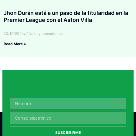
Jhon Durán está a un paso de la titularidad en la
Premier League con el Aston Villa
20/10/2024
No hay comentarios
Read More »
SUSCRIBIRME