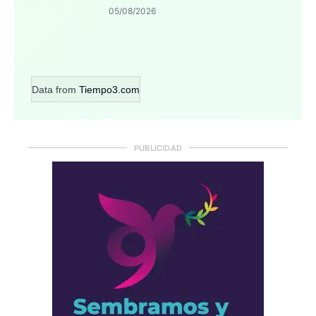
05/08/2026
Data from
Tiempo3.com
PUBLICIDAD