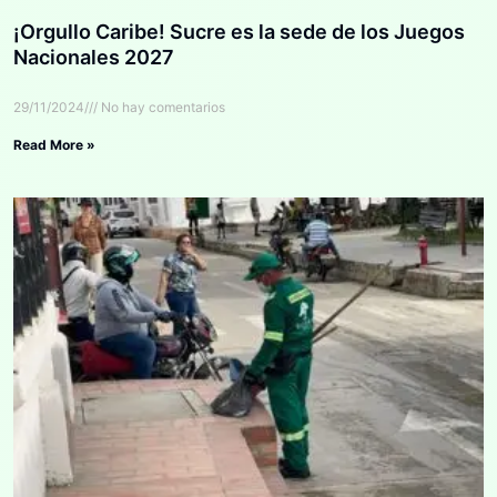
¡Orgullo Caribe! Sucre es la sede de los Juegos
Nacionales 2027
29/11/2024
No hay comentarios
Read More »