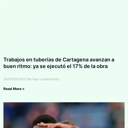
Trabajos en tuberías de Cartagena avanzan a
buen ritmo: ya se ejecutó el 17% de la obra
24/09/2024
No hay comentarios
Read More »