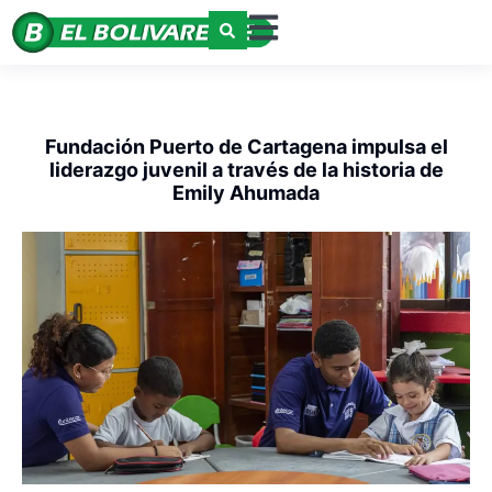
Fundación Puerto de Cartagena impulsa el
liderazgo juvenil a través de la historia de
Emily Ahumada