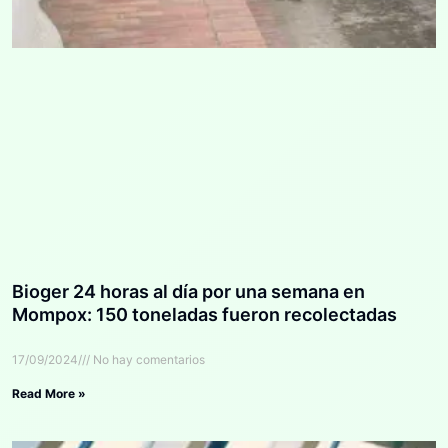
Bioger 24 horas al día por una semana en
Mompox: 150 toneladas fueron recolectadas
17/09/2024
No hay comentarios
Read More »