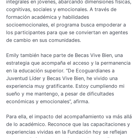
integrales en jóvenes, abarcando dimensiones físicas,
cognitivas, sociales y emocionales. A través de
formación académica y habilidades
socioemocionales, el programa busca empoderar a
los participantes para que se conviertan en agentes
de cambio en sus comunidades.
Emily también hace parte de Becas Vive Bien, una
estrategia que acompaña el acceso y la permanencia
en la educación superior. “De Ecoguardianes a
Juventud Líder y Becas Vive Bien, he vivido una
experiencia muy gratificante. Estoy cumpliendo mi
sueño y me mantengo, a pesar de dificultades
económicas y emocionales”, afirma.
Para ella, el impacto del acompañamiento va más allá
de lo académico. Reconoce que las capacitaciones y
experiencias vividas en la Fundación hoy se reflejan