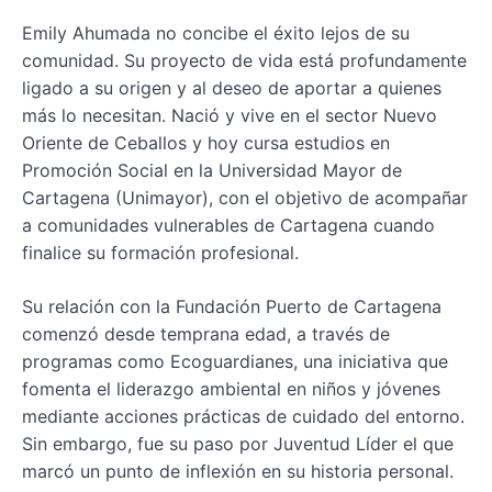
Emily Ahumada no concibe el éxito lejos de su
comunidad. Su proyecto de vida está profundamente
ligado a su origen y al deseo de aportar a quienes
más lo necesitan. Nació y vive en el sector Nuevo
Oriente de Ceballos y hoy cursa estudios en
Promoción Social en la Universidad Mayor de
Cartagena (Unimayor), con el objetivo de acompañar
a comunidades vulnerables de Cartagena cuando
finalice su formación profesional.
Su relación con la Fundación Puerto de Cartagena
comenzó desde temprana edad, a través de
programas como Ecoguardianes, una iniciativa que
fomenta el liderazgo ambiental en niños y jóvenes
mediante acciones prácticas de cuidado del entorno.
Sin embargo, fue su paso por Juventud Líder el que
marcó un punto de inflexión en su historia personal.