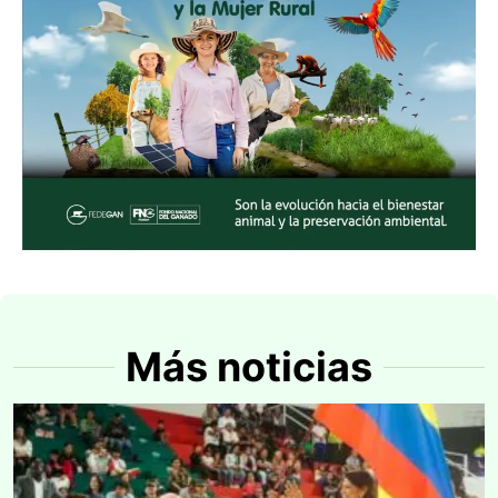
Más noticias