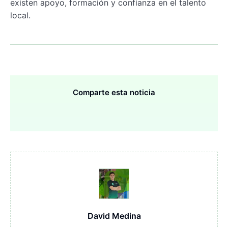
existen apoyo, formación y confianza en el talento
local.
Comparte esta noticia
David Medina