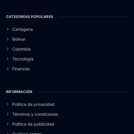
CATEGORÍAS POPULARES
Cartagena
Bolívar
Colombia
Tecnología
Finanzas
INFORMACIÓN
Política de privacidad
Términos y condiciones
Política de publicidad
Quiénes somos