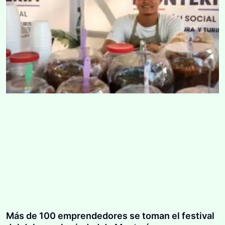
Más de 100 emprendedores se toman el festival