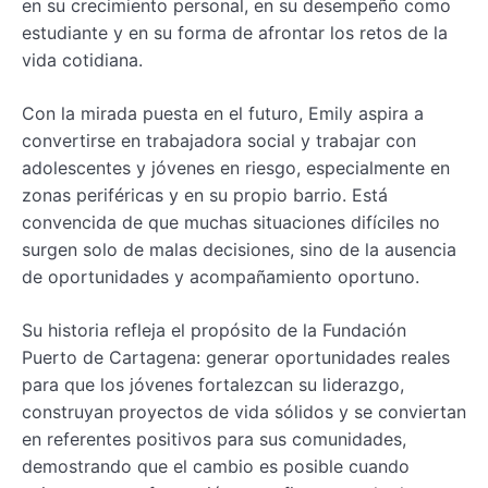
en su crecimiento personal, en su desempeño como
estudiante y en su forma de afrontar los retos de la
vida cotidiana.
Con la mirada puesta en el futuro, Emily aspira a
convertirse en trabajadora social y trabajar con
adolescentes y jóvenes en riesgo, especialmente en
zonas periféricas y en su propio barrio. Está
convencida de que muchas situaciones difíciles no
surgen solo de malas decisiones, sino de la ausencia
de oportunidades y acompañamiento oportuno.
Su historia refleja el propósito de la Fundación
Puerto de Cartagena: generar oportunidades reales
para que los jóvenes fortalezcan su liderazgo,
construyan proyectos de vida sólidos y se conviertan
en referentes positivos para sus comunidades,
demostrando que el cambio es posible cuando