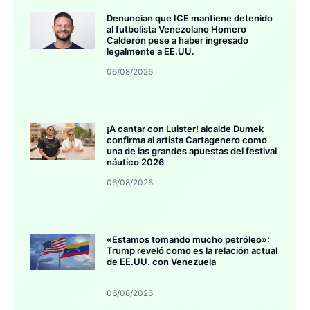
Denuncian que ICE mantiene detenido
al futbolista Venezolano Homero
Calderón pese a haber ingresado
legalmente a EE.UU.
06/08/2026
¡A cantar con Luister! alcalde Dumek
confirma al artista Cartagenero como
una de las grandes apuestas del festival
náutico 2026
06/08/2026
«Estamos tomando mucho petróleo»:
Trump reveló como es la relación actual
de EE.UU. con Venezuela
06/08/2026