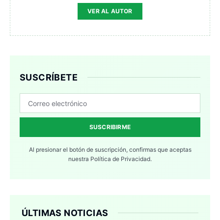
VER AL AUTOR
SUSCRÍBETE
SUSCRIBIRME
Al presionar el botón de suscripción, confirmas que aceptas
nuestra
Política de Privacidad.
ÚLTIMAS NOTICIAS