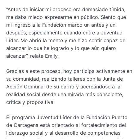
“Antes de iniciar mi proceso era demasiado tímida,
me daba miedo expresarme en público. Siento que
mi ingreso a la Fundación marcó un antes y un
después, especialmente cuando entré a Juventud
Líder. Me abrió la mente y me hizo sentir capaz de
alcanzar lo que he logrado y lo que aún quiero
alcanzar”, relata Emily.
Gracias a este proceso, hoy participa activamente en
su comunidad, realizando talleres con la Junta de
Acción Comunal de su barrio y acercándose a la
realidad social desde una mirada más consciente,
crítica y propositiva.
El programa Juventud Líder de la Fundación Puerto
de Cartagena está orientado al fortalecimiento del
liderazgo social y al desarrollo de competencias