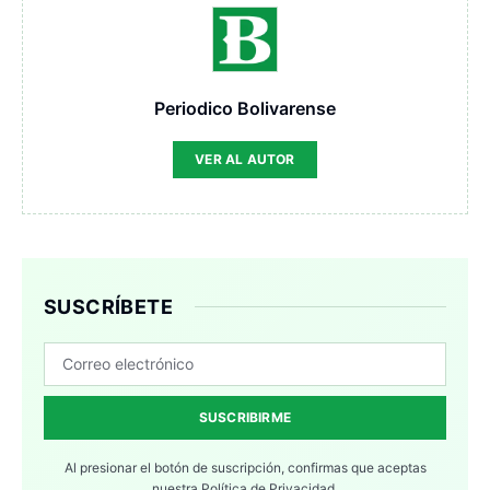
Periodico Bolivarense
VER AL AUTOR
SUSCRÍBETE
SUSCRIBIRME
Al presionar el botón de suscripción, confirmas que aceptas
nuestra
Política de Privacidad.