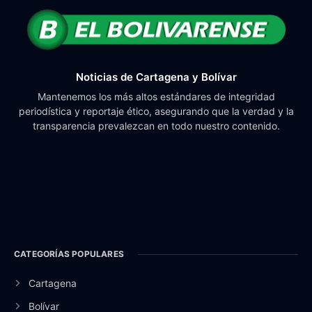
Noticias de Cartagena y Bolívar
Mantenemos los más altos estándares de integridad
periodística y reportaje ético, asegurando que la verdad y la
transparencia prevalezcan en todo nuestro contenido.
CATEGORÍAS POPULARES
Cartagena
Bolívar