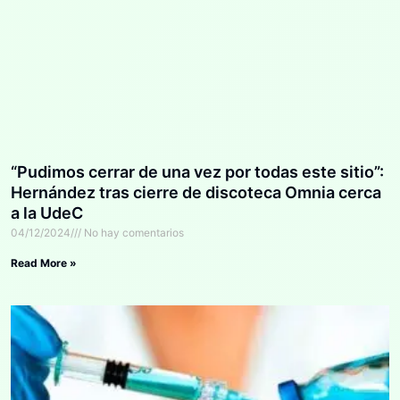
“Pudimos cerrar de una vez por todas este sitio”:
Hernández tras cierre de discoteca Omnia cerca
a la UdeC
04/12/2024
No hay comentarios
Read More »