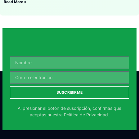
Read More »
SUSCRIBIRME
Al presionar el botón de suscripción, confirmas que
aceptas nuestra
Política de Privacidad.