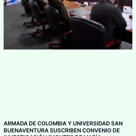
ARMADA DE COLOMBIA Y UNIVERSIDAD SAN
BUENAVENTURA SUSCRIBEN CONVENIO DE