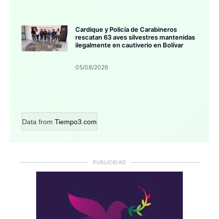
Cardique y Policía de Carabineros
rescatan 63 aves silvestres mantenidas
ilegalmente en cautiverio en Bolívar
05/08/2026
Data from
Tiempo3.com
PUBLICIDAD