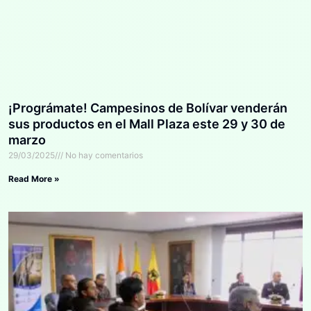
¡Prográmate! Campesinos de Bolívar venderán
sus productos en el Mall Plaza este 29 y 30 de
marzo
29/03/2025
No hay comentarios
Read More »