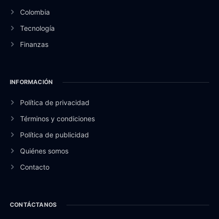
Colombia
Tecnología
Finanzas
INFORMACIÓN
Política de privacidad
Términos y condiciones
Política de publicidad
Quiénes somos
Contacto
CONTÁCTANOS