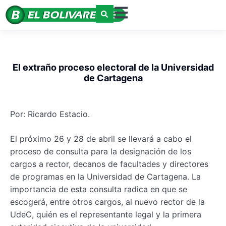
El extraño proceso electoral de la Universidad
de Cartagena
Por: Ricardo Estacio.
El próximo 26 y 28 de abril se llevará a cabo el
proceso de consulta para la designación de los
cargos a rector, decanos de facultades y directores
de programas en la Universidad de Cartagena. La
importancia de esta consulta radica en que se
escogerá, entre otros cargos, al nuevo rector de la
UdeC, quién es el representante legal y la primera