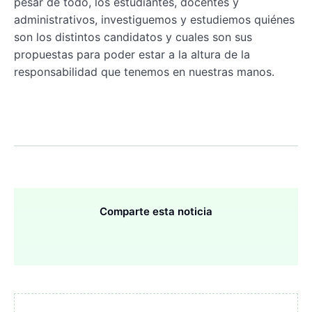
pesar de todo, los estudiantes, docentes y
administrativos, investiguemos y estudiemos quiénes
son los distintos candidatos y cuales son sus
propuestas para poder estar a la altura de la
responsabilidad que tenemos en nuestras manos.
Comparte esta noticia