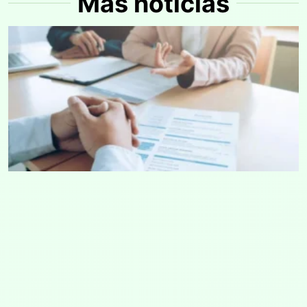
Más noticias