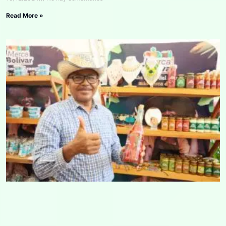
Read More »