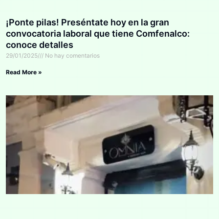
¡Ponte pilas! Preséntate hoy en la gran
convocatoria laboral que tiene Comfenalco:
conoce detalles
29/01/2025
No hay comentarios
Read More »