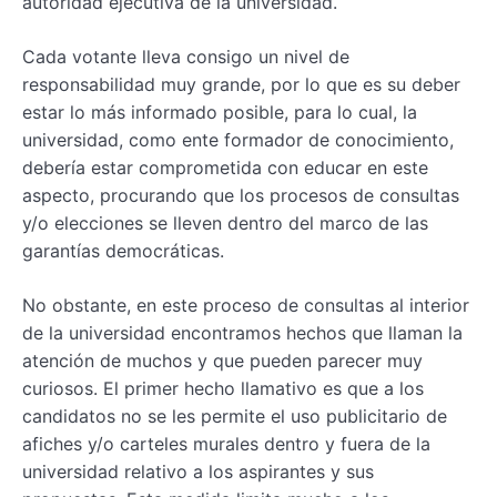
autoridad ejecutiva de la universidad.
Cada votante lleva consigo un nivel de
responsabilidad muy grande, por lo que es su deber
estar lo más informado posible, para lo cual, la
universidad, como ente formador de conocimiento,
debería estar comprometida con educar en este
aspecto, procurando que los procesos de consultas
y/o elecciones se lleven dentro del marco de las
garantías democráticas.
No obstante, en este proceso de consultas al interior
de la universidad encontramos hechos que llaman la
atención de muchos y que pueden parecer muy
curiosos. El primer hecho llamativo es que a los
candidatos no se les permite el uso publicitario de
afiches y/o carteles murales dentro y fuera de la
universidad relativo a los aspirantes y sus