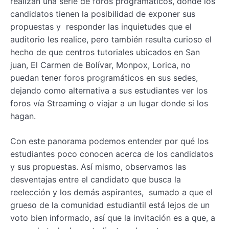
realizan una serie de foros programáticos, donde los
candidatos tienen la posibilidad de exponer sus
propuestas y responder las inquietudes que el
auditorio les realice, pero también resulta curioso el
hecho de que centros tutoriales ubicados en San
juan, El Carmen de Bolívar, Monpox, Lorica, no
puedan tener foros programáticos en sus sedes,
dejando como alternativa a sus estudiantes ver los
foros vía Streaming o viajar a un lugar donde si los
hagan.
Con este panorama podemos entender por qué los
estudiantes poco conocen acerca de los candidatos
y sus propuestas. Así mismo, observamos las
desventajas entre el candidato que busca la
reelección y los demás aspirantes, sumado a que el
grueso de la comunidad estudiantil está lejos de un
voto bien informado, así que la invitación es a que, a