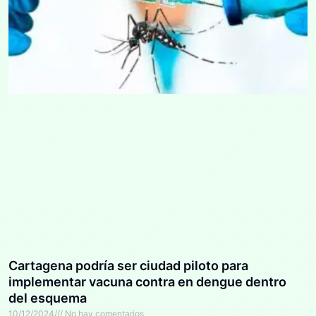
Cartagena podría ser ciudad piloto para
implementar vacuna contra en dengue dentro
del esquema
10/12/2024
No hay comentarios