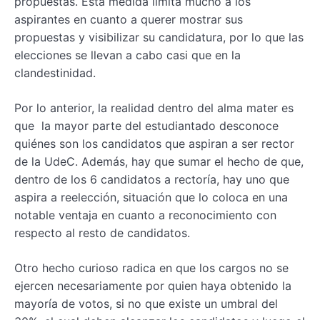
propuestas. Esta medida limita mucho a los
aspirantes en cuanto a querer mostrar sus
propuestas y visibilizar su candidatura, por lo que las
elecciones se llevan a cabo casi que en la
clandestinidad.
Por lo anterior, la realidad dentro del alma mater es
que la mayor parte del estudiantado desconoce
quiénes son los candidatos que aspiran a ser rector
de la UdeC. Además, hay que sumar el hecho de que,
dentro de los 6 candidatos a rectoría, hay uno que
aspira a reelección, situación que lo coloca en una
notable ventaja en cuanto a reconocimiento con
respecto al resto de candidatos.
Otro hecho curioso radica en que los cargos no se
ejercen necesariamente por quien haya obtenido la
mayoría de votos, si no que existe un umbral del