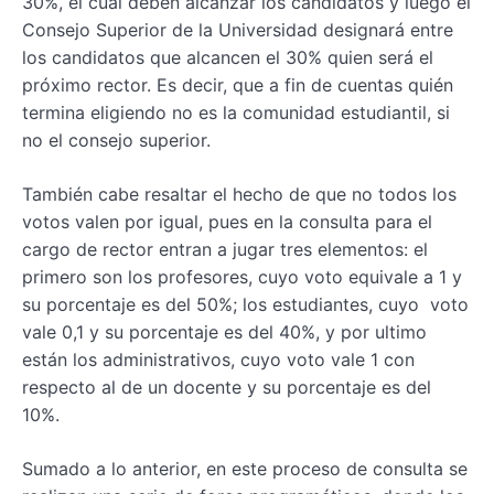
30%, el cual deben alcanzar los candidatos y luego el
Consejo Superior de la Universidad designará entre
los candidatos que alcancen el 30% quien será el
próximo rector. Es decir, que a fin de cuentas quién
termina eligiendo no es la comunidad estudiantil, si
no el consejo superior.
También cabe resaltar el hecho de que no todos los
votos valen por igual, pues en la consulta para el
cargo de rector entran a jugar tres elementos: el
primero son los profesores, cuyo voto equivale a 1 y
su porcentaje es del 50%; los estudiantes, cuyo voto
vale 0,1 y su porcentaje es del 40%, y por ultimo
están los administrativos, cuyo voto vale 1 con
respecto al de un docente y su porcentaje es del
10%.
Sumado a lo anterior, en este proceso de consulta se