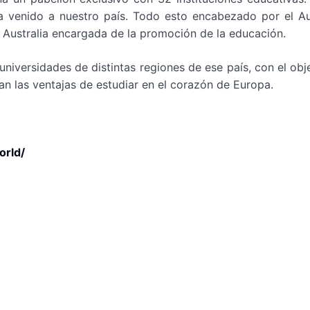
ya venido a nuestro país. Todo esto encabezado por el Au
Australia encargada de la promoción de la educación.
niversidades de distintas regiones de ese país, con el obj
 las ventajas de estudiar en el corazón de Europa.
orld/