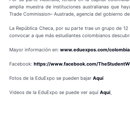
amplia muestra de instituciones australianas que ha
Trade Commission– Austrade, agencia del gobierno de 
La República Checa, por su parte trae un grupo de 12 u
convocar a que más estudiantes colombianos descubran
Mayor información en:
www.eduexpos.com/colombia
Facebook:
https://www.facebook.com/TheStudentW
Fotos de la EduExpo se pueden bajar
Aquí
Videos de la EduExpo se puede ver aquí
Aquí