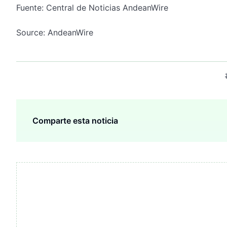
Fuente: Central de Noticias AndeanWire
Source: AndeanWire
Comparte esta noticia