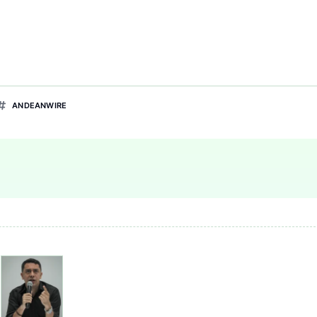
ANDEANWIRE