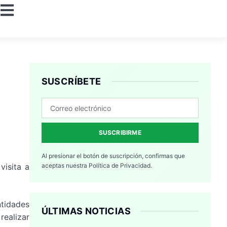
l
SUSCRÍBETE
SUSCRIBIRME
Al presionar el botón de suscripción, confirmas que
visita a
aceptas nuestra
Política de Privacidad.
tidades
ÚLTIMAS NOTICIAS
realizar