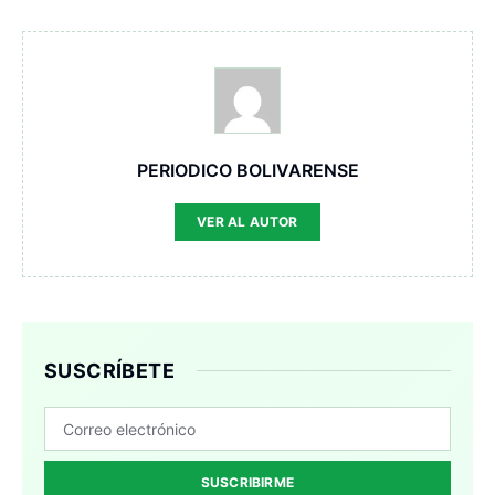
PERIODICO BOLIVARENSE
VER AL AUTOR
SUSCRÍBETE
SUSCRIBIRME