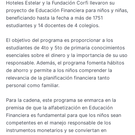
Hoteles Estelar y la Fundación Corfi llevaron su
proyecto de Educación Financiera para niños y niñas,
beneficiando hasta la fecha a más de 1751
estudiantes y 14 docentes de 4 colegios.
El objetivo del programa es proporcionar a los
estudiantes de 4to y 5to de primaria conocimientos
esenciales sobre el dinero y la importancia de su uso
responsable. Además, el programa fomenta hábitos
de ahorro y permite a los niños comprender la
relevancia de la planificación financiera tanto
personal como familiar.
Para la cadena, este programa se enmarca en la
premisa de que la alfabetización en Educación
Financiera es fundamental para que los niños sean
competentes en el manejo responsable de los
instrumentos monetarios y se conviertan en