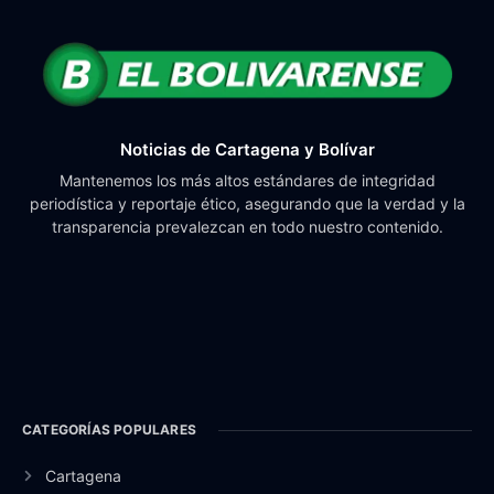
Noticias de Cartagena y Bolívar
Mantenemos los más altos estándares de integridad
periodística y reportaje ético, asegurando que la verdad y la
transparencia prevalezcan en todo nuestro contenido.
CATEGORÍAS POPULARES
Cartagena