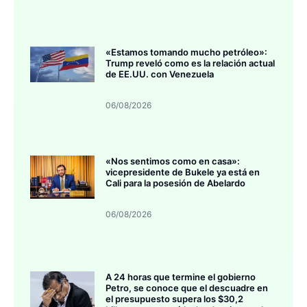
«Estamos tomando mucho petróleo»:
Trump reveló como es la relación actual
de EE.UU. con Venezuela
06/08/2026
«Nos sentimos como en casa»:
vicepresidente de Bukele ya está en
Cali para la posesión de Abelardo
06/08/2026
A 24 horas que termine el gobierno
Petro, se conoce que el descuadre en
el presupuesto supera los $30,2