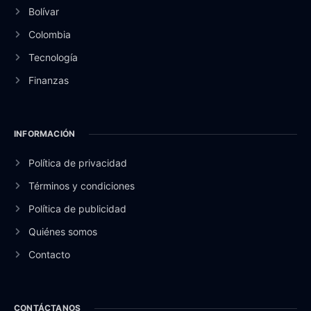
Bolívar
Colombia
Tecnología
Finanzas
INFORMACIÓN
Política de privacidad
Términos y condiciones
Política de publicidad
Quiénes somos
Contacto
CONTÁCTANOS