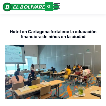
Hotel en Cartagena fortalece la educación
financiera de niños en la ciudad