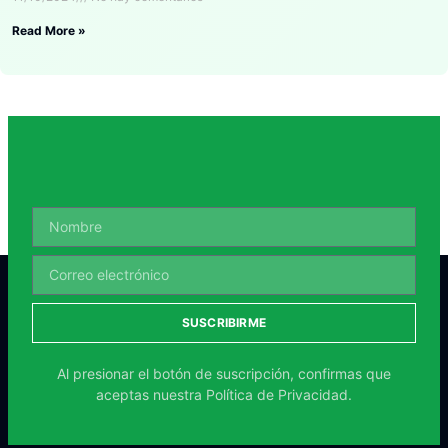
Read More »
SUSCRIBIRME
Al presionar el botón de suscripción, confirmas que
aceptas nuestra
Política de Privacidad.