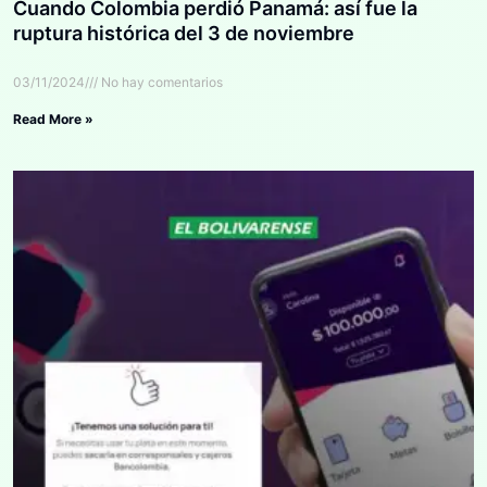
Cuando Colombia perdió Panamá: así fue la
ruptura histórica del 3 de noviembre
03/11/2024
No hay comentarios
Read More »