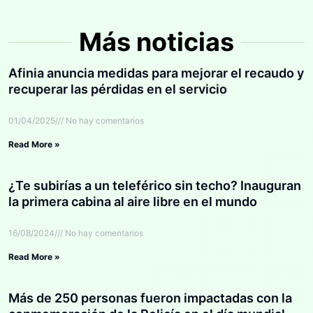
Más noticias
Afinia anuncia medidas para mejorar el recaudo y
recuperar las pérdidas en el servicio
01/04/2025
No hay comentarios
Read More »
¿Te subirías a un teleférico sin techo? Inauguran
la primera cabina al aire libre en el mundo
16/08/2024
No hay comentarios
Read More »
Más de 250 personas fueron impactadas con la