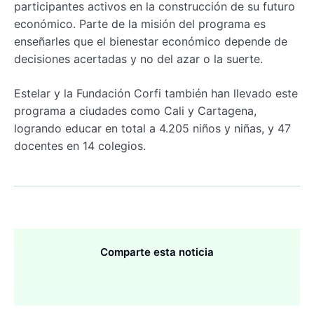
participantes activos en la construcción de su futuro
económico. Parte de la misión del programa es
enseñarles que el bienestar económico depende de
decisiones acertadas y no del azar o la suerte.
Estelar y la Fundación Corfi también han llevado este
programa a ciudades como Cali y Cartagena,
logrando educar en total a 4.205 niños y niñas, y 47
docentes en 14 colegios.
Comparte esta noticia