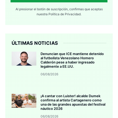
Al presionar el botón de suscripción, confirmas que aceptas
nuestra
Política de Privacidad.
ÚLTIMAS NOTICIAS
Denuncian que ICE mantiene detenido
al futbolista Venezolano Homero
Calderón pese a haber ingresado
legalmente a EE.UU.
06/08/2026
¡A cantar con Luister! alcalde Dumek
confirma al artista Cartagenero como
una de las grandes apuestas del festival
náutico 2026
06/08/2026