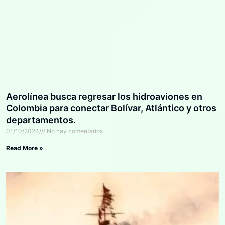
Aerolínea busca regresar los hidroaviones en
Colombia para conectar Bolívar, Atlántico y otros
departamentos.
01/10/2024
No hay comentarios
Read More »