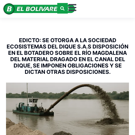
EDICTO: SE OTORGA A LA SOCIEDAD
ECOSISTEMAS DEL DIQUE S.A.S DISPOSICIÓN
EN EL BOTADERO SOBRE EL RÍO MAGDALENA
DEL MATERIAL DRAGADO EN EL CANAL DEL
DIQUE, SE IMPONEN OBLIGACIONES Y SE
DICTAN OTRAS DISPOSICIONES.