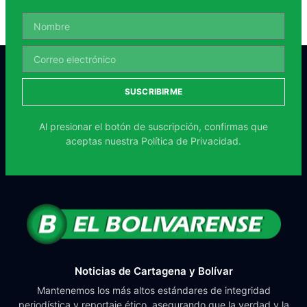
SUSCRIBIRME
Al presionar el botón de suscripción, confirmas que
aceptas nuestra
Política de Privacidad.
Noticias de Cartagena y Bolívar
Mantenemos los más altos estándares de integridad
periodística y reportaje ético, asegurando que la verdad y la