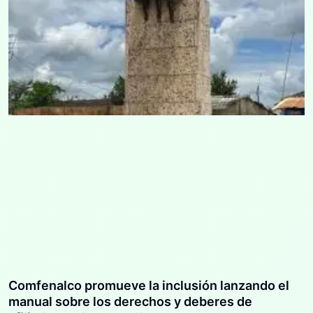
Comfenalco promueve la inclusión lanzando el
manual sobre los derechos y deberes de