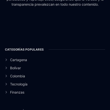
transparencia prevalezcan en todo nuestro contenido.
CATEGORÍAS POPULARES
Cartagena
Bolívar
Colombia
Tecnología
Finanzas