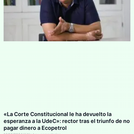
«La Corte Constitucional le ha devuelto la
esperanza a la UdeC»: rector tras el triunfo de no
pagar dinero a Ecopetrol