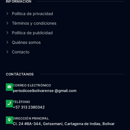
INFORMACIÓN
Política de privacidad
Términos y condiciones
Política de publicidad
Quiénes somos
Contacto
CONTÁCTANOS
CORREO ELECTRÓNICO
periodicoelbolivarense @gmail.com
TELÉFONO
+57 313 2380342
DIRECCIÓN PRINCIPAL
Cl. 24 #8A-344, Getsemaní, Cartagena de Indias, Bolívar