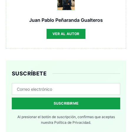
Juan Pablo Peñaranda Gualteros
VER AL AUTOR
SUSCRÍBETE
SUSCRIBIRME
Al presionar el botón de suscripción, confirmas que aceptas
nuestra
Política de Privacidad.