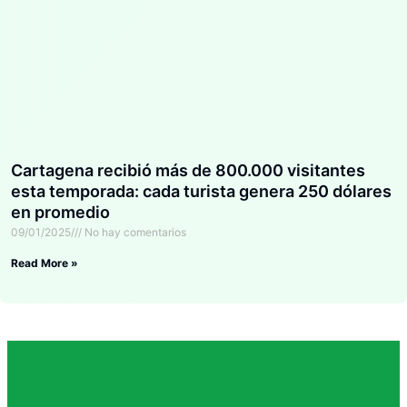
Cartagena recibió más de 800.000 visitantes
esta temporada: cada turista genera 250 dólares
en promedio
09/01/2025
No hay comentarios
Read More »