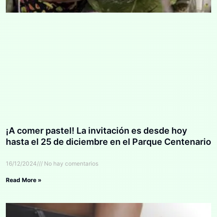
¡A comer pastel! La invitación es desde hoy
hasta el 25 de diciembre en el Parque Centenario
16/12/2024
No hay comentarios
Read More »