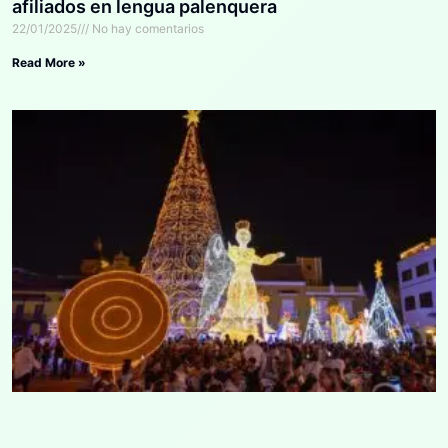
afiliados en lengua palenquera
22/01/2025
No hay comentarios
Read More »