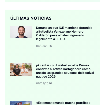
ÚLTIMAS NOTICIAS
Denuncian que ICE mantiene detenido
al futbolista Venezolano Homero
Calderón pese a haber ingresado
legalmente a EE.UU.
06/08/2026
¡A cantar con Luister! alcalde Dumek
confirma al artista Cartagenero como
una de las grandes apuestas del festival
náutico 2026
06/08/2026
«Estamos tomando mucho petróleo»: