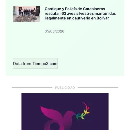
Cardique y Policía de Carabineros
rescatan 63 aves silvestres mantenidas
ilegalmente en cautiverio en Bolívar
05/08/2026
Data from
Tiempo3.com
PUBLICIDAD