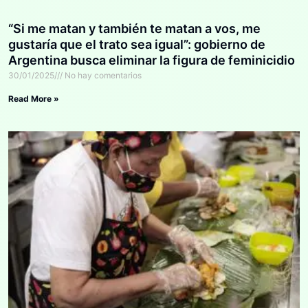
“Si me matan y también te matan a vos, me
gustaría que el trato sea igual”: gobierno de
Argentina busca eliminar la figura de feminicidio
30/01/2025
No hay comentarios
Read More »