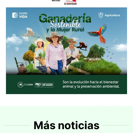
Más noticias