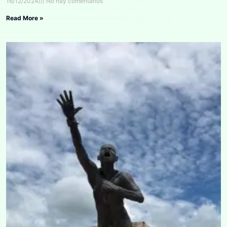
16/12/2024
No hay comentarios
Read More »