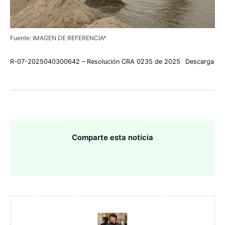
Fuente: IMAGEN DE REFERENCIA*
R-07-2025040300642 – Resolución CRA 0235 de 2025
Descarga
Comparte esta noticia