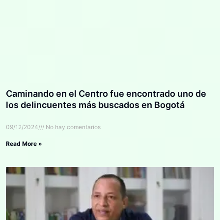
Caminando en el Centro fue encontrado uno de
los delincuentes más buscados en Bogotá
09/12/2024
No hay comentarios
Read More »