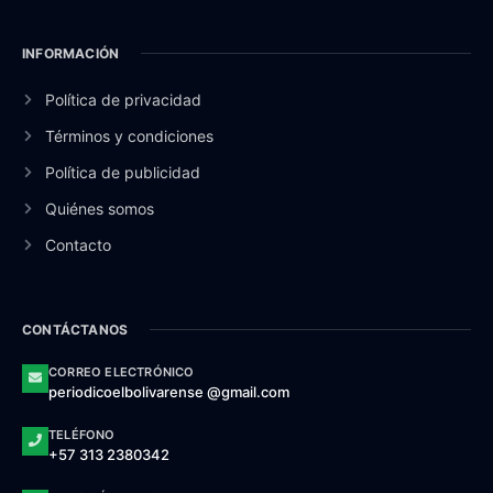
INFORMACIÓN
Política de privacidad
Términos y condiciones
Política de publicidad
Quiénes somos
Contacto
CONTÁCTANOS
CORREO ELECTRÓNICO
periodicoelbolivarense @gmail.com
TELÉFONO
+57 313 2380342