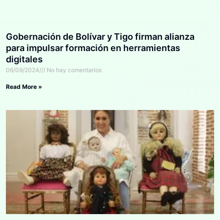
Gobernación de Bolívar y Tigo firman alianza
para impulsar formación en herramientas
digitales
06/09/2024
No hay comentarios
Read More »