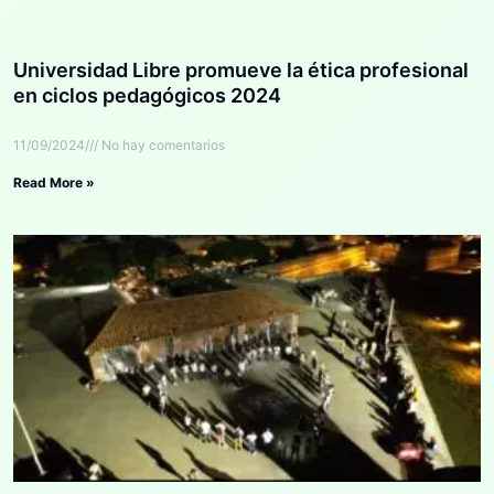
Universidad Libre promueve la ética profesional
en ciclos pedagógicos 2024
11/09/2024
No hay comentarios
Read More »