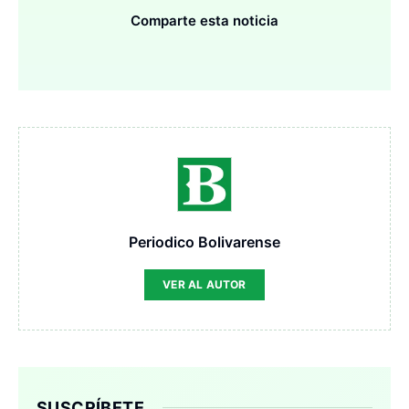
Comparte esta noticia
Periodico Bolivarense
VER AL AUTOR
SUSCRÍBETE