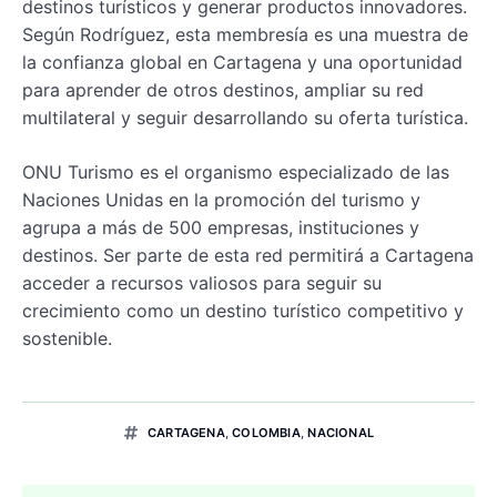
destinos turísticos y generar productos innovadores.
Según Rodríguez, esta membresía es una muestra de
la confianza global en Cartagena y una oportunidad
para aprender de otros destinos, ampliar su red
multilateral y seguir desarrollando su oferta turística.
ONU Turismo es el organismo especializado de las
Naciones Unidas en la promoción del turismo y
agrupa a más de 500 empresas, instituciones y
destinos. Ser parte de esta red permitirá a Cartagena
acceder a recursos valiosos para seguir su
crecimiento como un destino turístico competitivo y
sostenible.
CARTAGENA
,
COLOMBIA
,
NACIONAL