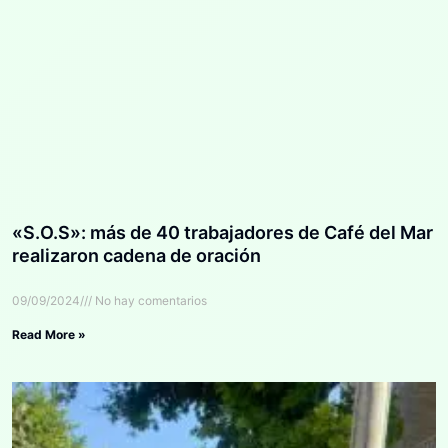
«S.O.S»: más de 40 trabajadores de Café del Mar
realizaron cadena de oración
09/09/2024
No hay comentarios
Read More »