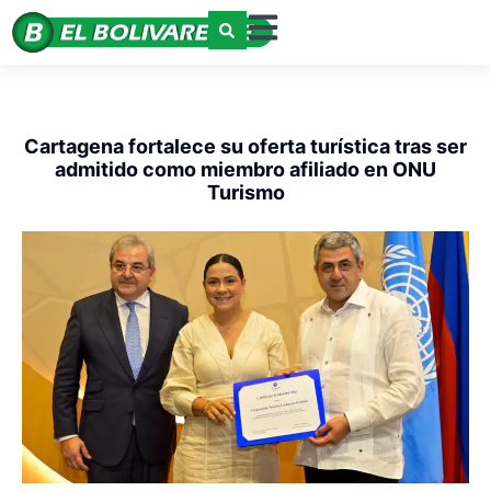
Cartagena fortalece su oferta turística tras ser
admitido como miembro afiliado en ONU
Turismo