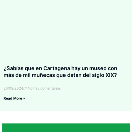
¿Sabías que en Cartagena hay un museo con
más de mil muñecas que datan del siglo XIX?
26/09/2024
No hay comentarios
Read More »