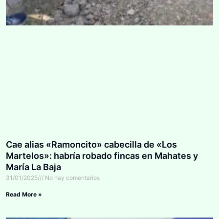
Cae alias «Ramoncito» cabecilla de «Los
Martelos»: habría robado fincas en Mahates y
María La Baja
31/01/2025
No hay comentarios
Read More »