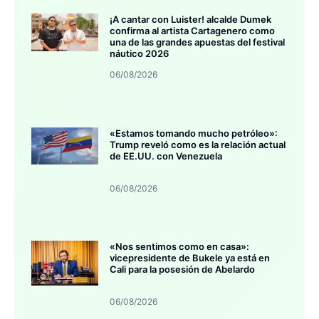
¡A cantar con Luister! alcalde Dumek
confirma al artista Cartagenero como
una de las grandes apuestas del festival
náutico 2026
06/08/2026
«Estamos tomando mucho petróleo»:
Trump reveló como es la relación actual
de EE.UU. con Venezuela
06/08/2026
«Nos sentimos como en casa»:
vicepresidente de Bukele ya está en
Cali para la posesión de Abelardo
06/08/2026