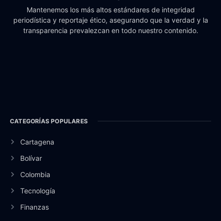
Mantenemos los más altos estándares de integridad
periodística y reportaje ético, asegurando que la verdad y la
transparencia prevalezcan en todo nuestro contenido.
CATEGORÍAS POPULARES
Cartagena
Bolívar
Colombia
Tecnología
Finanzas