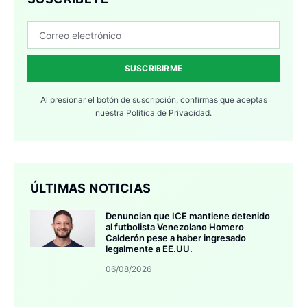
SUSCRIBIRME
Al presionar el botón de suscripción, confirmas que aceptas
nuestra
Política de Privacidad.
ÚLTIMAS NOTICIAS
Denuncian que ICE mantiene detenido
al futbolista Venezolano Homero
Calderón pese a haber ingresado
legalmente a EE.UU.
06/08/2026