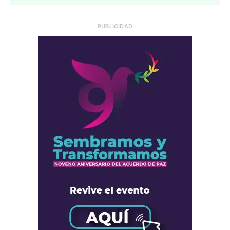
PUBLICIDAD