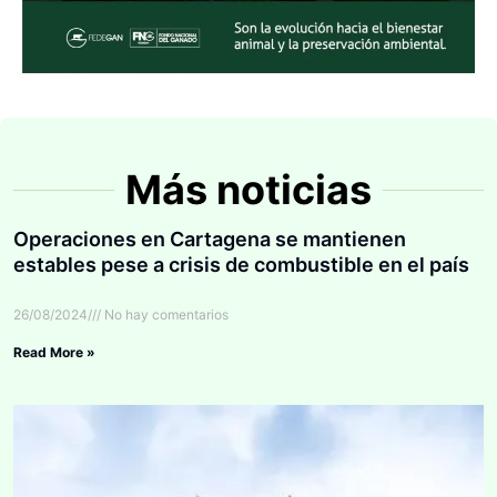
Más noticias
Operaciones en Cartagena se mantienen
estables pese a crisis de combustible en el país
26/08/2024
No hay comentarios
Read More »