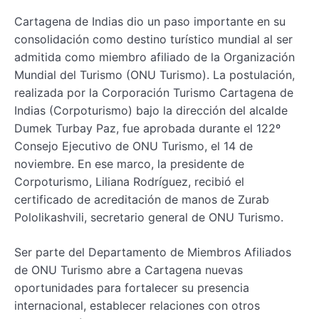
Cartagena de Indias dio un paso importante en su
consolidación como destino turístico mundial al ser
admitida como miembro afiliado de la Organización
Mundial del Turismo (ONU Turismo). La postulación,
realizada por la Corporación Turismo Cartagena de
Indias (Corpoturismo) bajo la dirección del alcalde
Dumek Turbay Paz, fue aprobada durante el 122º
Consejo Ejecutivo de ONU Turismo, el 14 de
noviembre. En ese marco, la presidente de
Corpoturismo, Liliana Rodríguez, recibió el
certificado de acreditación de manos de Zurab
Pololikashvili, secretario general de ONU Turismo.
Ser parte del Departamento de Miembros Afiliados
de ONU Turismo abre a Cartagena nuevas
oportunidades para fortalecer su presencia
internacional, establecer relaciones con otros