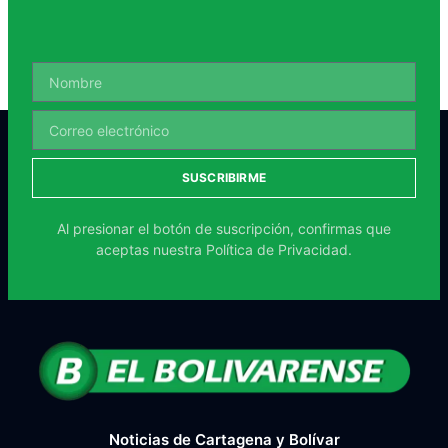
SUSCRIBIRME
Al presionar el botón de suscripción, confirmas que
aceptas nuestra
Política de Privacidad.
Noticias de Cartagena y Bolívar