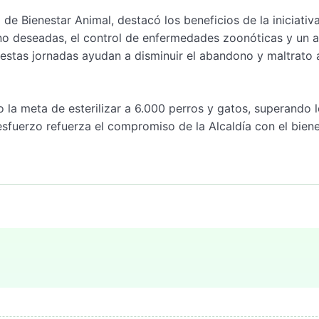
 Bienestar Animal, destacó los beneficios de la iniciativa
no deseadas, el control de enfermedades zoonóticas y un 
estas jornadas ayudan a disminuir el abandono y maltrato 
 la meta de esterilizar a 6.000 perros y gatos, superando 
esfuerzo refuerza el compromiso de la Alcaldía con el bien