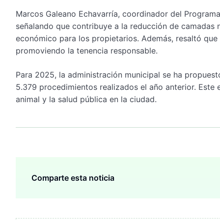
Marcos Galeano Echavarría, coordinador del Programa de
señalando que contribuye a la reducción de camadas 
económico para los propietarios. Además, resaltó que 
promoviendo la tenencia responsable.
Para 2025, la administración municipal se ha propuesto
5.379 procedimientos realizados el año anterior. Este 
animal y la salud pública en la ciudad.
Comparte esta noticia