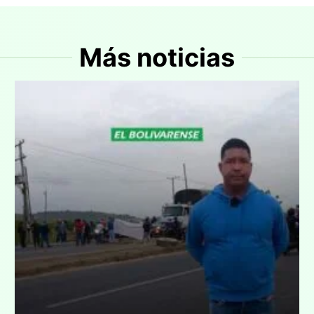
Más noticias