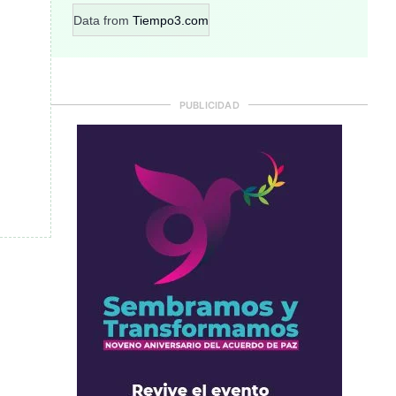
Data from
Tiempo3.com
PUBLICIDAD