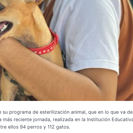
 su programa de esterilización animal, que en lo que va de
 más reciente jornada, realizada en la Institución Educativ
tre ellos 94 perros y 112 gatos.