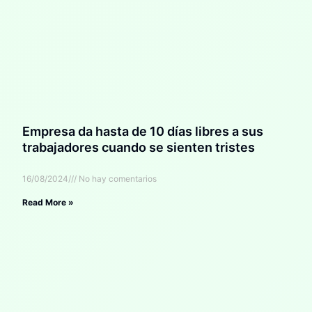
Empresa da hasta de 10 días libres a sus
trabajadores cuando se sienten tristes
16/08/2024
No hay comentarios
Read More »