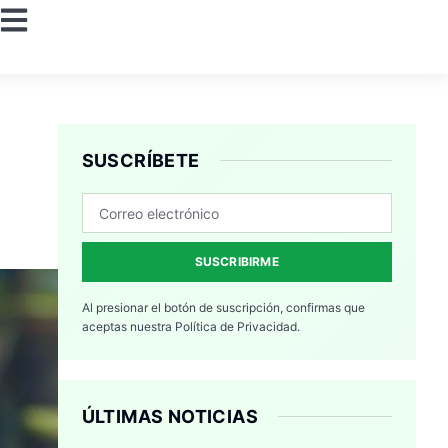
SUSCRÍBETE
SUSCRIBIRME
Al presionar el botón de suscripción, confirmas que
aceptas nuestra
Política de Privacidad.
ÚLTIMAS NOTICIAS