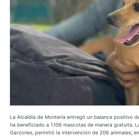
La Alcaldía de Montería entregó un balance positivo de
ha beneficiado a 1.106 mascotas de manera gratuita. La
Garzones, permitió la intervención de 206 animales, en