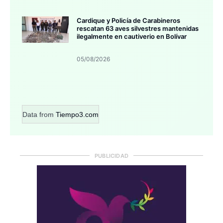
Cardique y Policía de Carabineros
rescatan 63 aves silvestres mantenidas
ilegalmente en cautiverio en Bolívar
05/08/2026
Data from
Tiempo3.com
PUBLICIDAD