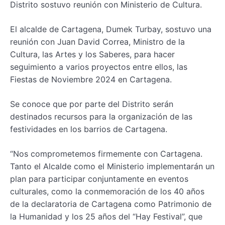
Distrito sostuvo reunión con Ministerio de Cultura.
El alcalde de Cartagena, Dumek Turbay, sostuvo una
reunión con Juan David Correa, Ministro de la
Cultura, las Artes y los Saberes, para hacer
seguimiento a varios proyectos entre ellos, las
Fiestas de Noviembre 2024 en Cartagena.
Se conoce que por parte del Distrito serán
destinados recursos para la organización de las
festividades en los barrios de Cartagena.
“Nos comprometemos firmemente con Cartagena.
Tanto el Alcalde como el Ministerio implementarán un
plan para participar conjuntamente en eventos
culturales, como la conmemoración de los 40 años
de la declaratoria de Cartagena como Patrimonio de
la Humanidad y los 25 años del “Hay Festival”, que