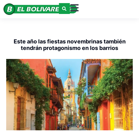
Este año las fiestas novembrinas también
tendrán protagonismo en los barrios