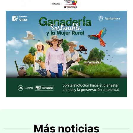
Más noticias