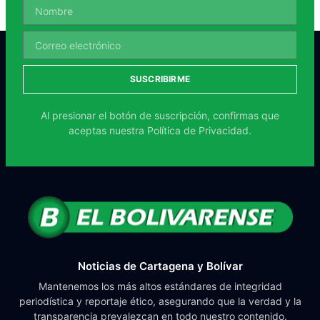
SUSCRIBIRME
Al presionar el botón de suscripción, confirmas que
aceptas nuestra
Política de Privacidad.
Noticias de Cartagena y Bolívar
Mantenemos los más altos estándares de integridad
periodística y reportaje ético, asegurando que la verdad y la
transparencia prevalezcan en todo nuestro contenido.