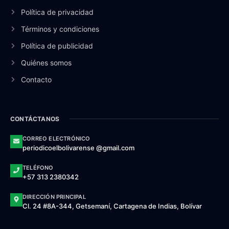
Política de privacidad
Términos y condiciones
Política de publicidad
Quiénes somos
Contacto
CONTÁCTANOS
CORREO ELECTRÓNICO
periodicoelbolivarense @gmail.com
TELÉFONO
+57 313 2380342
DIRECCIÓN PRINCIPAL
Cl. 24 #8A-344, Getsemaní, Cartagena de Indias, Bolívar