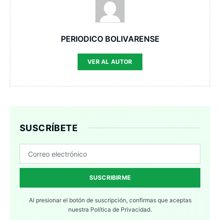
PERIODICO BOLIVARENSE
VER AL AUTOR
SUSCRÍBETE
SUSCRIBIRME
Al presionar el botón de suscripción, confirmas que aceptas
nuestra
Política de Privacidad.