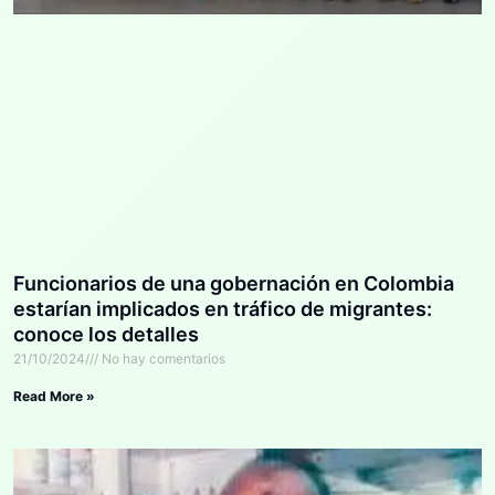
Funcionarios de una gobernación en Colombia
estarían implicados en tráfico de migrantes:
conoce los detalles
21/10/2024
No hay comentarios
Read More »