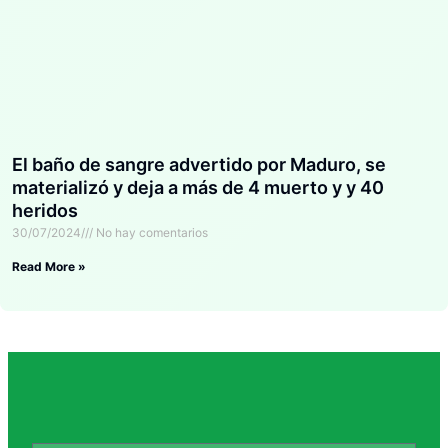
El baño de sangre advertido por Maduro, se
materializó y deja a más de 4 muerto y y 40
heridos
30/07/2024
No hay comentarios
Read More »