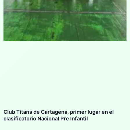
Club Titans de Cartagena, primer lugar en el
clasificatorio Nacional Pre Infantil