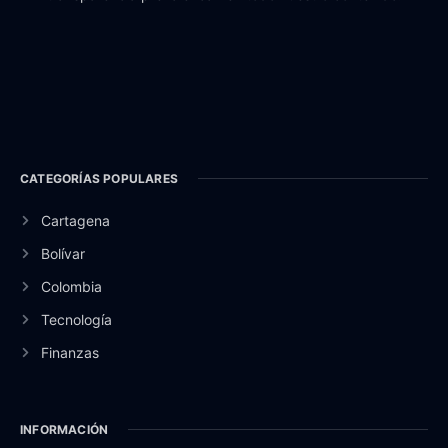
CATEGORÍAS POPULARES
Cartagena
Bolívar
Colombia
Tecnología
Finanzas
INFORMACIÓN