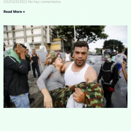
03/03/2025
No hay comentarios
Read More »