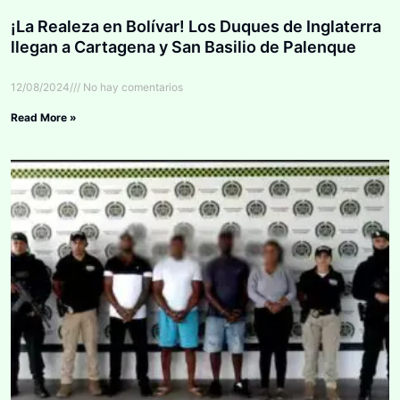
¡La Realeza en Bolívar! Los Duques de Inglaterra
llegan a Cartagena y San Basilio de Palenque
12/08/2024
No hay comentarios
Read More »