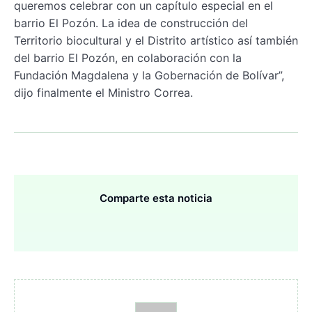
queremos celebrar con un capítulo especial en el
barrio El Pozón. La idea de construcción del
Territorio biocultural y el Distrito artístico así también
del barrio El Pozón, en colaboración con la
Fundación Magdalena y la Gobernación de Bolívar”,
dijo finalmente el Ministro Correa.
Comparte esta noticia