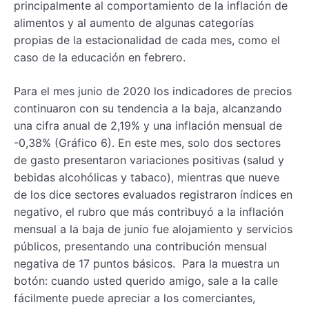
principalmente al comportamiento de la inflación de
alimentos y al aumento de algunas categorías
propias de la estacionalidad de cada mes, como el
caso de la educación en febrero.
Para el mes junio de 2020 los indicadores de precios
continuaron con su tendencia a la baja, alcanzando
una cifra anual de 2,19% y una inflación mensual de
-0,38% (Gráfico 6). En este mes, solo dos sectores
de gasto presentaron variaciones positivas (salud y
bebidas alcohólicas y tabaco), mientras que nueve
de los dice sectores evaluados registraron índices en
negativo, el rubro que más contribuyó a la inflación
mensual a la baja de junio fue alojamiento y servicios
públicos, presentando una contribución mensual
negativa de 17 puntos básicos. Para la muestra un
botón: cuando usted querido amigo, sale a la calle
fácilmente puede apreciar a los comerciantes,