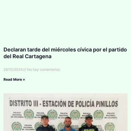
Declaran tarde del miércoles cívica por el partido
del Real Cartagena
28/10/2024
No hay comentarios
Read More »