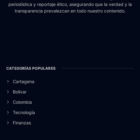
periodística y reportaje ético, asegurando que la verdad y la
transparencia prevalezcan en todo nuestro contenido.
CATEGORÍAS POPULARES
Cartagena
Bolívar
Colombia
Tecnología
Finanzas