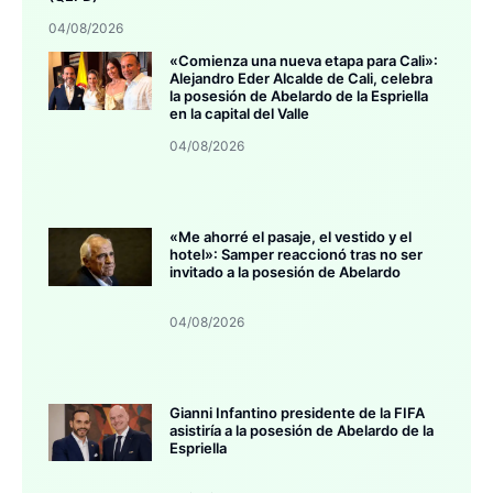
04/08/2026
«Comienza una nueva etapa para Cali»:
Alejandro Eder Alcalde de Cali, celebra
la posesión de Abelardo de la Espriella
en la capital del Valle
04/08/2026
«Me ahorré el pasaje, el vestido y el
hotel»: Samper reaccionó tras no ser
invitado a la posesión de Abelardo
04/08/2026
Gianni Infantino presidente de la FIFA
asistiría a la posesión de Abelardo de la
Espriella