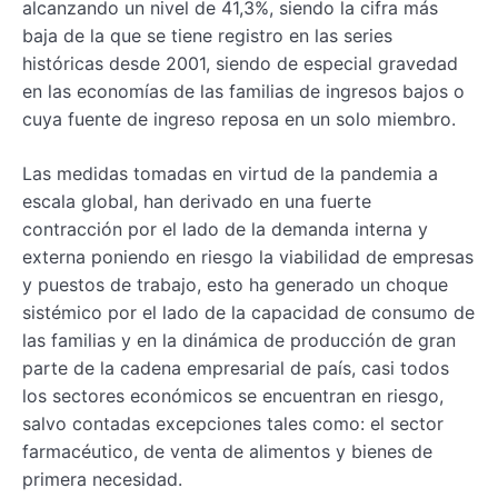
alcanzando un nivel de 41,3%, siendo la cifra más
baja de la que se tiene registro en las series
históricas desde 2001, siendo de especial gravedad
en las economías de las familias de ingresos bajos o
cuya fuente de ingreso reposa en un solo miembro.
Las medidas tomadas en virtud de la pandemia a
escala global, han derivado en una fuerte
contracción por el lado de la demanda interna y
externa poniendo en riesgo la viabilidad de empresas
y puestos de trabajo, esto ha generado un choque
sistémico por el lado de la capacidad de consumo de
las familias y en la dinámica de producción de gran
parte de la cadena empresarial de país, casi todos
los sectores económicos se encuentran en riesgo,
salvo contadas excepciones tales como: el sector
farmacéutico, de venta de alimentos y bienes de
primera necesidad.