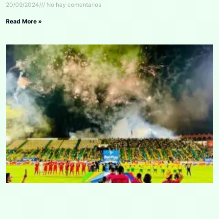
20/09/2024
No hay comentarios
Read More »