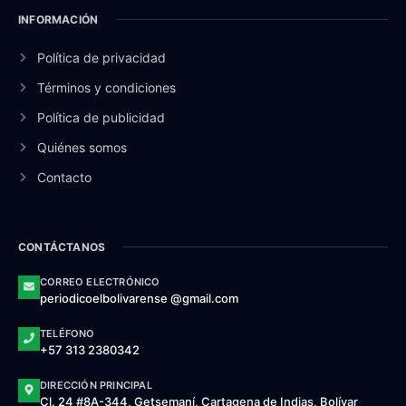
INFORMACIÓN
Política de privacidad
Términos y condiciones
Política de publicidad
Quiénes somos
Contacto
CONTÁCTANOS
CORREO ELECTRÓNICO
periodicoelbolivarense @gmail.com
TELÉFONO
+57 313 2380342
DIRECCIÓN PRINCIPAL
Cl. 24 #8A-344, Getsemaní, Cartagena de Indias, Bolívar