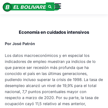
Economía en cuidados intensivos
Por José Patrón
Los datos macroeconómicos y en especial los
indicadores de empleo muestran ya indicios de lo
que parece ser recesión más profunda que ha
conocido el país en las últimas generaciones,
pudiendo incluso superar la crisis de 1998. La tasa de
desempleo alcanzó un nivel de 19,9% para el total
nacional, 7,7 puntos porcentuales mayor con
respecto a marzo de 2020. Por su parte, la tasa de
ocupación cayó 11,5 relativo al mes anterior,