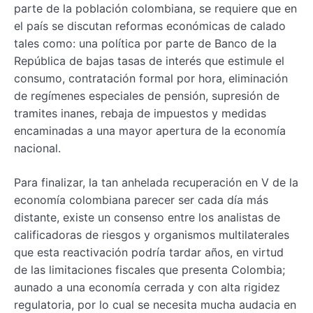
parte de la población colombiana, se requiere que en
el país se discutan reformas económicas de calado
tales como: una política por parte de Banco de la
República de bajas tasas de interés que estimule el
consumo, contratación formal por hora, eliminación
de regímenes especiales de pensión, supresión de
tramites inanes, rebaja de impuestos y medidas
encaminadas a una mayor apertura de la economía
nacional.
Para finalizar, la tan anhelada recuperación en V de la
economía colombiana parecer ser cada día más
distante, existe un consenso entre los analistas de
calificadoras de riesgos y organismos multilaterales
que esta reactivación podría tardar años, en virtud
de las limitaciones fiscales que presenta Colombia;
aunado a una economía cerrada y con alta rigidez
regulatoria, por lo cual se necesita mucha audacia en