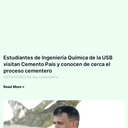
Estudiantes de Ingeniería Química de la USB
visitan Cemento País y conocen de cerca el
proceso cementero
29/05/2025
No hay comentarios
Read More »