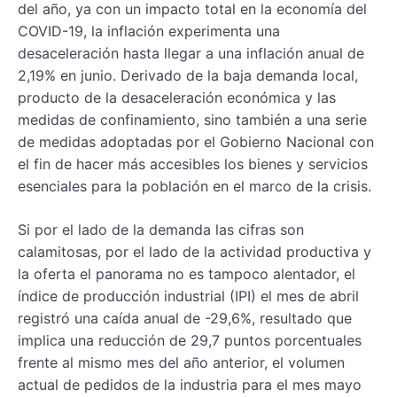
del año, ya con un impacto total en la economía del
COVID-19, la inflación experimenta una
desaceleración hasta llegar a una inflación anual de
2,19% en junio. Derivado de la baja demanda local,
producto de la desaceleración económica y las
medidas de confinamiento, sino también a una serie
de medidas adoptadas por el Gobierno Nacional con
el fin de hacer más accesibles los bienes y servicios
esenciales para la población en el marco de la crisis.
Si por el lado de la demanda las cifras son
calamitosas, por el lado de la actividad productiva y
la oferta el panorama no es tampoco alentador, el
índice de producción industrial (IPI) el mes de abril
registró una caída anual de -29,6%, resultado que
implica una reducción de 29,7 puntos porcentuales
frente al mismo mes del año anterior, el volumen
actual de pedidos de la industria para el mes mayo