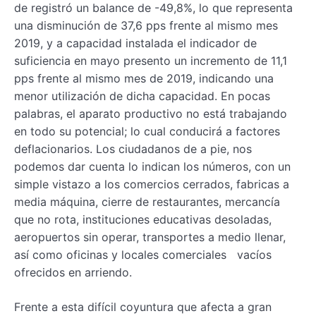
de registró un balance de -49,8%, lo que representa
una disminución de 37,6 pps frente al mismo mes
2019, y a capacidad instalada el indicador de
suficiencia en mayo presento un incremento de 11,1
pps frente al mismo mes de 2019, indicando una
menor utilización de dicha capacidad. En pocas
palabras, el aparato productivo no está trabajando
en todo su potencial; lo cual conducirá a factores
deflacionarios. Los ciudadanos de a pie, nos
podemos dar cuenta lo indican los números, con un
simple vistazo a los comercios cerrados, fabricas a
media máquina, cierre de restaurantes, mercancía
que no rota, instituciones educativas desoladas,
aeropuertos sin operar, transportes a medio llenar,
así como oficinas y locales comerciales vacíos
ofrecidos en arriendo.
Frente a esta difícil coyuntura que afecta a gran