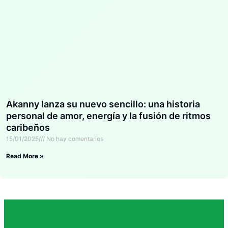
Akanny lanza su nuevo sencillo: una historia
personal de amor, energía y la fusión de ritmos
caribeños
15/01/2025
No hay comentarios
Read More »