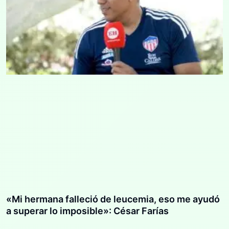
«Mi hermana falleció de leucemia, eso me ayudó
a superar lo imposible»: César Farías