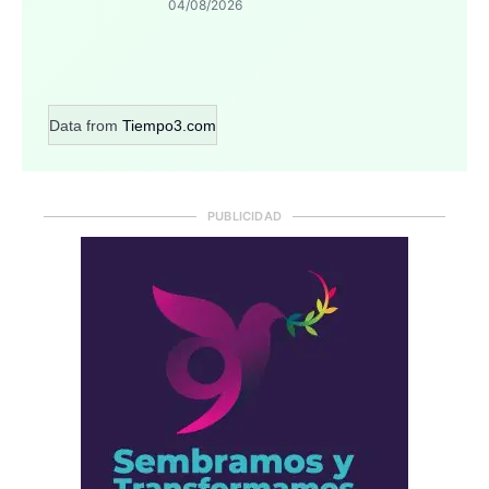
04/08/2026
Data from
Tiempo3.com
PUBLICIDAD