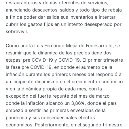
restauranteros y demás oferentes de servicios,
anunciando descuentos, saldos y todo tipo de rebaja
a fin de poder dar salida sus inventarios e intentar
cubrir los gastos fijos en un intento desesperado por
sobrevivir.
Como anota Luis Fernando Mejía de Fedesarrollo, se
resumir que la dinámica de los precios tiene dos
etapas: pre COVID-19 y COVID-19. El primer trimestre
la fase pre COVID-19, en donde el aumento de la
inflación durante los primeros meses del respondió a
un incipiente dinamismo en el crecimiento económico
y en la dinámica propia de cada mes, con la
excepción del fuerte repunte del mes de marzo
donde la inflación alcanzó un 3,86%, donde el país
empezó a sentir las primeras envestidas de la
pandemia y sus consecuenciales efectos
económicos. Posteriormente, en el segundo trimestre