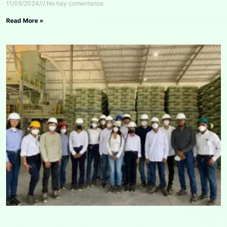
11/09/2024
No hay comentarios
Read More »