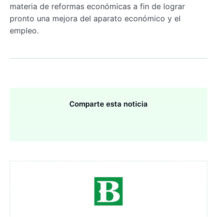
materia de reformas económicas a fin de lograr
pronto una mejora del aparato económico y el
empleo.
Comparte esta noticia