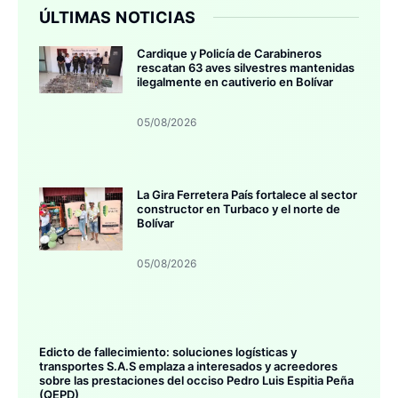
ÚLTIMAS NOTICIAS
Cardique y Policía de Carabineros
rescatan 63 aves silvestres mantenidas
ilegalmente en cautiverio en Bolívar
05/08/2026
La Gira Ferretera País fortalece al sector
constructor en Turbaco y el norte de
Bolívar
05/08/2026
Edicto de fallecimiento: soluciones logísticas y
transportes S.A.S emplaza a interesados y acreedores
sobre las prestaciones del occiso Pedro Luis Espitia Peña
(QEPD)