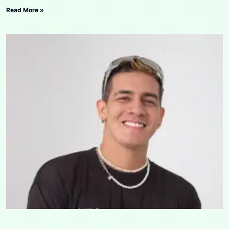
Read More »