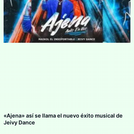
«Ajena» así se llama el nuevo éxito musical de
Jeivy Dance