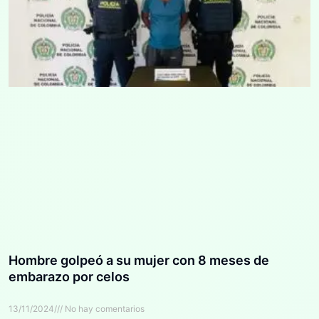
Hombre golpeó a su mujer con 8 meses de
embarazo por celos
13/11/2024
No hay comentarios