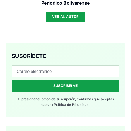
Periodico Bolivarense
VER AL AUTOR
SUSCRÍBETE
SUSCRIBIRME
Al presionar el botón de suscripción, confirmas que aceptas
nuestra
Política de Privacidad.