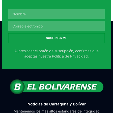
SUSCRIBIRME
Al presionar el botón de suscripción, confirmas que
aceptas nuestra
Política de Privacidad.
Noticias de Cartagena y Bolívar
Mantenemos los más altos estándares de integridad