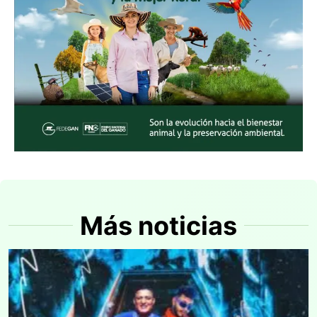
Más noticias