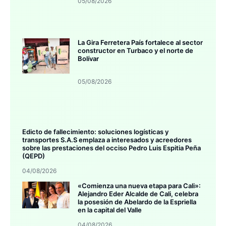
05/08/2026
La Gira Ferretera País fortalece al sector
constructor en Turbaco y el norte de
Bolívar
05/08/2026
Edicto de fallecimiento: soluciones logísticas y
transportes S.A.S emplaza a interesados y acreedores
sobre las prestaciones del occiso Pedro Luis Espitia Peña
(QEPD)
04/08/2026
«Comienza una nueva etapa para Cali»:
Alejandro Eder Alcalde de Cali, celebra
la posesión de Abelardo de la Espriella
en la capital del Valle
04/08/2026