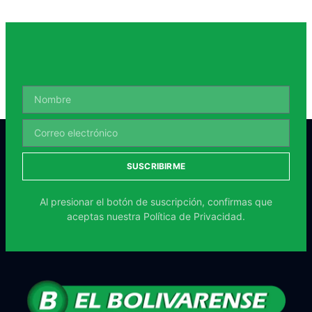
SUSCRIBIRME
Al presionar el botón de suscripción, confirmas que
aceptas nuestra
Política de Privacidad.