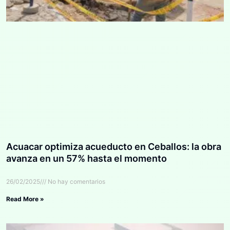
Acuacar optimiza acueducto en Ceballos: la obra
avanza en un 57% hasta el momento
26/02/2025
No hay comentarios
Read More »