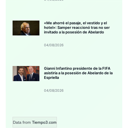
«Me ahorré el pasaje, el vestido y el
hotel»: Samper reaccionó tras no ser
invitado a la posesión de Abelardo
04/08/2026
Gianni Infantino presidente de la FIFA
asistiría a la posesión de Abelardo de la
Espriella
04/08/2026
Data from
Tiempo3.com