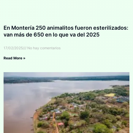
En Montería 250 animalitos fueron esterilizados:
van más de 650 en lo que va del 2025
17/02/2025
No hay comentarios
Read More »