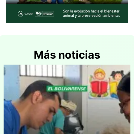
Más noticias