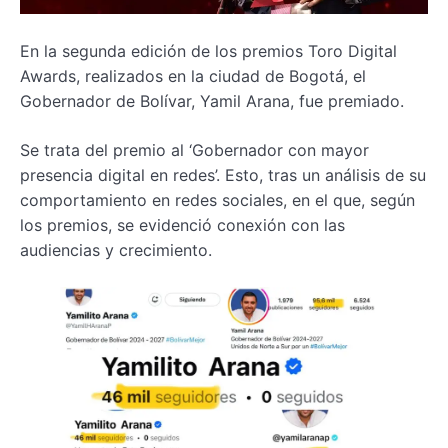
En la segunda edición de los premios Toro Digital
Awards, realizados en la ciudad de Bogotá, el
Gobernador de Bolívar, Yamil Arana, fue premiado.
Se trata del premio al ‘Gobernador con mayor
presencia digital en redes’. Esto, tras un análisis de su
comportamiento en redes sociales, en el que, según
los premios, se evidenció conexión con las
audiencias y crecimiento.