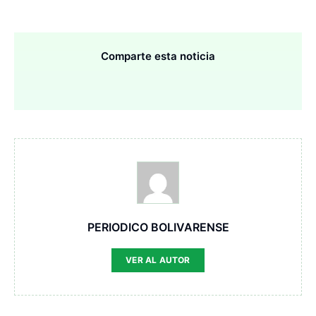
Comparte esta noticia
PERIODICO BOLIVARENSE
VER AL AUTOR