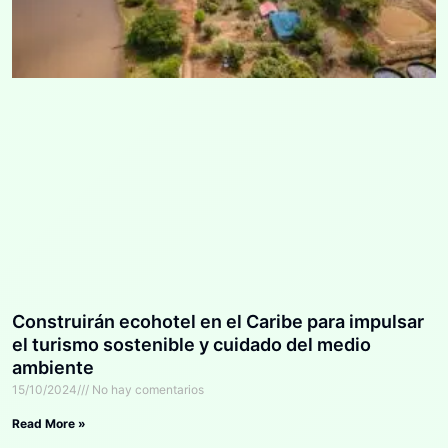
Construirán ecohotel en el Caribe para impulsar
el turismo sostenible y cuidado del medio
ambiente
15/10/2024
No hay comentarios
Read More »