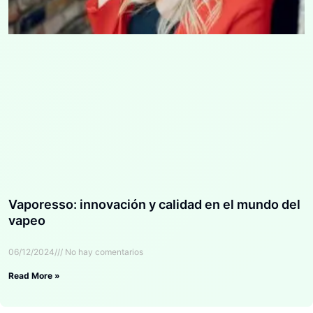
Vaporesso: innovación y calidad en el mundo del
vapeo
06/12/2024
No hay comentarios
Read More »