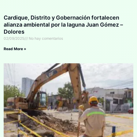
Cardique, Distrito y Gobernación fortalecen
alianza ambiental por la laguna Juan Gómez –
Dolores
02/09/2025
No hay comentarios
Read More »