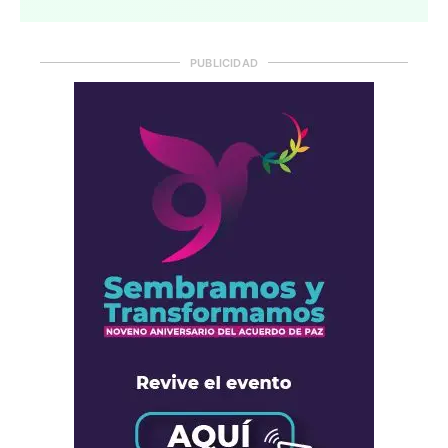
PUBLICIDAD