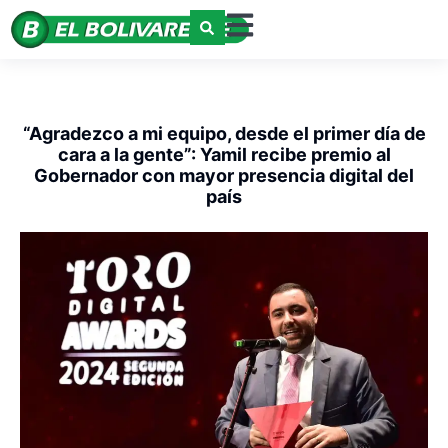
“Agradezco a mi equipo, desde el primer día de
cara a la gente”: Yamil recibe premio al
Gobernador con mayor presencia digital del
país