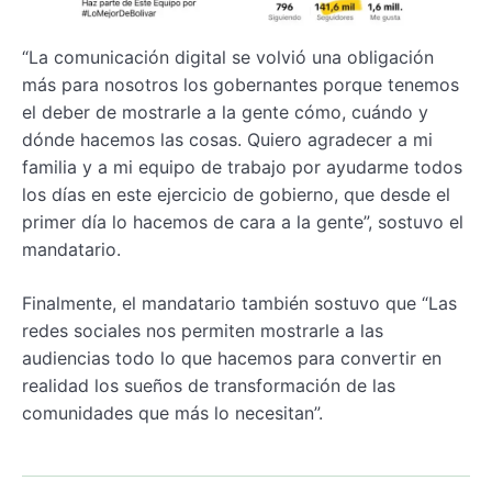
“La comunicación digital se volvió una obligación
más para nosotros los gobernantes porque tenemos
el deber de mostrarle a la gente cómo, cuándo y
dónde hacemos las cosas. Quiero agradecer a mi
familia y a mi equipo de trabajo por ayudarme todos
los días en este ejercicio de gobierno, que desde el
primer día lo hacemos de cara a la gente”, sostuvo el
mandatario.
Finalmente, el mandatario también sostuvo que “Las
redes sociales nos permiten mostrarle a las
audiencias todo lo que hacemos para convertir en
realidad los sueños de transformación de las
comunidades que más lo necesitan”.