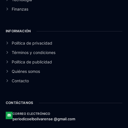
Finanzas
INFORMACIÓN
Política de privacidad
Términos y condiciones
Política de publicidad
Quiénes somos
Contacto
CONTÁCTANOS
CORREO ELECTRÓNICO
periodicoelbolivarense @gmail.com