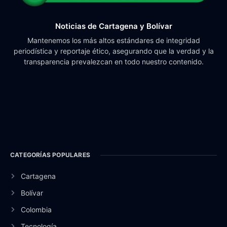
Noticias de Cartagena y Bolívar
Mantenemos los más altos estándares de integridad
periodística y reportaje ético, asegurando que la verdad y la
transparencia prevalezcan en todo nuestro contenido.
CATEGORÍAS POPULARES
Cartagena
Bolívar
Colombia
Tecnología