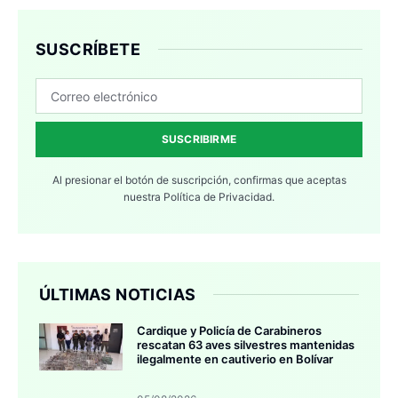
SUSCRÍBETE
SUSCRIBIRME
Al presionar el botón de suscripción, confirmas que aceptas
nuestra
Política de Privacidad.
ÚLTIMAS NOTICIAS
Cardique y Policía de Carabineros
rescatan 63 aves silvestres mantenidas
ilegalmente en cautiverio en Bolívar