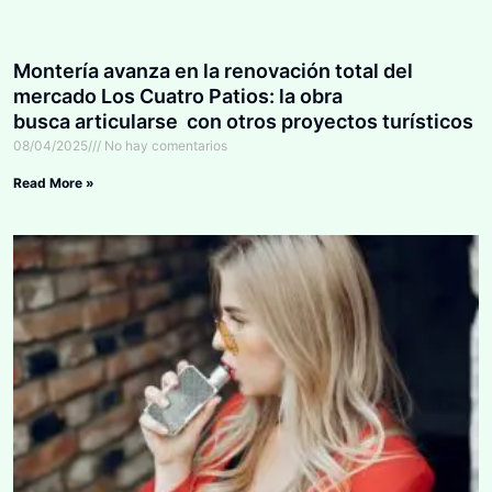
Montería avanza en la renovación total del
mercado Los Cuatro Patios: la obra
busca articularse con otros proyectos turísticos
08/04/2025
No hay comentarios
Read More »