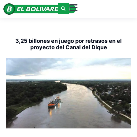
3,25 billones en juego por retrasos en el
proyecto del Canal del Dique