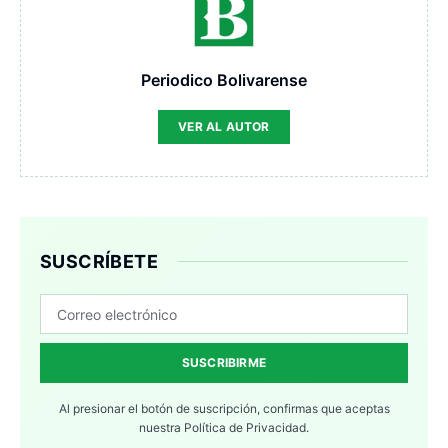
Periodico Bolivarense
VER AL AUTOR
SUSCRÍBETE
SUSCRIBIRME
Al presionar el botón de suscripción, confirmas que aceptas
nuestra
Política de Privacidad.