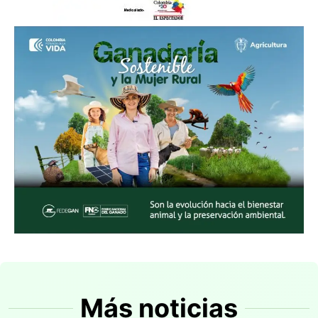
Más noticias