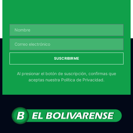
SUSCRIBIRME
Al presionar el botón de suscripción, confirmas que
aceptas nuestra
Política de Privacidad.