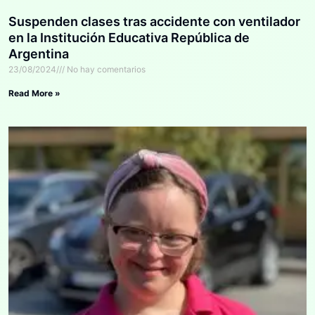
Suspenden clases tras accidente con ventilador
en la Institución Educativa República de
Argentina
23/08/2024
No hay comentarios
Read More »