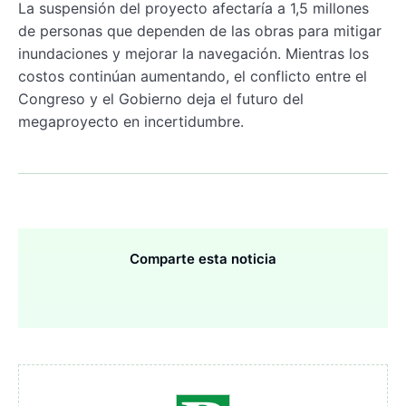
La suspensión del proyecto afectaría a 1,5 millones
de personas que dependen de las obras para mitigar
inundaciones y mejorar la navegación. Mientras los
costos continúan aumentando, el conflicto entre el
Congreso y el Gobierno deja el futuro del
megaproyecto en incertidumbre.
Comparte esta noticia