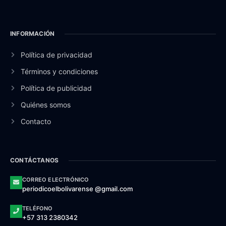
INFORMACIÓN
Política de privacidad
Términos y condiciones
Política de publicidad
Quiénes somos
Contacto
CONTÁCTANOS
CORREO ELECTRÓNICO
periodicoelbolivarense @gmail.com
TELÉFONO
+57 313 2380342