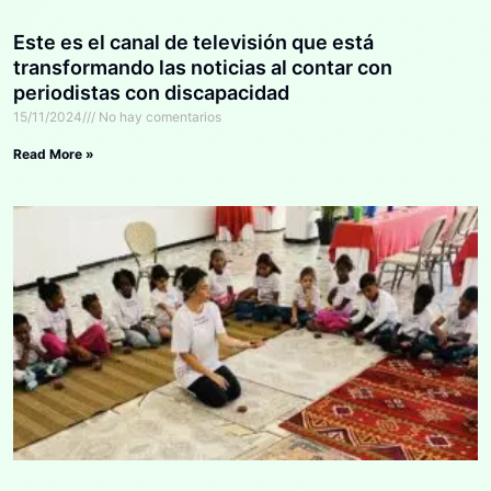
Este es el canal de televisión que está
transformando las noticias al contar con
periodistas con discapacidad
15/11/2024
No hay comentarios
Read More »