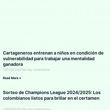
Cartageneros entrenan a niños en condición de
vulnerabilidad para trabajar una mentalidad
ganadora
19/12/2024
No hay comentarios
Read More »
Sorteo de Champions League 2024/2025: Los
colombianos listos para brillar en el certamen
29/08/2024
No hay comentarios