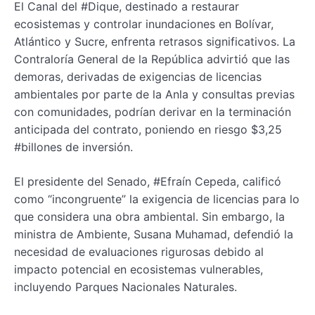
El Canal del #Dique, destinado a restaurar
ecosistemas y controlar inundaciones en Bolívar,
Atlántico y Sucre, enfrenta retrasos significativos. La
Contraloría General de la República advirtió que las
demoras, derivadas de exigencias de licencias
ambientales por parte de la Anla y consultas previas
con comunidades, podrían derivar en la terminación
anticipada del contrato, poniendo en riesgo $3,25
#billones de inversión.
El presidente del Senado, #Efraín Cepeda, calificó
como “incongruente” la exigencia de licencias para lo
que considera una obra ambiental. Sin embargo, la
ministra de Ambiente, Susana Muhamad, defendió la
necesidad de evaluaciones rigurosas debido al
impacto potencial en ecosistemas vulnerables,
incluyendo Parques Nacionales Naturales.