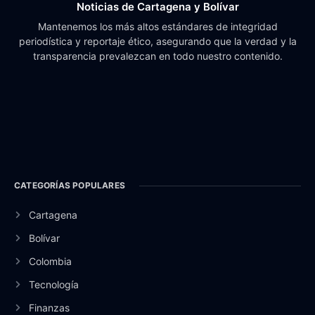
Noticias de Cartagena y Bolívar
Mantenemos los más altos estándares de integridad
periodística y reportaje ético, asegurando que la verdad y la
transparencia prevalezcan en todo nuestro contenido.
CATEGORÍAS POPULARES
Cartagena
Bolívar
Colombia
Tecnología
Finanzas