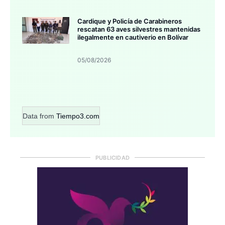
Cardique y Policía de Carabineros
rescatan 63 aves silvestres mantenidas
ilegalmente en cautiverio en Bolívar
05/08/2026
Data from
Tiempo3.com
PUBLICIDAD