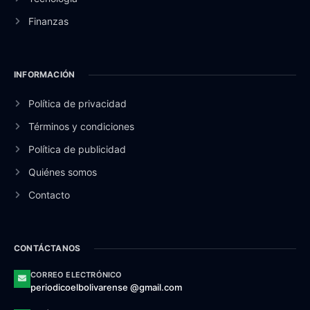
Finanzas
INFORMACIÓN
Política de privacidad
Términos y condiciones
Política de publicidad
Quiénes somos
Contacto
CONTÁCTANOS
CORREO ELECTRÓNICO
periodicoelbolivarense @gmail.com