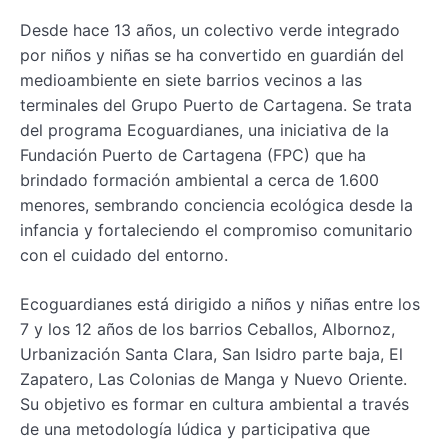
Desde hace 13 años, un colectivo verde integrado
por niños y niñas se ha convertido en guardián del
medioambiente en siete barrios vecinos a las
terminales del Grupo Puerto de Cartagena. Se trata
del programa Ecoguardianes, una iniciativa de la
Fundación Puerto de Cartagena (FPC) que ha
brindado formación ambiental a cerca de 1.600
menores, sembrando conciencia ecológica desde la
infancia y fortaleciendo el compromiso comunitario
con el cuidado del entorno.
Ecoguardianes está dirigido a niños y niñas entre los
7 y los 12 años de los barrios Ceballos, Albornoz,
Urbanización Santa Clara, San Isidro parte baja, El
Zapatero, Las Colonias de Manga y Nuevo Oriente.
Su objetivo es formar en cultura ambiental a través
de una metodología lúdica y participativa que