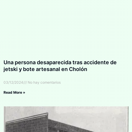
Una persona desaparecida tras accidente de
jetski y bote artesanal en Cholón
03/12/2024
No hay comentarios
Read More »