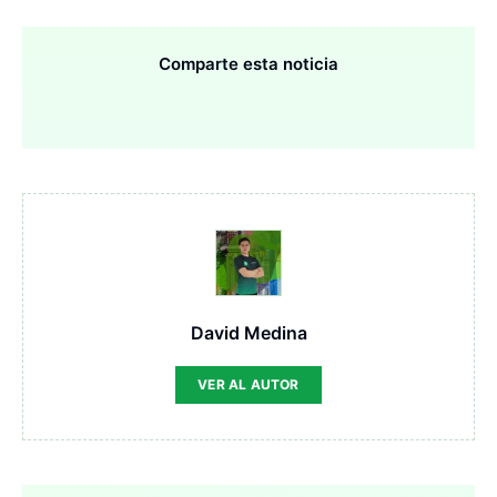
Comparte esta noticia
David Medina
VER AL AUTOR