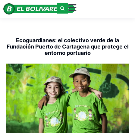
Ecoguardianes: el colectivo verde de la
Fundación Puerto de Cartagena que protege el
entorno portuario