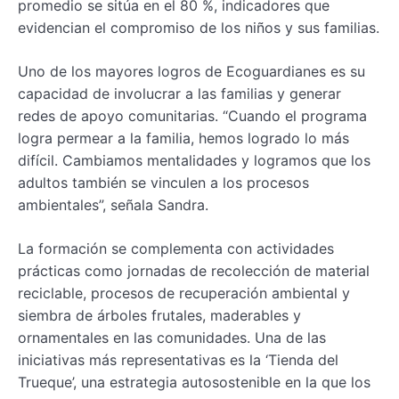
promedio se sitúa en el 80 %, indicadores que
evidencian el compromiso de los niños y sus familias.
Uno de los mayores logros de Ecoguardianes es su
capacidad de involucrar a las familias y generar
redes de apoyo comunitarias. “Cuando el programa
logra permear a la familia, hemos logrado lo más
difícil. Cambiamos mentalidades y logramos que los
adultos también se vinculen a los procesos
ambientales”, señala Sandra.
La formación se complementa con actividades
prácticas como jornadas de recolección de material
reciclable, procesos de recuperación ambiental y
siembra de árboles frutales, maderables y
ornamentales en las comunidades. Una de las
iniciativas más representativas es la ‘Tienda del
Trueque’, una estrategia autosostenible en la que los