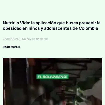
Nutrir la Vida: la aplicación que busca prevenir la
obesidad en niños y adolescentes de Colombia
25/03/2025
No hay comentarios
Read More »