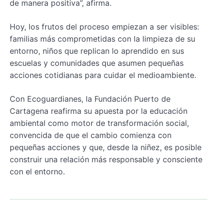
de manera positiva”, afirma.
Hoy, los frutos del proceso empiezan a ser visibles:
familias más comprometidas con la limpieza de su
entorno, niños que replican lo aprendido en sus
escuelas y comunidades que asumen pequeñas
acciones cotidianas para cuidar el medioambiente.
Con Ecoguardianes, la Fundación Puerto de
Cartagena reafirma su apuesta por la educación
ambiental como motor de transformación social,
convencida de que el cambio comienza con
pequeñas acciones y que, desde la niñez, es posible
construir una relación más responsable y consciente
con el entorno.