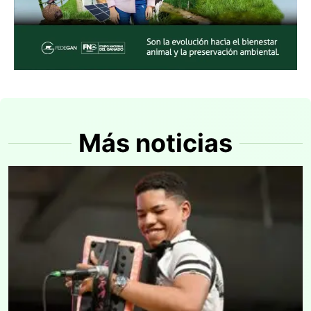
Más noticias