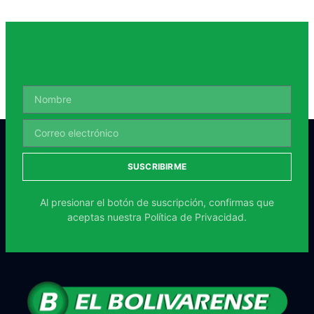
SUSCRIBIRME
Al presionar el botón de suscripción, confirmas que
aceptas nuestra
Política de Privacidad.