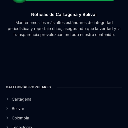
Noticias de Cartagena y Bolívar
Mantenemos los más altos estándares de integridad
periodística y reportaje ético, asegurando que la verdad y la
transparencia prevalezcan en todo nuestro contenido.
CATEGORÍAS POPULARES
Cartagena
Bolívar
Colombia
Tecnología