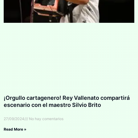
¡Orgullo cartagenero! Rey Vallenato compartirá
escenario con el maestro Silvio Brito
27/09/2024
No hay comentarios
Read More »