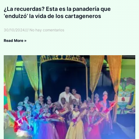
¿La recuerdas? Esta es la panadería que
‘endulzó’ la vida de los cartageneros
30/10/2024
No hay comentarios
Read More »