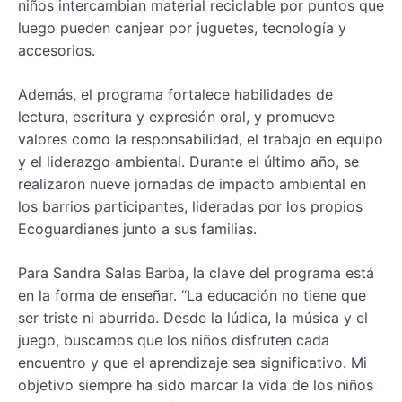
niños intercambian material reciclable por puntos que
luego pueden canjear por juguetes, tecnología y
accesorios.
Además, el programa fortalece habilidades de
lectura, escritura y expresión oral, y promueve
valores como la responsabilidad, el trabajo en equipo
y el liderazgo ambiental. Durante el último año, se
realizaron nueve jornadas de impacto ambiental en
los barrios participantes, lideradas por los propios
Ecoguardianes junto a sus familias.
Para Sandra Salas Barba, la clave del programa está
en la forma de enseñar. “La educación no tiene que
ser triste ni aburrida. Desde la lúdica, la música y el
juego, buscamos que los niños disfruten cada
encuentro y que el aprendizaje sea significativo. Mi
objetivo siempre ha sido marcar la vida de los niños