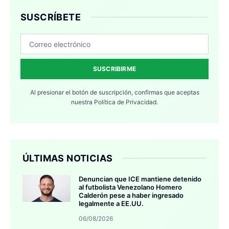
SUSCRÍBETE
SUSCRIBIRME
Al presionar el botón de suscripción, confirmas que aceptas
nuestra
Política de Privacidad.
ÚLTIMAS NOTICIAS
Denuncian que ICE mantiene detenido
al futbolista Venezolano Homero
Calderón pese a haber ingresado
legalmente a EE.UU.
06/08/2026