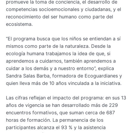
promueve la toma de conciencia, el desarrollo de
competencias socioemocionales y ciudadanas, y el
reconocimiento del ser humano como parte del
ecosistema.
“El programa busca que los niños se entiendan a sí
mismos como parte de la naturaleza. Desde la
ecología humana trabajamos la idea de que, si
aprendemos a cuidarnos, también aprendemos a
cuidar a los demás y a nuestro entorno”, explica
Sandra Salas Barba, formadora de Ecoguardianes y
quien lleva más de 10 años vinculada a la iniciativa.
Las cifras reflejan el impacto del programa: en sus 13
años de vigencia se han desarrollado más de 229
encuentros formativos, que suman cerca de 687
horas de formación. La permanencia de los
participantes alcanza el 93 % y la asistencia