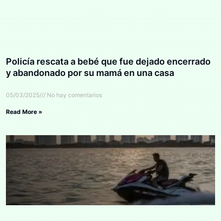
Policía rescata a bebé que fue dejado encerrado
y abandonado por su mamá en una casa
05/03/2025
No hay comentarios
Read More »