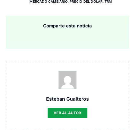
MERCADO CAMBIARIO
,
PRECIO DEL DÓLAR
,
TRM
Comparte esta noticia
Esteban Gualteros
VER AL AUTOR