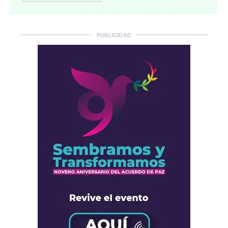
PUBLICIDAD