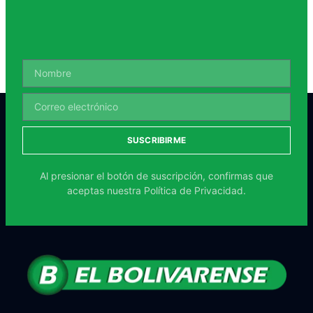
SUSCRIBIRME
Al presionar el botón de suscripción, confirmas que
aceptas nuestra
Política de Privacidad.