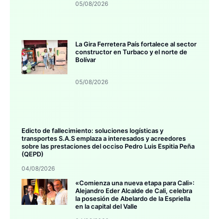
05/08/2026
La Gira Ferretera País fortalece al sector
constructor en Turbaco y el norte de
Bolívar
05/08/2026
Edicto de fallecimiento: soluciones logísticas y
transportes S.A.S emplaza a interesados y acreedores
sobre las prestaciones del occiso Pedro Luis Espitia Peña
(QEPD)
04/08/2026
«Comienza una nueva etapa para Cali»:
Alejandro Eder Alcalde de Cali, celebra
la posesión de Abelardo de la Espriella
en la capital del Valle