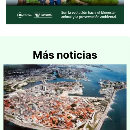
Más noticias