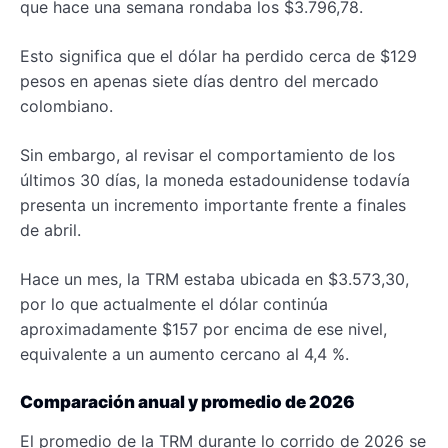
que hace una semana rondaba los $3.796,78.
Esto significa que el dólar ha perdido cerca de $129
pesos en apenas siete días dentro del mercado
colombiano.
Sin embargo, al revisar el comportamiento de los
últimos 30 días, la moneda estadounidense todavía
presenta un incremento importante frente a finales
de abril.
Hace un mes, la TRM estaba ubicada en $3.573,30,
por lo que actualmente el dólar continúa
aproximadamente $157 por encima de ese nivel,
equivalente a un aumento cercano al 4,4 %.
Comparación anual y promedio de 2026
El promedio de la TRM durante lo corrido de 2026 se