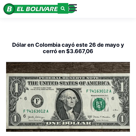
Dólar en Colombia cayó este 26 de mayo y
cerró en $3.667,06