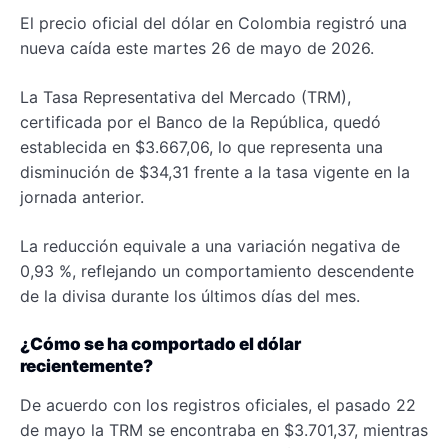
El precio oficial del dólar en Colombia registró una
nueva caída este martes 26 de mayo de 2026.
La Tasa Representativa del Mercado (TRM),
certificada por el Banco de la República, quedó
establecida en $3.667,06, lo que representa una
disminución de $34,31 frente a la tasa vigente en la
jornada anterior.
La reducción equivale a una variación negativa de
0,93 %, reflejando un comportamiento descendente
de la divisa durante los últimos días del mes.
¿Cómo se ha comportado el dólar
recientemente?
De acuerdo con los registros oficiales, el pasado 22
de mayo la TRM se encontraba en $3.701,37, mientras