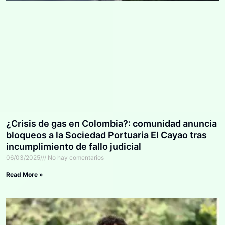
¿Crisis de gas en Colombia?: comunidad anuncia
bloqueos a la Sociedad Portuaria El Cayao tras
incumplimiento de fallo judicial
06/03/2025
No hay comentarios
Read More »