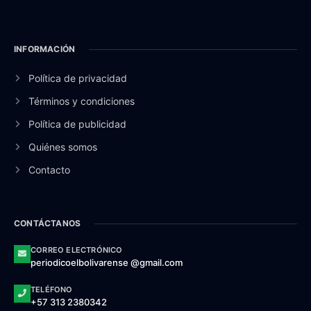
INFORMACIÓN
Política de privacidad
Términos y condiciones
Política de publicidad
Quiénes somos
Contacto
CONTÁCTANOS
CORREO ELECTRÓNICO
periodicoelbolivarense @gmail.com
TELÉFONO
+57 313 2380342