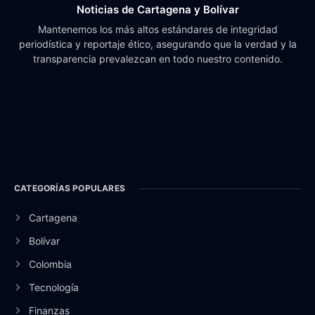
Noticias de Cartagena y Bolívar
Mantenemos los más altos estándares de integridad
periodística y reportaje ético, asegurando que la verdad y la
transparencia prevalezcan en todo nuestro contenido.
CATEGORÍAS POPULARES
Cartagena
Bolívar
Colombia
Tecnología
Finanzas