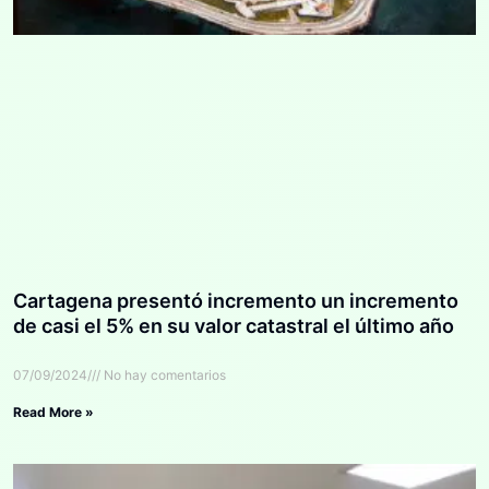
Cartagena presentó incremento un incremento
de casi el 5% en su valor catastral el último año
07/09/2024
No hay comentarios
Read More »