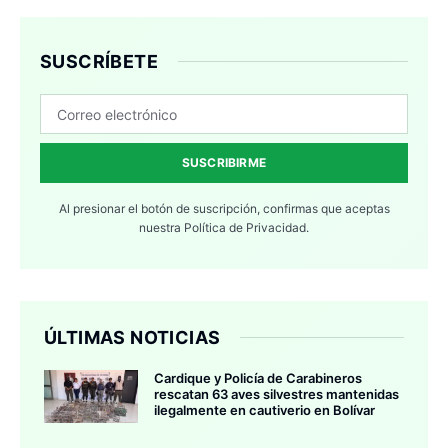
SUSCRÍBETE
SUSCRIBIRME
Al presionar el botón de suscripción, confirmas que aceptas
nuestra
Política de Privacidad.
ÚLTIMAS NOTICIAS
Cardique y Policía de Carabineros
rescatan 63 aves silvestres mantenidas
ilegalmente en cautiverio en Bolívar