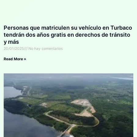
Personas que matriculen su vehículo en Turbaco
tendrán dos años gratis en derechos de tránsito
y más
20/01/2025
No hay comentarios
Read More »