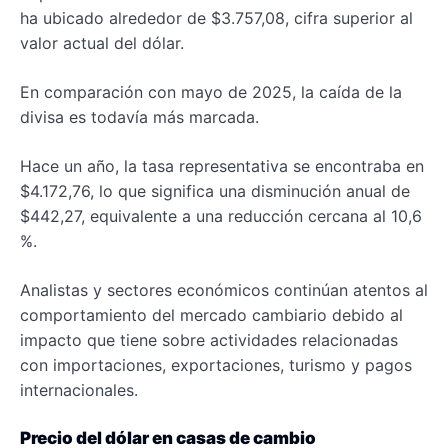
ha ubicado alrededor de $3.757,08, cifra superior al
valor actual del dólar.
En comparación con mayo de 2025, la caída de la
divisa es todavía más marcada.
Hace un año, la tasa representativa se encontraba en
$4.172,76, lo que significa una disminución anual de
$442,27, equivalente a una reducción cercana al 10,6
%.
Analistas y sectores económicos continúan atentos al
comportamiento del mercado cambiario debido al
impacto que tiene sobre actividades relacionadas
con importaciones, exportaciones, turismo y pagos
internacionales.
Precio del dólar en casas de cambio