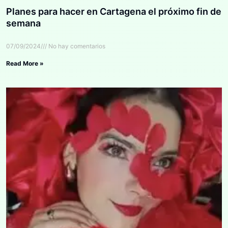
Planes para hacer en Cartagena el próximo fin de
semana
07/09/2024
No hay comentarios
Read More »