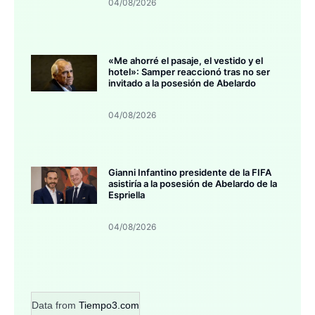
04/08/2026
«Me ahorré el pasaje, el vestido y el
hotel»: Samper reaccionó tras no ser
invitado a la posesión de Abelardo
04/08/2026
Gianni Infantino presidente de la FIFA
asistiría a la posesión de Abelardo de la
Espriella
04/08/2026
Data from
Tiempo3.com