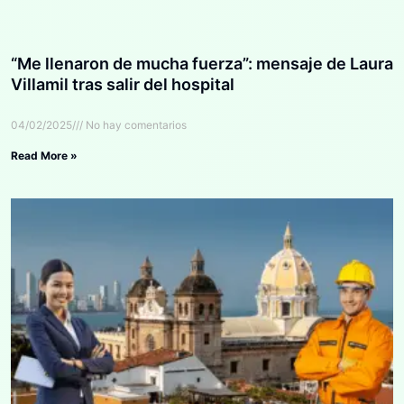
“Me llenaron de mucha fuerza”: mensaje de Laura
Villamil tras salir del hospital
04/02/2025
No hay comentarios
Read More »