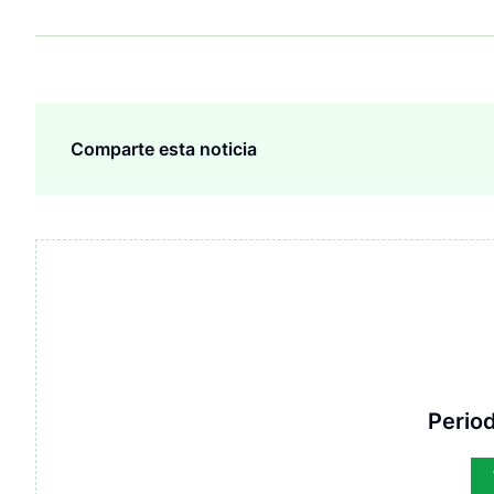
Comparte esta noticia
Period