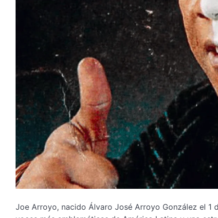
Joe Arroyo, nacido Álvaro José Arroyo González el 1 