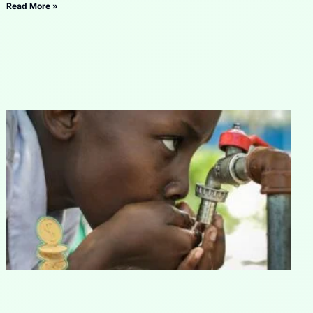
Read More »