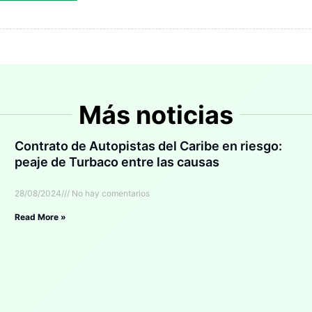
Más noticias
Contrato de Autopistas del Caribe en riesgo:
peaje de Turbaco entre las causas
28/08/2024
No hay comentarios
Read More »