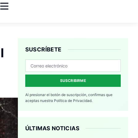
l
SUSCRÍBETE
SUSCRIBIRME
Al presionar el botón de suscripción, confirmas que
aceptas nuestra
Política de Privacidad.
ÚLTIMAS NOTICIAS