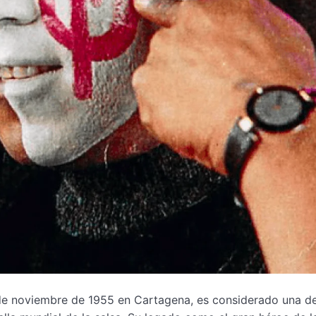
de noviembre de 1955 en Cartagena, es considerado una de