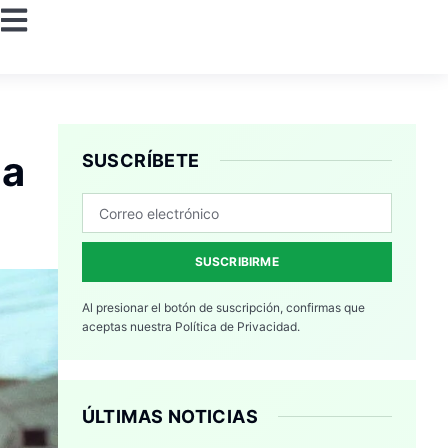
la
SUSCRÍBETE
SUSCRIBIRME
Al presionar el botón de suscripción, confirmas que
aceptas nuestra
Política de Privacidad.
ÚLTIMAS NOTICIAS