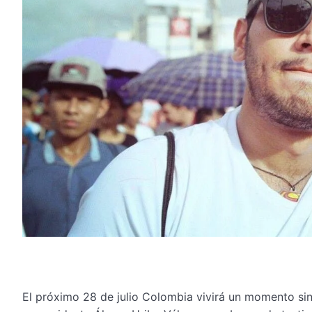
El próximo 28 de julio Colombia vivirá un momento sin 