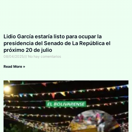
Lidio García estaría listo para ocupar la
presidencia del Senado de La República el
próximo 20 de julio
08/04/2025
No hay comentarios
Read More »