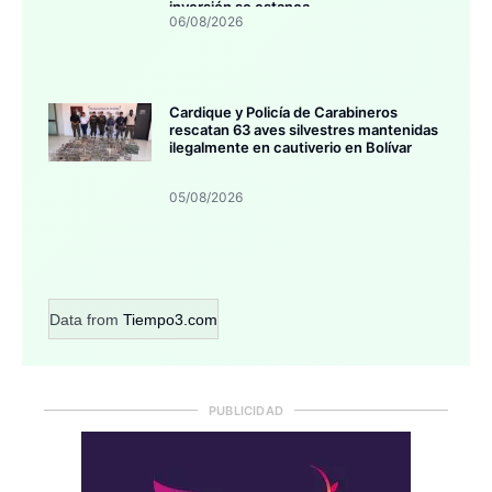
inversión se estanca
06/08/2026
Cardique y Policía de Carabineros
rescatan 63 aves silvestres mantenidas
ilegalmente en cautiverio en Bolívar
05/08/2026
Data from
Tiempo3.com
PUBLICIDAD