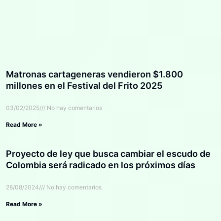
Matronas cartageneras vendieron $1.800
millones en el Festival del Frito 2025
03/02/2025
No hay comentarios
Read More »
Proyecto de ley que busca cambiar el escudo de
Colombia será radicado en los próximos días
28/08/2024
No hay comentarios
Read More »