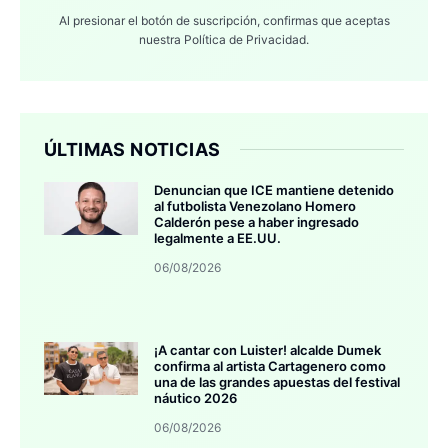
Al presionar el botón de suscripción, confirmas que aceptas
nuestra
Política de Privacidad.
ÚLTIMAS NOTICIAS
Denuncian que ICE mantiene detenido
al futbolista Venezolano Homero
Calderón pese a haber ingresado
legalmente a EE.UU.
06/08/2026
¡A cantar con Luister! alcalde Dumek
confirma al artista Cartagenero como
una de las grandes apuestas del festival
náutico 2026
06/08/2026