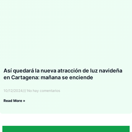
Así quedará la nueva atracción de luz navideña
en Cartagena: mañana se enciende
10/12/2024
No hay comentarios
Read More »