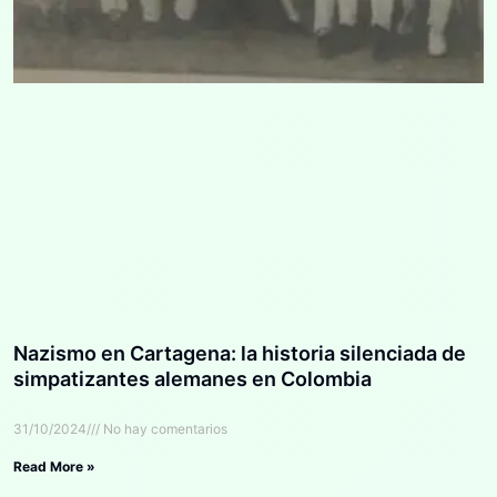
Nazismo en Cartagena: la historia silenciada de
simpatizantes alemanes en Colombia
31/10/2024
No hay comentarios
Read More »