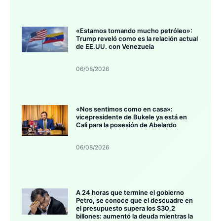
«Estamos tomando mucho petróleo»:
Trump reveló como es la relación actual
de EE.UU. con Venezuela
06/08/2026
«Nos sentimos como en casa»:
vicepresidente de Bukele ya está en
Cali para la posesión de Abelardo
06/08/2026
A 24 horas que termine el gobierno
Petro, se conoce que el descuadre en
el presupuesto supera los $30,2
billones: aumentó la deuda mientras la