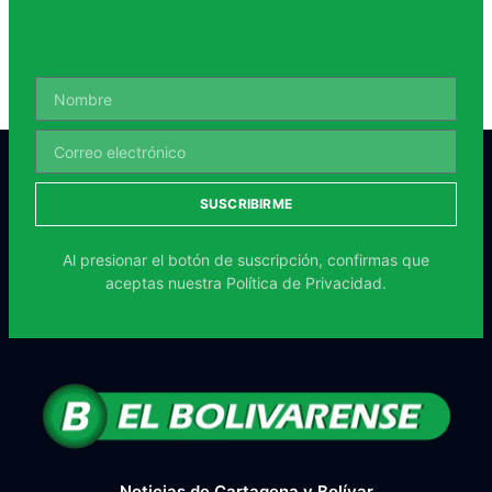
SUSCRIBIRME
Al presionar el botón de suscripción, confirmas que
aceptas nuestra
Política de Privacidad.
Noticias de Cartagena y Bolívar