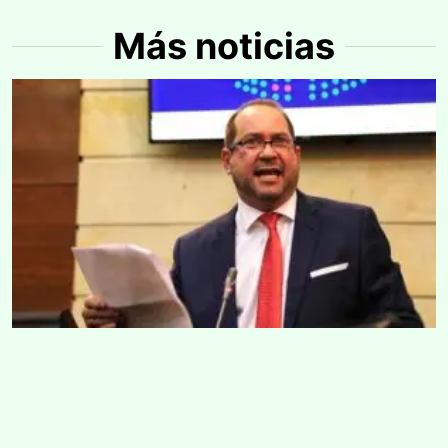
Más noticias