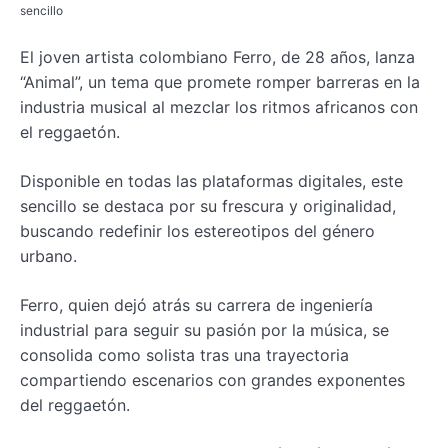
sencillo
El joven artista colombiano Ferro, de 28 años, lanza
“Animal”, un tema que promete romper barreras en la
industria musical al mezclar los ritmos africanos con
el reggaetón.
Disponible en todas las plataformas digitales, este
sencillo se destaca por su frescura y originalidad,
buscando redefinir los estereotipos del género
urbano.
Ferro, quien dejó atrás su carrera de ingeniería
industrial para seguir su pasión por la música, se
consolida como solista tras una trayectoria
compartiendo escenarios con grandes exponentes
del reggaetón.