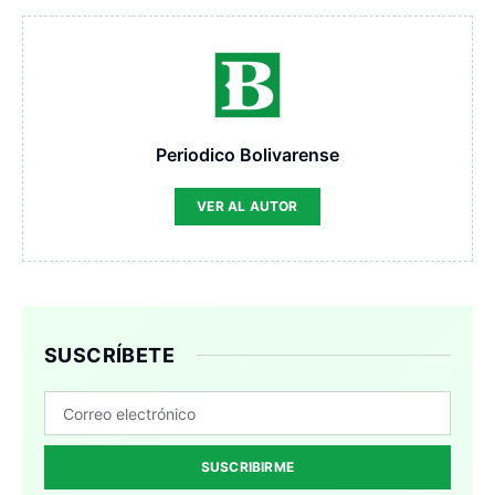
Periodico Bolivarense
VER AL AUTOR
SUSCRÍBETE
SUSCRIBIRME