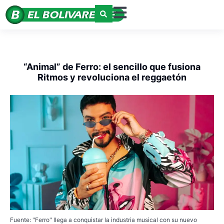
“Animal” de Ferro: el sencillo que fusiona
Ritmos y revoluciona el reggaetón
Fuente: "Ferro" llega a conquistar la industria musical con su nuevo