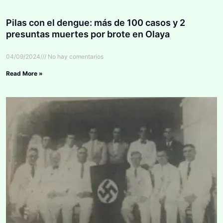
Pilas con el dengue: más de 100 casos y 2
presuntas muertes por brote en Olaya
04/09/2024
No hay comentarios
Read More »