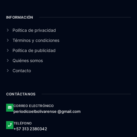
INFORMACIÓN
Política de privacidad
Términos y condiciones
Política de publicidad
Quiénes somos
Contacto
CONTÁCTANOS
CORREO ELECTRÓNICO
periodicoelbolivarense @gmail.com
TELÉFONO
+57 313 2380342