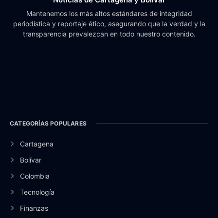
Mantenemos los más altos estándares de integridad
periodística y reportaje ético, asegurando que la verdad y la
transparencia prevalezcan en todo nuestro contenido.
CATEGORÍAS POPULARES
Cartagena
Bolívar
Colombia
Tecnología
Finanzas