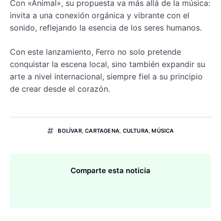
Con «Animal», su propuesta va más allá de la música:
invita a una conexión orgánica y vibrante con el
sonido, reflejando la esencia de los seres humanos.
Con este lanzamiento, Ferro no solo pretende
conquistar la escena local, sino también expandir su
arte a nivel internacional, siempre fiel a su principio
de crear desde el corazón.
BOLÍVAR
,
CARTAGENA
,
CULTURA
,
MÚSICA
Comparte esta noticia