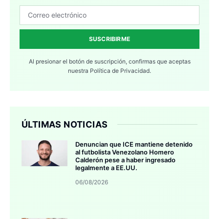
SUSCRIBIRME
Al presionar el botón de suscripción, confirmas que aceptas
nuestra
Política de Privacidad.
ÚLTIMAS NOTICIAS
Denuncian que ICE mantiene detenido
al futbolista Venezolano Homero
Calderón pese a haber ingresado
legalmente a EE.UU.
06/08/2026