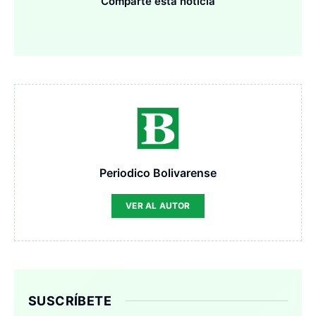
Comparte esta noticia
Periodico Bolivarense
VER AL AUTOR
SUSCRÍBETE