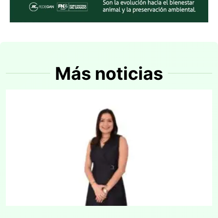
Más noticias