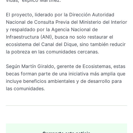
vidas,” explicó Martínez.
El proyecto, liderado por la Dirección Autoridad
Nacional de Consulta Previa del Ministerio del Interior
y respaldado por la Agencia Nacional de
Infraestructura (ANI), busca no solo restaurar el
ecosistema del Canal del Dique, sino también reducir
la pobreza en las comunidades cercanas.
Según Martín Giraldo, gerente de Ecosistemas, estas
becas forman parte de una iniciativa más amplia que
incluye beneficios ambientales y de desarrollo para
las comunidades.