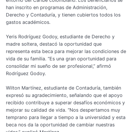
entorno del Caribe colombiano. Los beneficiarios se
han inscrito en programas de Administración,
Derecho y Contaduría, y tienen cubiertos todos los
gastos académicos.
Yeris Rodríguez Godoy, estudiante de Derecho y
madre soltera, destacó la oportunidad que
representa esta beca para mejorar las condiciones de
vida de su familia. “Es una gran oportunidad para
consolidar mi sueño de ser profesional,” afirmó
Rodríguez Godoy.
Wilton Martínez, estudiante de Contaduría, también
expresó su agradecimiento, señalando que el apoyo
recibido contribuye a superar desafíos económicos y
mejorar su calidad de vida. “Nos despertamos muy
temprano para llegar a tiempo a la universidad y esta
beca nos da la oportunidad de cambiar nuestras