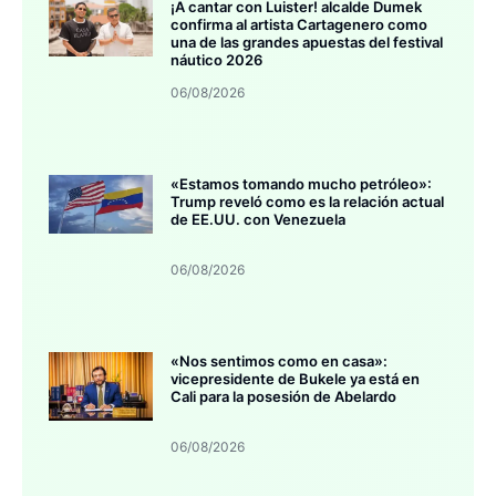
¡A cantar con Luister! alcalde Dumek
confirma al artista Cartagenero como
una de las grandes apuestas del festival
náutico 2026
06/08/2026
«Estamos tomando mucho petróleo»:
Trump reveló como es la relación actual
de EE.UU. con Venezuela
06/08/2026
«Nos sentimos como en casa»:
vicepresidente de Bukele ya está en
Cali para la posesión de Abelardo
06/08/2026