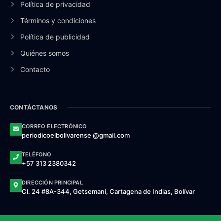
Política de privacidad
Términos y condiciones
Política de publicidad
Quiénes somos
Contacto
CONTÁCTANOS
CORREO ELECTRÓNICO
periodicoelbolivarense @gmail.com
TELÉFONO
+57 313 2380342
DIRECCIÓN PRINCIPAL
Cl. 24 #8A-344, Getsemaní, Cartagena de Indias, Bolívar