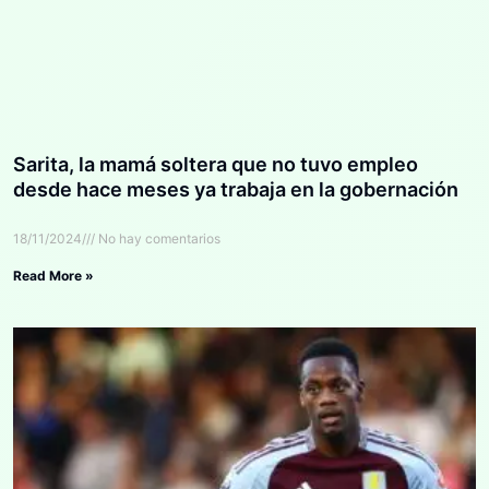
Sarita, la mamá soltera que no tuvo empleo
desde hace meses ya trabaja en la gobernación
18/11/2024
No hay comentarios
Read More »