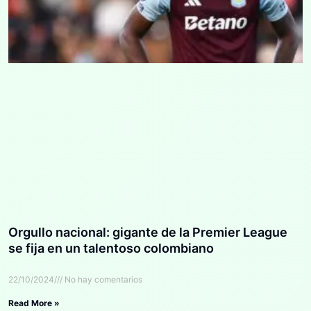
Orgullo nacional: gigante de la Premier League
se fija en un talentoso colombiano
22/10/2024
No hay comentarios
Read More »