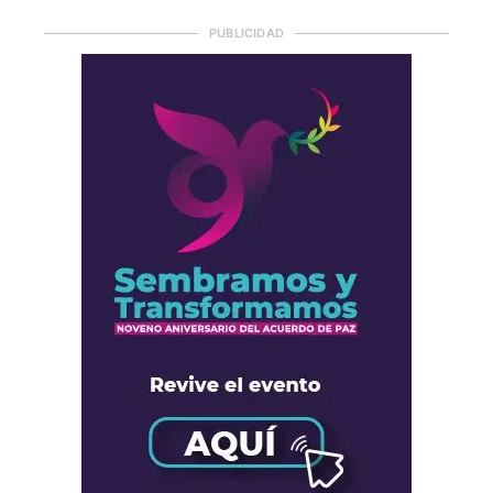
PUBLICIDAD