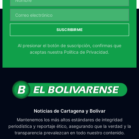
SUSCRIBIRME
Al presionar el botón de suscripción, confirmas que
aceptas nuestra
Política de Privacidad.
Noticias de Cartagena y Bolívar
Mantenemos los más altos estándares de integridad
periodística y reportaje ético, asegurando que la verdad y la
transparencia prevalezcan en todo nuestro contenido.