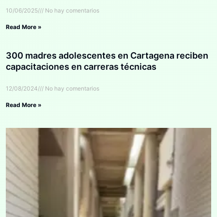
10/06/2025
No hay comentarios
Read More »
300 madres adolescentes en Cartagena reciben
capacitaciones en carreras técnicas
12/08/2024
No hay comentarios
Read More »