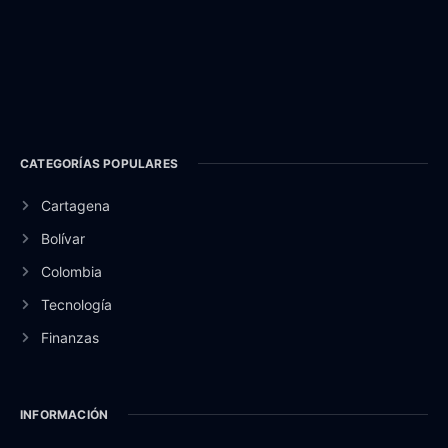
CATEGORÍAS POPULARES
Cartagena
Bolívar
Colombia
Tecnología
Finanzas
INFORMACIÓN