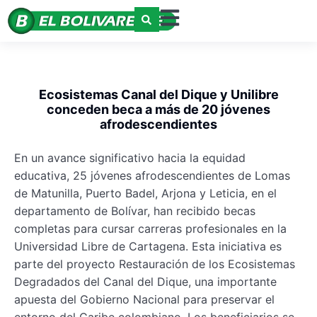
Ecosistemas Canal del Dique y Unilibre
conceden beca a más de 20 jóvenes
afrodescendientes
En un avance significativo hacia la equidad
educativa, 25 jóvenes afrodescendientes de Lomas
de Matunilla, Puerto Badel, Arjona y Leticia, en el
departamento de Bolívar, han recibido becas
completas para cursar carreras profesionales en la
Universidad Libre de Cartagena. Esta iniciativa es
parte del proyecto Restauración de los Ecosistemas
Degradados del Canal del Dique, una importante
apuesta del Gobierno Nacional para preservar el