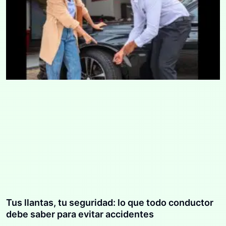
Tus llantas, tu seguridad: lo que todo conductor
debe saber para evitar accidentes