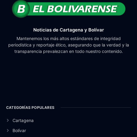
Noticias de Cartagena y Bolívar
Mantenemos los más altos estándares de integridad
periodística y reportaje ético, asegurando que la verdad y la
transparencia prevalezcan en todo nuestro contenido.
CATEGORÍAS POPULARES
Cartagena
Bolívar