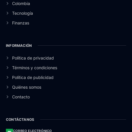
Colombia
Tecnología
Finanzas
INFORMACIÓN
Política de privacidad
Términos y condiciones
Política de publicidad
Quiénes somos
Contacto
CONTÁCTANOS
CORREO ELECTRÓNICO