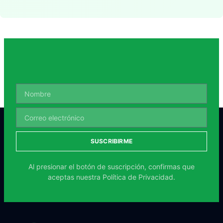
SUSCRIBIRME
Al presionar el botón de suscripción, confirmas que
aceptas nuestra
Política de Privacidad.