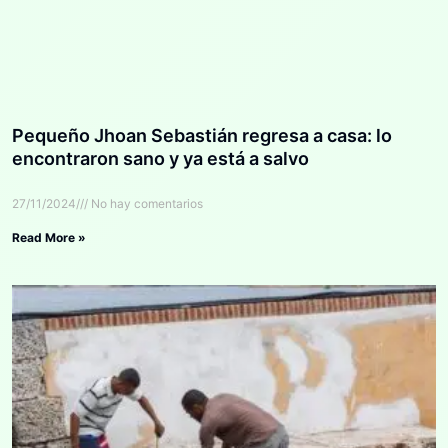
Pequeño Jhoan Sebastián regresa a casa: lo
encontraron sano y ya está a salvo
27/11/2024
No hay comentarios
Read More »