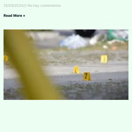
25/09/2024
No hay comentarios
Read More »