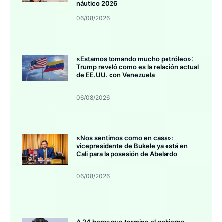
náutico 2026
06/08/2026
«Estamos tomando mucho petróleo»:
Trump reveló como es la relación actual
de EE.UU. con Venezuela
06/08/2026
«Nos sentimos como en casa»:
vicepresidente de Bukele ya está en
Cali para la posesión de Abelardo
06/08/2026
A 24 horas que termine el gobierno