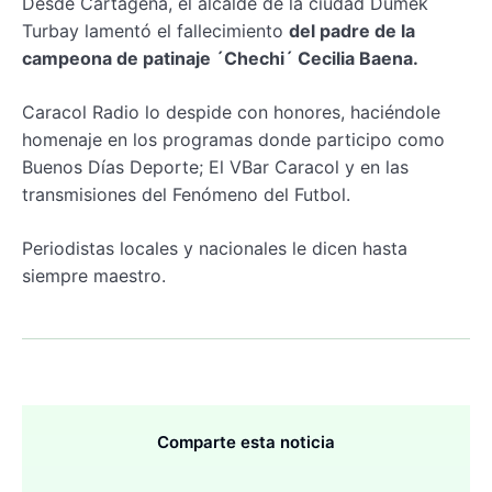
Desde Cartagena, el alcalde de la ciudad Dumek
Turbay lamentó el fallecimiento
del padre de la
campeona de patinaje ´Chechi´ Cecilia Baena.
Caracol Radio lo despide con honores, haciéndole
homenaje en los programas donde participo como
Buenos Días Deporte; El VBar Caracol y en las
transmisiones del Fenómeno del Futbol.
Periodistas locales y nacionales le dicen hasta
siempre maestro.
Comparte esta noticia