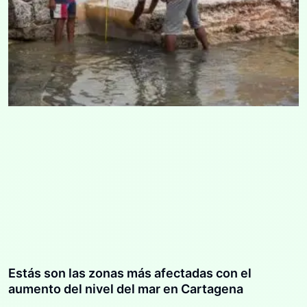
Estás son las zonas más afectadas con el
aumento del nivel del mar en Cartagena