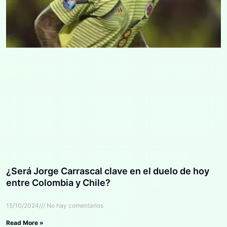
¿Será Jorge Carrascal clave en el duelo de hoy
entre Colombia y Chile?
15/10/2024
No hay comentarios
Read More »