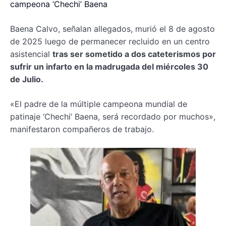
campeona ‘Chechi’ Baena
Baena Calvo, señalan allegados, murió el 8 de agosto
de 2025 luego de permanecer recluido en un centro
asistencial
tras ser sometido a dos cateterismos por
sufrir un infarto en la madrugada del miércoles 30
de Julio.
«El padre de la múltiple campeona mundial de
patinaje ‘Chechi’ Baena, será recordado por muchos»,
manifestaron compañeros de trabajo.