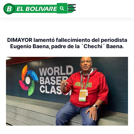
DIMAYOR lamentó fallecimiento del periodista
Eugenio Baena, padre de la ´Chechi´ Baena.