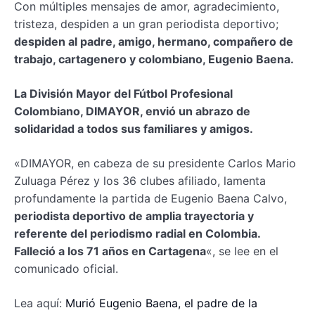
Con múltiples mensajes de amor, agradecimiento,
tristeza, despiden a un gran periodista deportivo;
despiden al padre, amigo, hermano, compañero de
trabajo, cartagenero y colombiano, Eugenio Baena.
La División Mayor del Fútbol Profesional
Colombiano, DIMAYOR, envió un abrazo de
solidaridad a todos sus familiares y amigos.
«DIMAYOR, en cabeza de su presidente Carlos Mario
Zuluaga Pérez y los 36 clubes afiliado, lamenta
profundamente la partida de Eugenio Baena Calvo,
periodista deportivo de amplia trayectoria y
referente del periodismo radial en Colombia.
Falleció a los 71 años en Cartagena
«, se lee en el
comunicado oficial.
Lea aquí:
Murió Eugenio Baena, el padre de la