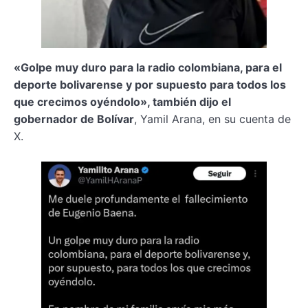
«Golpe muy duro para la radio colombiana, para el
deporte bolivarense y por supuesto para todos los
que crecimos oyéndolo», también dijo el
gobernador de Bolívar
, Yamil Arana, en su cuenta de
X.