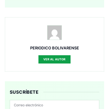
PERIODICO BOLIVARENSE
VER AL AUTOR
SUSCRÍBETE