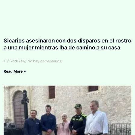
Sicarios asesinaron con dos disparos en el rostro
a una mujer mientras iba de camino a su casa
18/12/2024
No hay comentarios
Read More »