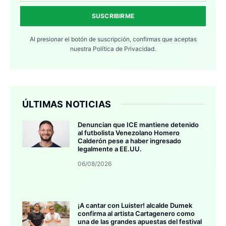
SUSCRIBIRME
Al presionar el botón de suscripción, confirmas que aceptas
nuestra
Política de Privacidad.
ÚLTIMAS NOTICIAS
Denuncian que ICE mantiene detenido
al futbolista Venezolano Homero
Calderón pese a haber ingresado
legalmente a EE.UU.
06/08/2026
¡A cantar con Luister! alcalde Dumek
confirma al artista Cartagenero como
una de las grandes apuestas del festival