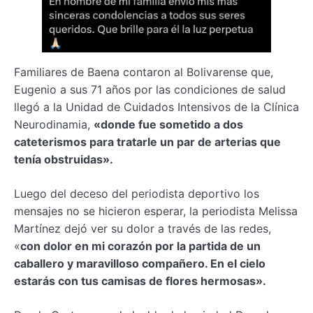
Familiares de Baena contaron al Bolivarense que,
Eugenio a sus 71 años por las condiciones de salud
llegó a la Unidad de Cuidados Intensivos de la Clínica
Neurodinamia,
«donde fue sometido a dos
cateterismos para tratarle un par de arterias que
tenía obstruidas».
Luego del deceso del periodista deportivo los
mensajes no se hicieron esperar, la periodista Melissa
Martínez dejó ver su dolor a través de las redes,
«
con dolor en mi corazón por la partida de un
caballero y maravilloso compañero. En el cielo
estarás con tus camisas de flores hermosas».