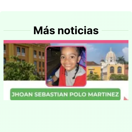
Más noticias