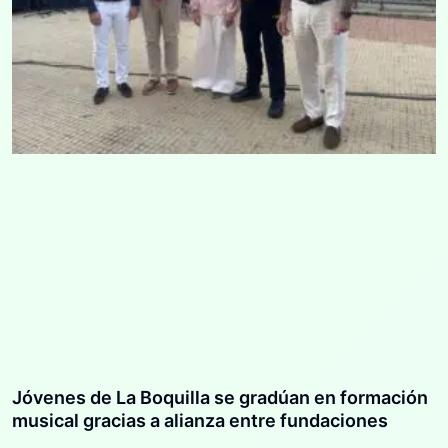
Jóvenes de La Boquilla se gradúan en formación
musical gracias a alianza entre fundaciones