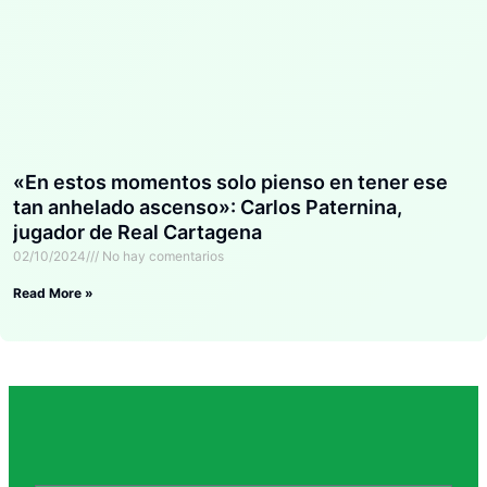
«En estos momentos solo pienso en tener ese
tan anhelado ascenso»: Carlos Paternina,
jugador de Real Cartagena
02/10/2024
No hay comentarios
Read More »