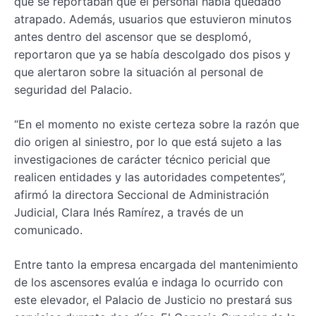
que se reportaban que el personal había quedado
atrapado. Además, usuarios que estuvieron minutos
antes dentro del ascensor que se desplomó,
reportaron que ya se había descolgado dos pisos y
que alertaron sobre la situación al personal de
seguridad del Palacio.
“En el momento no existe certeza sobre la razón que
dio origen al siniestro, por lo que está sujeto a las
investigaciones de carácter técnico pericial que
realicen entidades y las autoridades competentes”,
afirmó la directora Seccional de Administración
Judicial, Clara Inés Ramírez, a través de un
comunicado.
Entre tanto la empresa encargada del mantenimiento
de los ascensores evalúa e indaga lo ocurrido con
este elevador, el Palacio de Justicio no prestará sus