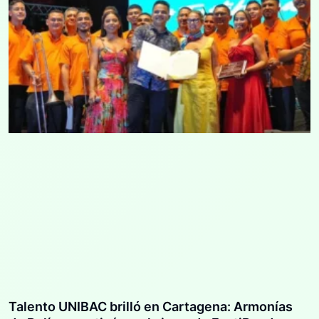
Talento UNIBAC brilló en Cartagena: Armonías