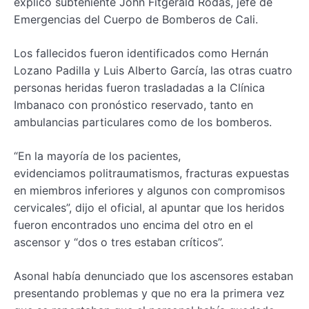
explicó subteniente John Fitgerald Rodas, jefe de
Emergencias del Cuerpo de Bomberos de Cali.
Los fallecidos fueron identificados como Hernán
Lozano Padilla y Luis Alberto García, las otras cuatro
personas heridas fueron trasladadas a la Clínica
Imbanaco con pronóstico reservado, tanto en
ambulancias particulares como de los bomberos.
“En la mayoría de los pacientes,
evidenciamos politraumatismos, fracturas expuestas
en miembros inferiores y algunos con compromisos
cervicales”, dijo el oficial, al apuntar que los heridos
fueron encontrados uno encima del otro en el
ascensor y “dos o tres estaban críticos”.
Asonal había denunciado que los ascensores estaban
presentando problemas y que no era la primera vez