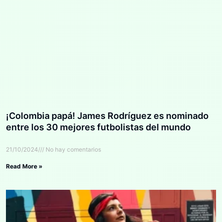
¡Colombia papá! James Rodríguez es nominado
entre los 30 mejores futbolistas del mundo
21/10/2024
No hay comentarios
Read More »