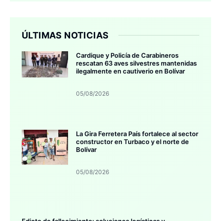
ÚLTIMAS NOTICIAS
Cardique y Policía de Carabineros
rescatan 63 aves silvestres mantenidas
ilegalmente en cautiverio en Bolívar
05/08/2026
La Gira Ferretera País fortalece al sector
constructor en Turbaco y el norte de
Bolívar
05/08/2026