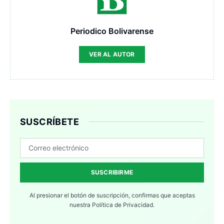
Periodico Bolivarense
VER AL AUTOR
SUSCRÍBETE
SUSCRIBIRME
Al presionar el botón de suscripción, confirmas que aceptas
nuestra
Política de Privacidad.