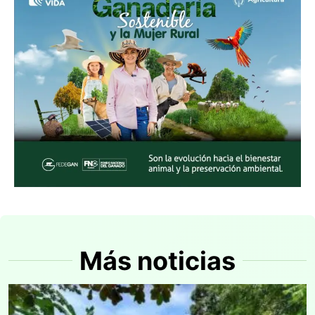
Más noticias