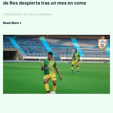
de Res despierta tras un mes en coma
13/09/2024
No hay comentarios
Read More »