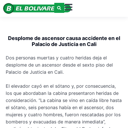
Desplome de ascensor causa accidente en el
Palacio de Justicia en Cali
Dos personas muertas y cuatro heridas deja el
desplome de un ascensor desde el sexto piso del
Palacio de Justicia en Cali.
El elevador cayó en el sótano y, por consecuencia,
los que abordaban la cabina presentaron heridas de
consideración. “La cabina se vino en caída libre hasta
el sótano, seis personas había en el ascensor, dos
mujeres y cuatro hombres, fueron rescatadas por los
bomberos y evacuadas de manera inmediata”,