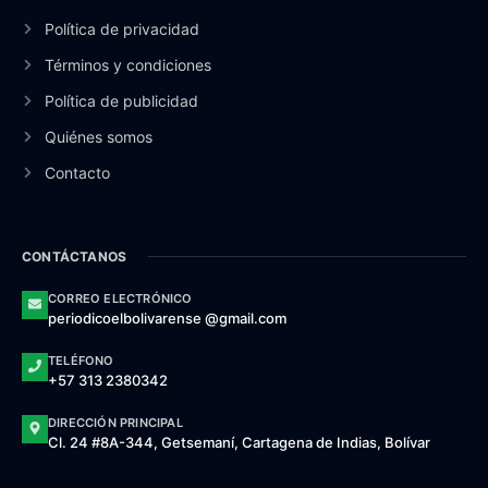
Política de privacidad
Términos y condiciones
Política de publicidad
Quiénes somos
Contacto
CONTÁCTANOS
CORREO ELECTRÓNICO
periodicoelbolivarense @gmail.com
TELÉFONO
+57 313 2380342
DIRECCIÓN PRINCIPAL
Cl. 24 #8A-344, Getsemaní, Cartagena de Indias, Bolívar