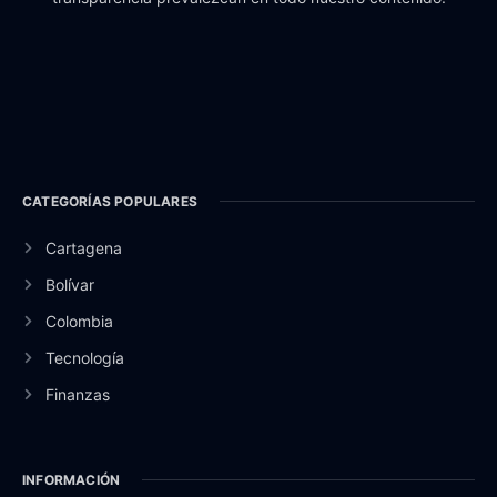
CATEGORÍAS POPULARES
Cartagena
Bolívar
Colombia
Tecnología
Finanzas
INFORMACIÓN