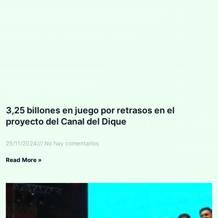
3,25 billones en juego por retrasos en el
proyecto del Canal del Dique
25/11/2024
No hay comentarios
Read More »