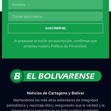
SUSCRIBIRME
Al presionar el botón de suscripción, confirmas que
aceptas nuestra
Política de Privacidad.
Noticias de Cartagena y Bolívar
Mantenemos los más altos estándares de integridad
periodística y reportaje ético, asegurando que la verdad y la
transparencia prevalezcan en todo nuestro contenido.