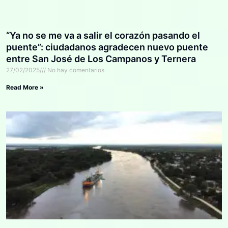
“Ya no se me va a salir el corazón pasando el
puente”: ciudadanos agradecen nuevo puente
entre San José de Los Campanos y Ternera
27/02/2025
No hay comentarios
Read More »