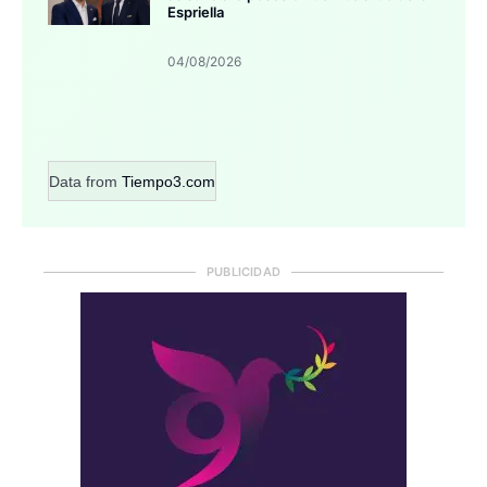
Espriella
04/08/2026
Data from
Tiempo3.com
PUBLICIDAD