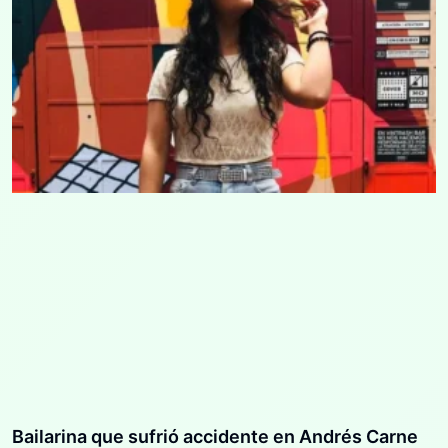
Bailarina que sufrió accidente en Andrés Carne