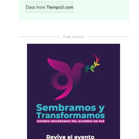
Data from
Tiempo3.com
PUBLICIDAD