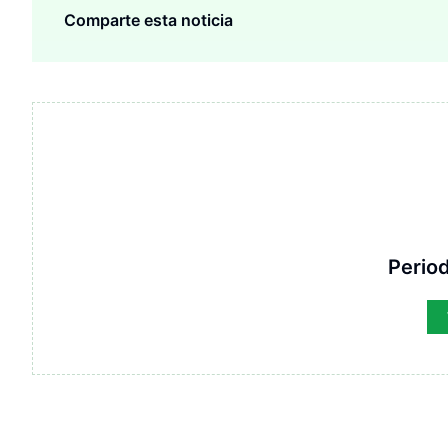
Comparte esta noticia
Period