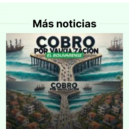
Más noticias