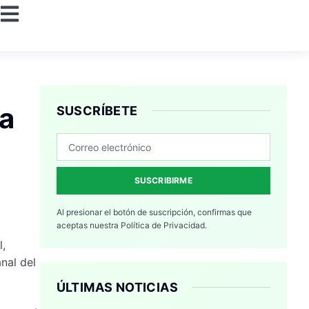
ba
SUSCRÍBETE
SUSCRIBIRME
Al presionar el botón de suscripción, confirmas que
aceptas nuestra
Política de Privacidad.
l,
nal del
ÚLTIMAS NOTICIAS