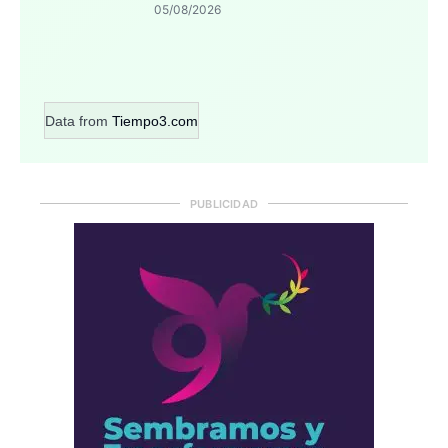
05/08/2026
Data from
Tiempo3.com
PUBLICIDAD