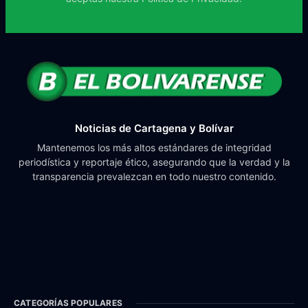
Noticias de Cartagena y Bolívar
Mantenemos los más altos estándares de integridad
periodística y reportaje ético, asegurando que la verdad y la
transparencia prevalezcan en todo nuestro contenido.
CATEGORÍAS POPULARES