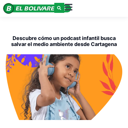
Descubre cómo un podcast infantil busca
salvar el medio ambiente desde Cartagena