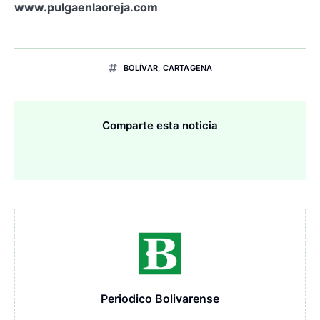
www.pulgaenlaoreja.com
BOLÍVAR
,
CARTAGENA
Comparte esta noticia
Periodico Bolivarense