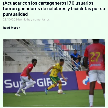
¡Acuacar con los cartageneros! 70 usuarios
fueron ganadores de celulares y bicicletas por su
puntualidad
23/10/2024
No hay comentarios
Read More »