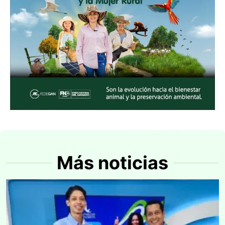
Más noticias