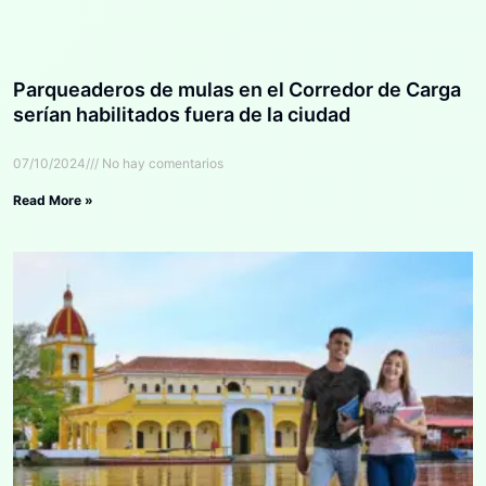
Parqueaderos de mulas en el Corredor de Carga
serían habilitados fuera de la ciudad
07/10/2024
No hay comentarios
Read More »