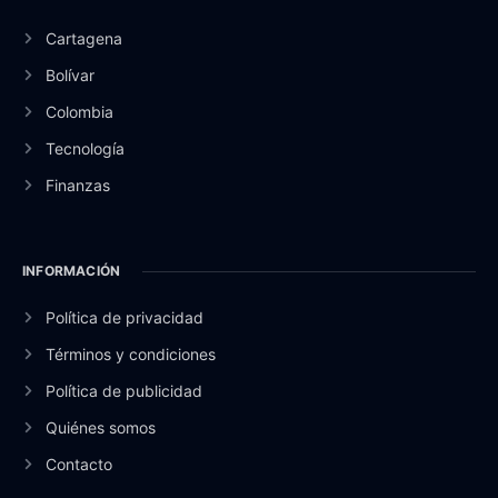
Cartagena
Bolívar
Colombia
Tecnología
Finanzas
INFORMACIÓN
Política de privacidad
Términos y condiciones
Política de publicidad
Quiénes somos
Contacto