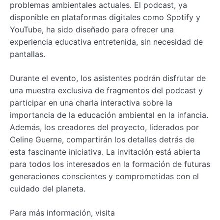
problemas ambientales actuales. El podcast, ya
disponible en plataformas digitales como Spotify y
YouTube, ha sido diseñado para ofrecer una
experiencia educativa entretenida, sin necesidad de
pantallas.
Durante el evento, los asistentes podrán disfrutar de
una muestra exclusiva de fragmentos del podcast y
participar en una charla interactiva sobre la
importancia de la educación ambiental en la infancia.
Además, los creadores del proyecto, liderados por
Celine Guerne, compartirán los detalles detrás de
esta fascinante iniciativa. La invitación está abierta
para todos los interesados en la formación de futuras
generaciones conscientes y comprometidas con el
cuidado del planeta.
Para más información, visita