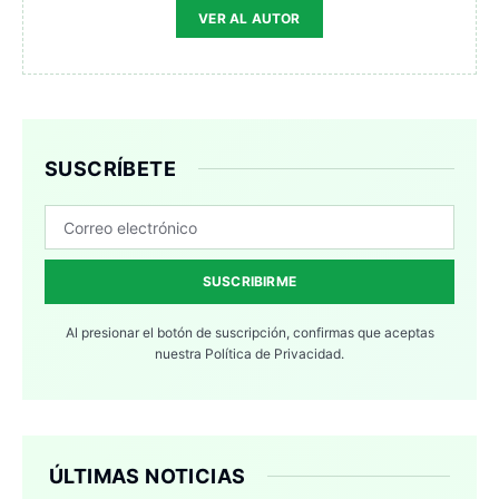
VER AL AUTOR
SUSCRÍBETE
SUSCRIBIRME
Al presionar el botón de suscripción, confirmas que aceptas
nuestra
Política de Privacidad.
ÚLTIMAS NOTICIAS