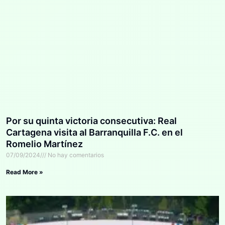
Por su quinta victoria consecutiva: Real
Cartagena visita al Barranquilla F.C. en el
Romelio Martínez
07/09/2024
No hay comentarios
Read More »