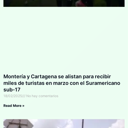
Montería y Cartagena se alistan para recibir
miles de turistas en marzo con el Suramericano
sub-17
18/02/2025
No hay comentarios
Read More »