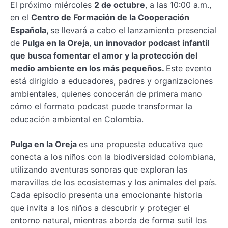
El próximo miércoles
2 de octubre
, a las 10:00 a.m.,
en el
Centro de Formación de la Cooperación
Española,
se llevará a cabo el lanzamiento presencial
de
Pulga en la Oreja
,
un innovador podcast infantil
que busca fomentar el amor y la protección del
medio ambiente en los más pequeños.
Este evento
está dirigido a educadores, padres y organizaciones
ambientales, quienes conocerán de primera mano
cómo el formato podcast puede transformar la
educación ambiental en Colombia.
Pulga en la Oreja
es una propuesta educativa que
conecta a los niños con la biodiversidad colombiana,
utilizando aventuras sonoras que exploran las
maravillas de los ecosistemas y los animales del país.
Cada episodio presenta una emocionante historia
que invita a los niños a descubrir y proteger el
entorno natural, mientras aborda de forma sutil los