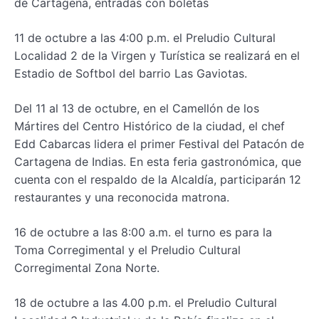
de Cartagena, entradas con boletas
11 de octubre a las 4:00 p.m. el Preludio Cultural
Localidad 2 de la Virgen y Turística se realizará en el
Estadio de Softbol del barrio Las Gaviotas.
Del 11 al 13 de octubre, en el Camellón de los
Mártires del Centro Histórico de la ciudad, el chef
Edd Cabarcas lidera el primer Festival del Patacón de
Cartagena de Indias. En esta feria gastronómica, que
cuenta con el respaldo de la Alcaldía, participarán 12
restaurantes y una reconocida matrona.
16 de octubre a las 8:00 a.m. el turno es para la
Toma Corregimental y el Preludio Cultural
Corregimental Zona Norte.
18 de octubre a las 4.00 p.m. el Preludio Cultural