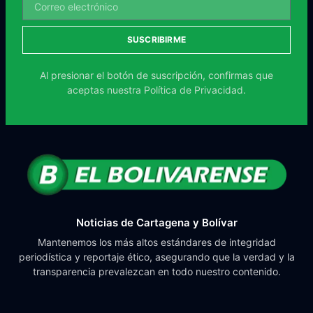
SUSCRIBIRME
Al presionar el botón de suscripción, confirmas que
aceptas nuestra
Política de Privacidad.
Noticias de Cartagena y Bolívar
Mantenemos los más altos estándares de integridad
periodística y reportaje ético, asegurando que la verdad y la
transparencia prevalezcan en todo nuestro contenido.