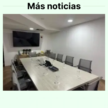
Más noticias