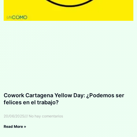
Cowork Cartagena Yellow Day: ¿Podemos ser
felices en el trabajo?
20/06/2025
No hay comentarios
Read More »