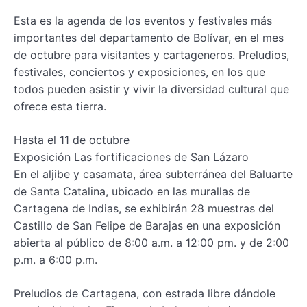
Esta es la agenda de los eventos y festivales más
importantes del departamento de Bolívar, en el mes
de octubre para visitantes y cartageneros. Preludios,
festivales, conciertos y exposiciones, en los que
todos pueden asistir y vivir la diversidad cultural que
ofrece esta tierra.
Hasta el 11 de octubre
Exposición Las fortificaciones de San Lázaro
En el aljibe y casamata, área subterránea del Baluarte
de Santa Catalina, ubicado en las murallas de
Cartagena de Indias, se exhibirán 28 muestras del
Castillo de San Felipe de Barajas en una exposición
abierta al público de 8:00 a.m. a 12:00 pm. y de 2:00
p.m. a 6:00 p.m.
Preludios de Cartagena, con estrada libre dándole