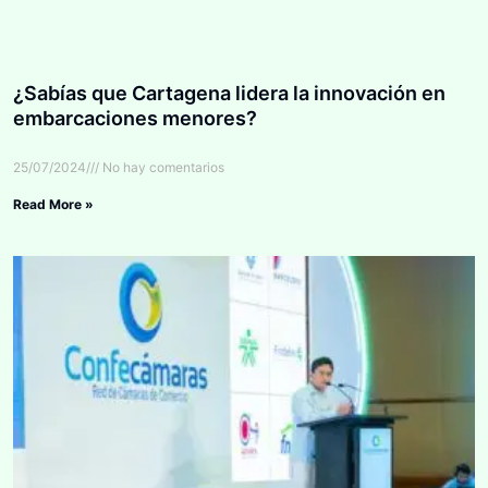
¿Sabías que Cartagena lidera la innovación en
embarcaciones menores?
25/07/2024
No hay comentarios
Read More »