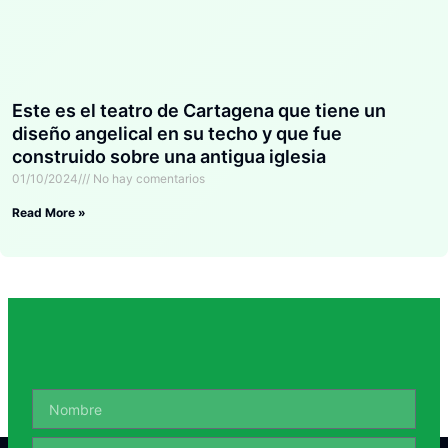
Este es el teatro de Cartagena que tiene un
diseño angelical en su techo y que fue
construido sobre una antigua iglesia
01/10/2024
No hay comentarios
Read More »