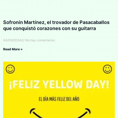
Sofronín Martínez, el trovador de Pasacaballos
que conquistó corazones con su guitarra
04/09/2024
No hay comentarios
Read More »