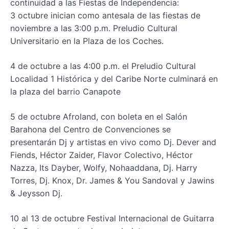
continuidad a las Fiestas de Independencia:
3 octubre inician como antesala de las fiestas de
noviembre a las 3:00 p.m. Preludio Cultural
Universitario en la Plaza de los Coches.
4 de octubre a las 4:00 p.m. el Preludio Cultural
Localidad 1 Histórica y del Caribe Norte culminará en
la plaza del barrio Canapote
5 de octubre Afroland, con boleta en el Salón
Barahona del Centro de Convenciones se
presentarán Dj y artistas en vivo como Dj. Dever and
Fiends, Héctor Zaider, Flavor Colectivo, Héctor
Nazza, Its Dayber, Wolfy, Nohaaddana, Dj. Harry
Torres, Dj. Knox, Dr. James & You Sandoval y Jawins
& Jeysson Dj.
10 al 13 de octubre Festival Internacional de Guitarra