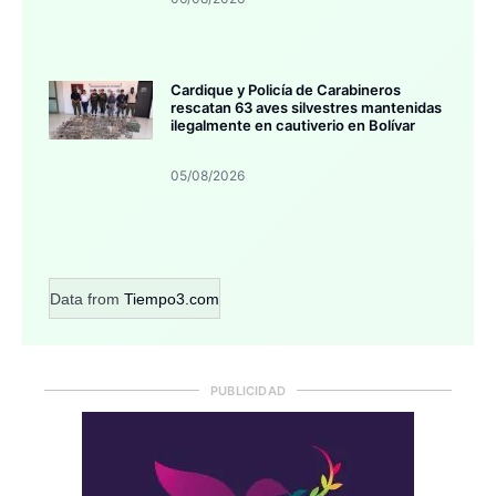
Cardique y Policía de Carabineros
rescatan 63 aves silvestres mantenidas
ilegalmente en cautiverio en Bolívar
05/08/2026
Data from
Tiempo3.com
PUBLICIDAD