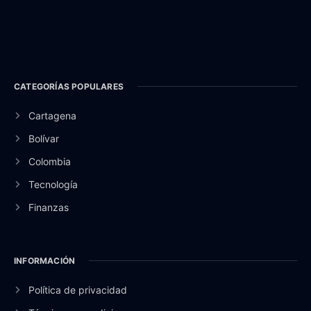
CATEGORÍAS POPULARES
Cartagena
Bolívar
Colombia
Tecnología
Finanzas
INFORMACIÓN
Política de privacidad