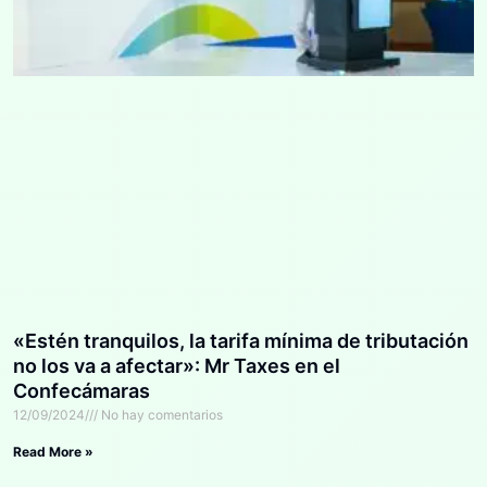
«Estén tranquilos, la tarifa mínima de tributación
no los va a afectar»: Mr Taxes en el
Confecámaras
12/09/2024
No hay comentarios
Read More »