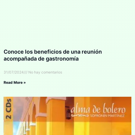
Conoce los beneficios de una reunión
acompañada de gastronomía
31/07/2024
No hay comentarios
Read More »