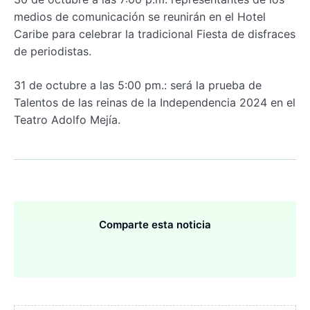
medios de comunicación se reunirán en el Hotel
Caribe para celebrar la tradicional Fiesta de disfraces
de periodistas.
31 de octubre a las 5:00 pm.: será la prueba de
Talentos de las reinas de la Independencia 2024 en el
Teatro Adolfo Mejía.
Comparte esta noticia