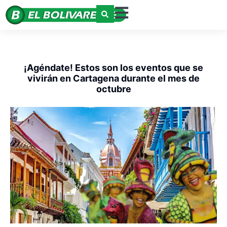
¡Agéndate! Estos son los eventos que se
vivirán en Cartagena durante el mes de
octubre