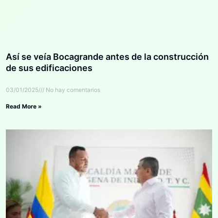
Así se veía Bocagrande antes de la construcción
de sus edificaciones
03/01/2025
No hay comentarios
Read More »