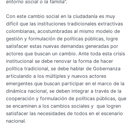
entorno social o la familia
”.
Con este cambio social en la ciudadanía es muy
difícil que las instituciones tradicionales extractivas
colombianas, acostumbradas al mismo modelo de
gestión y formulación de políticas públicas, logre
satisfacer estas nuevas demandas generadas por
actores que buscan un cambio. Ante toda esta crisis
institucional se debe renovar la forma de hacer
política tradicional, se debe hablar de Gobernanza
articulando a los múltiples y nuevos actores
emergentes que buscan participar en el marco de la
dinámica nacional, se deben integrar a través de la
cooperación y formulación de políticas públicas, que
se encaminen a los cambios sociales y que logren
satisfacer las necesidades de todos en el escenario
nacional.