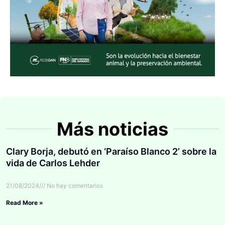
Más noticias
Clary Borja, debutó en ‘Paraíso Blanco 2’ sobre la
vida de Carlos Lehder
21/08/2024
No hay comentarios
Read More »