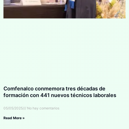
Comfenalco conmemora tres décadas de
formación con 441 nuevos técnicos laborales
05/05/2025
No hay comentarios
Read More »