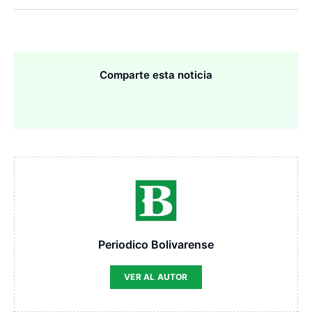
Comparte esta noticia
Periodico Bolivarense
VER AL AUTOR