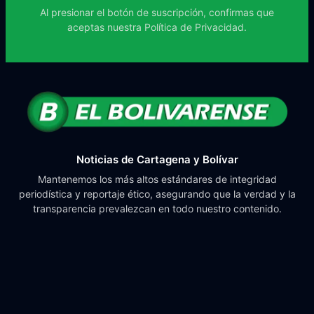
Al presionar el botón de suscripción, confirmas que
aceptas nuestra
Política de Privacidad.
Noticias de Cartagena y Bolívar
Mantenemos los más altos estándares de integridad
periodística y reportaje ético, asegurando que la verdad y la
transparencia prevalezcan en todo nuestro contenido.