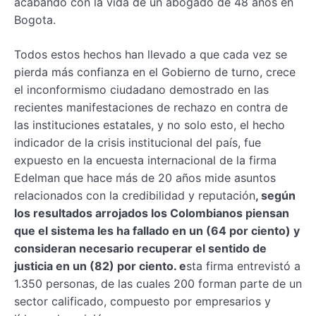
acabando con la vida de un abogado de 48 años en
Bogota.
Todos estos hechos han llevado a que cada vez se
pierda más confianza en el Gobierno de turno, crece
el inconformismo ciudadano demostrado en las
recientes manifestaciones de rechazo en contra de
las instituciones estatales, y no solo esto, el hecho
indicador de la crisis institucional del país, fue
expuesto en la encuesta internacional de la firma
Edelman que hace más de 20 años mide asuntos
relacionados con la credibilidad y reputación
, según
los resultados arrojados los Colombianos piensan
que el sistema les ha fallado en un (64 por ciento) y
consideran necesario recuperar el sentido de
justicia en un (82) por ciento. e
sta firma entrevistó a
1.350 personas, de las cuales 200 forman parte de un
sector calificado, compuesto por empresarios y