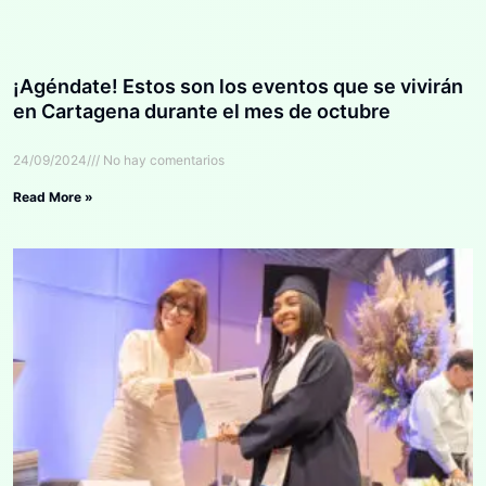
¡Agéndate! Estos son los eventos que se vivirán
en Cartagena durante el mes de octubre
24/09/2024
No hay comentarios
Read More »