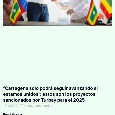
“Cartagena solo podrá seguir avanzando si
estamos unidos”: estos son los proyectos
sancionados por Turbay para el 2025
16/12/2024
No hay comentarios
Read More »