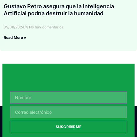
Gustavo Petro asegura que la Inteligencia
Artificial podría destruir la humanidad
09/08/2024
No hay comentarios
Read More »
SUSCRIBIRME