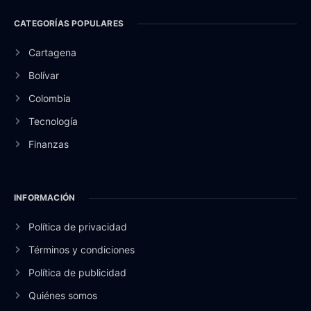
CATEGORÍAS POPULARES
Cartagena
Bolívar
Colombia
Tecnología
Finanzas
INFORMACIÓN
Política de privacidad
Términos y condiciones
Política de publicidad
Quiénes somos