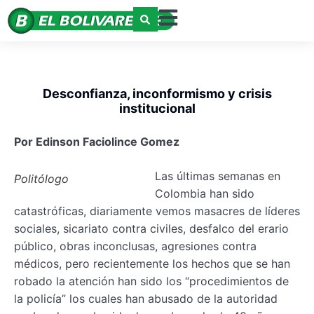
Desconfianza, inconformismo y crisis
institucional
Por Edinson Faciolince Gomez
Las últimas semanas en
Politólogo
Colombia han sido
catastróficas, diariamente vemos masacres de líderes
sociales, sicariato contra civiles, desfalco del erario
público, obras inconclusas, agresiones contra
médicos, pero recientemente los hechos que se han
robado la atención han sido los “procedimientos de
la policía” los cuales han abusado de la autoridad