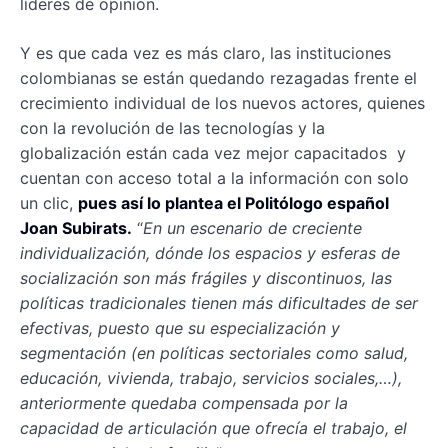
líderes de opinión.
Y es que cada vez es más claro, las instituciones
colombianas se están quedando rezagadas frente el
crecimiento individual de los nuevos actores, quienes
con la revolución de las tecnologías y la
globalización están cada vez mejor capacitados y
cuentan con acceso total a la información con solo
un clic,
pues así lo plantea el Politólogo español
Joan Subirats.
“
En un escenario de creciente
individualización, dónde los espacios y esferas de
socialización son más frágiles y discontinuos, las
políticas tradicionales tienen más dificultades de ser
efectivas, puesto que su especialización y
segmentación (en políticas sectoriales como salud,
educación, vivienda, trabajo, servicios sociales,…),
anteriormente quedaba compensada por la
capacidad de articulación que ofrecía el trabajo, el