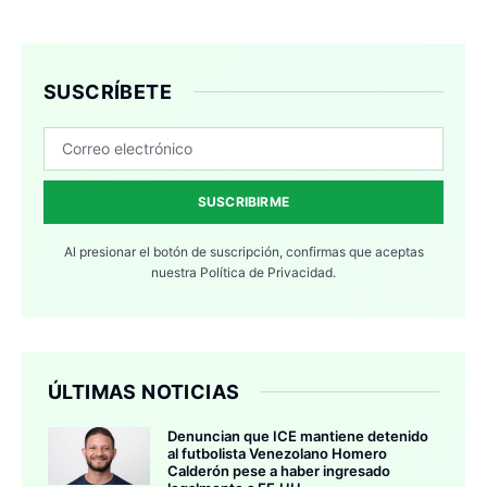
SUSCRÍBETE
SUSCRIBIRME
Al presionar el botón de suscripción, confirmas que aceptas
nuestra
Política de Privacidad.
ÚLTIMAS NOTICIAS
Denuncian que ICE mantiene detenido
al futbolista Venezolano Homero
Calderón pese a haber ingresado