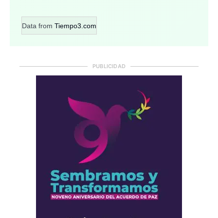
Data from
Tiempo3.com
PUBLICIDAD