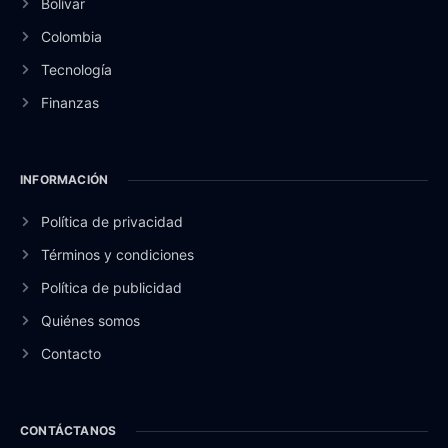
Bolívar
Colombia
Tecnología
Finanzas
INFORMACIÓN
Política de privacidad
Términos y condiciones
Política de publicidad
Quiénes somos
Contacto
CONTÁCTANOS