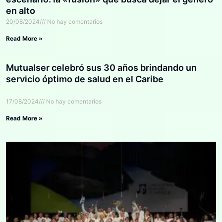
en alto
20/08/2024
No hay comentarios
Read More »
Mutualser celebró sus 30 años brindando un
servicio óptimo de salud en el Caribe
17/08/2024
No hay comentarios
Read More »