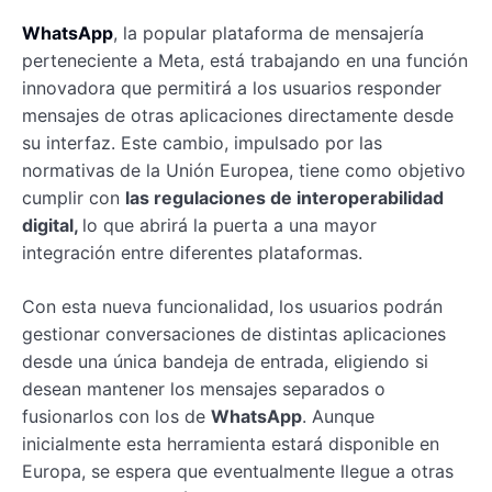
WhatsApp
, la popular plataforma de mensajería
perteneciente a Meta, está trabajando en una función
innovadora que permitirá a los usuarios responder
mensajes de otras aplicaciones directamente desde
su interfaz. Este cambio, impulsado por las
normativas de la Unión Europea, tiene como objetivo
cumplir con
las regulaciones de interoperabilidad
digital,
lo que abrirá la puerta a una mayor
integración entre diferentes plataformas.
Con esta nueva funcionalidad, los usuarios podrán
gestionar conversaciones de distintas aplicaciones
desde una única bandeja de entrada, eligiendo si
desean mantener los mensajes separados o
fusionarlos con los de
WhatsApp
. Aunque
inicialmente esta herramienta estará disponible en
Europa, se espera que eventualmente llegue a otras