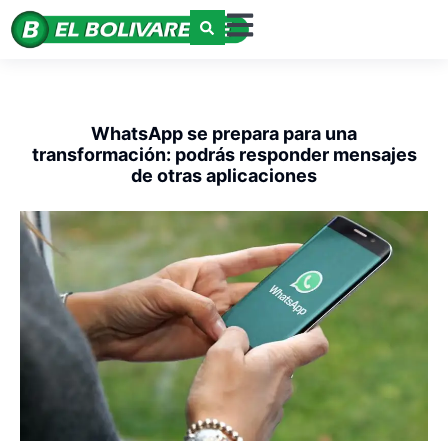
WhatsApp se prepara para una
transformación: podrás responder mensajes
de otras aplicaciones