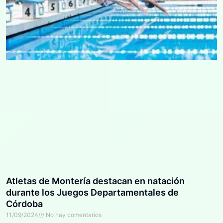
Atletas de Montería destacan en natación
durante los Juegos Departamentales de
Córdoba
11/09/2024
No hay comentarios