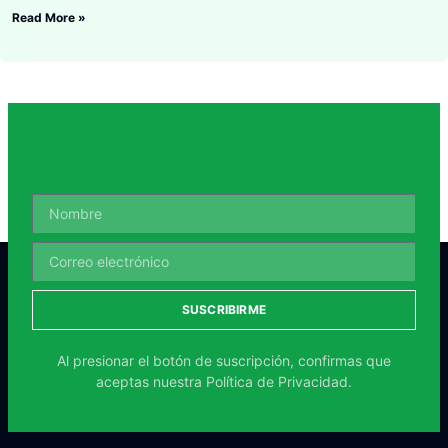
Read More »
SUSCRIBIRME
Al presionar el botón de suscripción, confirmas que
aceptas nuestra
Política de Privacidad.