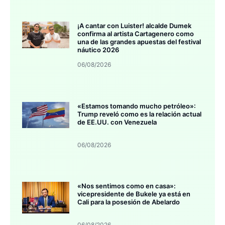
¡A cantar con Luister! alcalde Dumek
confirma al artista Cartagenero como
una de las grandes apuestas del festival
náutico 2026
06/08/2026
«Estamos tomando mucho petróleo»:
Trump reveló como es la relación actual
de EE.UU. con Venezuela
06/08/2026
«Nos sentimos como en casa»:
vicepresidente de Bukele ya está en
Cali para la posesión de Abelardo
06/08/2026