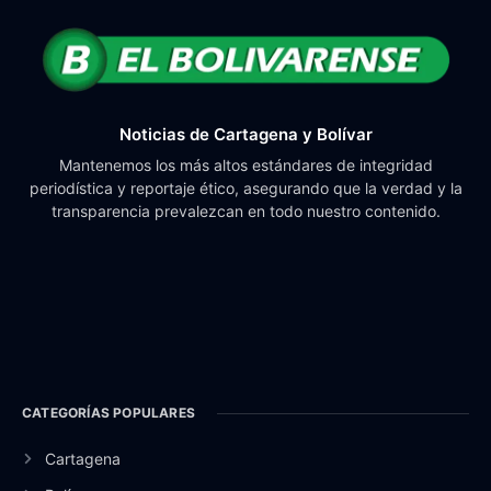
Noticias de Cartagena y Bolívar
Mantenemos los más altos estándares de integridad
periodística y reportaje ético, asegurando que la verdad y la
transparencia prevalezcan en todo nuestro contenido.
CATEGORÍAS POPULARES
Cartagena