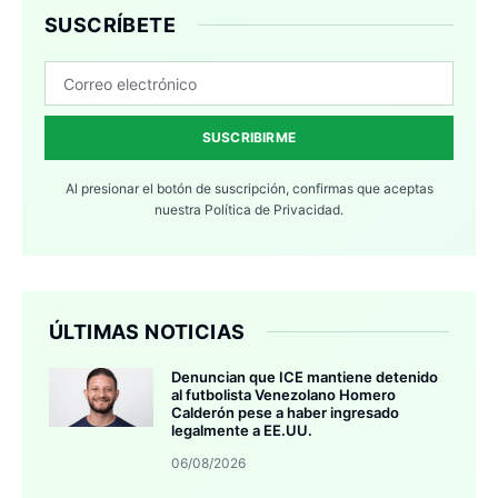
SUSCRÍBETE
SUSCRIBIRME
Al presionar el botón de suscripción, confirmas que aceptas
nuestra
Política de Privacidad.
ÚLTIMAS NOTICIAS
Denuncian que ICE mantiene detenido
al futbolista Venezolano Homero
Calderón pese a haber ingresado
legalmente a EE.UU.
06/08/2026