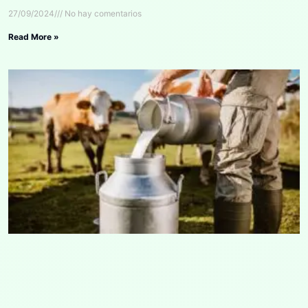
27/09/2024
No hay comentarios
Read More »