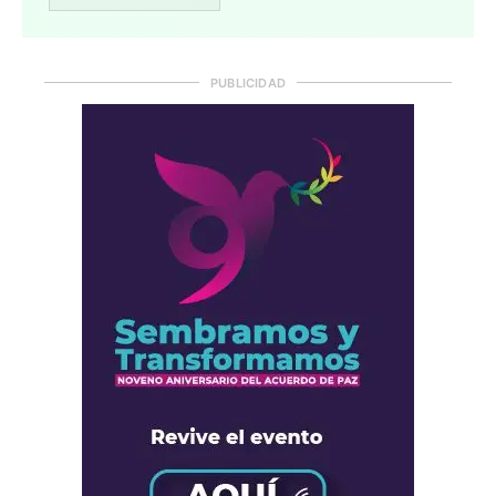
PUBLICIDAD