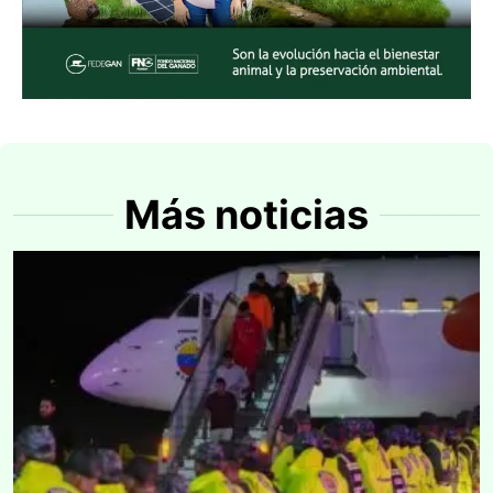
Más noticias