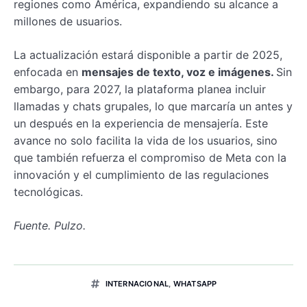
regiones como América, expandiendo su alcance a
millones de usuarios.
La actualización estará disponible a partir de 2025,
enfocada en
mensajes de texto, voz e imágenes.
Sin
embargo, para 2027, la plataforma planea incluir
llamadas y chats grupales, lo que marcaría un antes y
un después en la experiencia de mensajería. Este
avance no solo facilita la vida de los usuarios, sino
que también refuerza el compromiso de Meta con la
innovación y el cumplimiento de las regulaciones
tecnológicas.
Fuente. Pulzo.
INTERNACIONAL
,
WHATSAPP