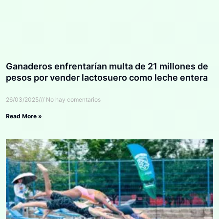
Ganaderos enfrentarían multa de 21 millones de
pesos por vender lactosuero como leche entera
26/03/2025
No hay comentarios
Read More »