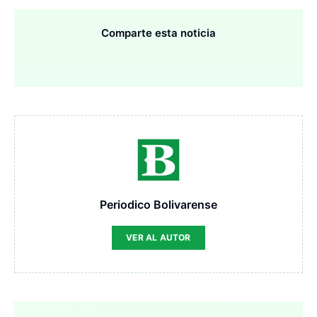
Comparte esta noticia
Periodico Bolivarense
VER AL AUTOR