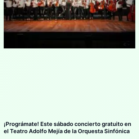
¡Prográmate! Este sábado concierto gratuito en
el Teatro Adolfo Mejía de la Orquesta Sinfónica