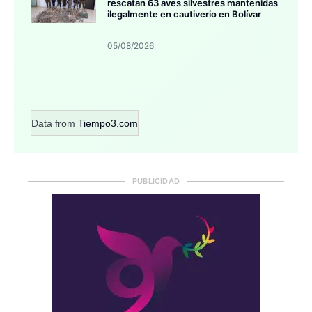
rescatan 63 aves silvestres mantenidas
ilegalmente en cautiverio en Bolívar
05/08/2026
Data from
Tiempo3.com
PUBLICIDAD