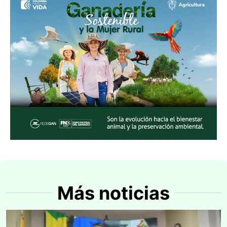
Más noticias