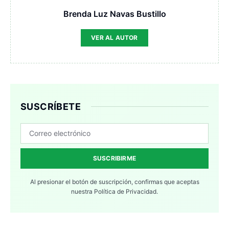
Brenda Luz Navas Bustillo
VER AL AUTOR
SUSCRÍBETE
SUSCRIBIRME
Al presionar el botón de suscripción, confirmas que aceptas
nuestra
Política de Privacidad.