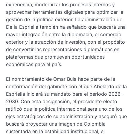
experiencia, modernizar los procesos internos y
aprovechar herramientas digitales para optimizar la
gestión de la política exterior. La administración de
De la Espriella también ha señalado que buscará una
mayor integración entre la diplomacia, el comercio
exterior y la atracción de inversión, con el propósito
de convertir las representaciones diplomáticas en
plataformas que promuevan oportunidades
económicas para el país.
El nombramiento de Omar Bula hace parte de la
conformación del gabinete con el que Abelardo de la
Espriella iniciará su mandato para el periodo 2026-
2030. Con esta designación, el presidente electo
ratificó que la política internacional será uno de los
ejes estratégicos de su administración y aseguró que
buscará proyectar una imagen de Colombia
sustentada en la estabilidad institucional, el