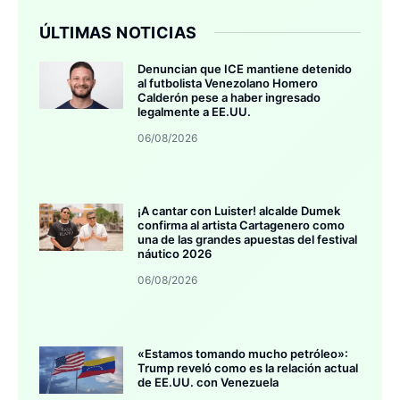
ÚLTIMAS NOTICIAS
Denuncian que ICE mantiene detenido
al futbolista Venezolano Homero
Calderón pese a haber ingresado
legalmente a EE.UU.
06/08/2026
¡A cantar con Luister! alcalde Dumek
confirma al artista Cartagenero como
una de las grandes apuestas del festival
náutico 2026
06/08/2026
«Estamos tomando mucho petróleo»:
Trump reveló como es la relación actual
de EE.UU. con Venezuela