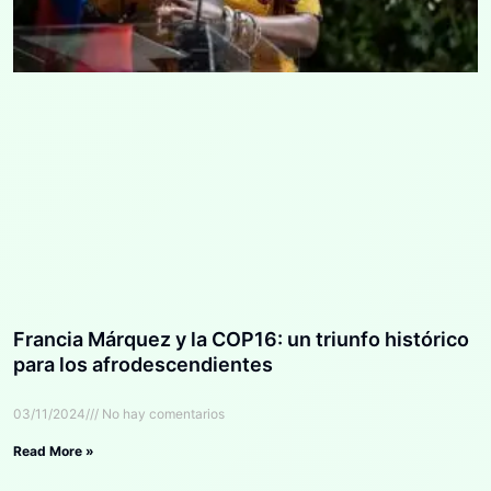
Francia Márquez y la COP16: un triunfo histórico
para los afrodescendientes
03/11/2024
No hay comentarios
Read More »