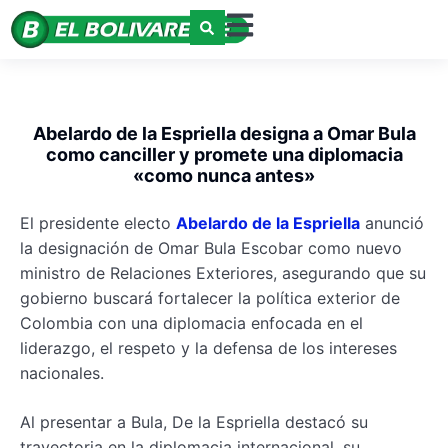
Abelardo de la Espriella designa a Omar Bula
como canciller y promete una diplomacia
«como nunca antes»
El presidente electo
Abelardo de la Espriella
anunció
la designación de Omar Bula Escobar como nuevo
ministro de Relaciones Exteriores, asegurando que su
gobierno buscará fortalecer la política exterior de
Colombia con una diplomacia enfocada en el
liderazgo, el respeto y la defensa de los intereses
nacionales.
Al presentar a Bula, De la Espriella destacó su
trayectoria en la diplomacia internacional, su