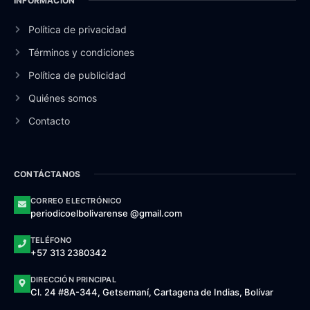
INFORMACIÓN
Política de privacidad
Términos y condiciones
Política de publicidad
Quiénes somos
Contacto
CONTÁCTANOS
CORREO ELECTRÓNICO
periodicoelbolivarense @gmail.com
TELÉFONO
+57 313 2380342
DIRECCIÓN PRINCIPAL
Cl. 24 #8A-344, Getsemaní, Cartagena de Indias, Bolívar