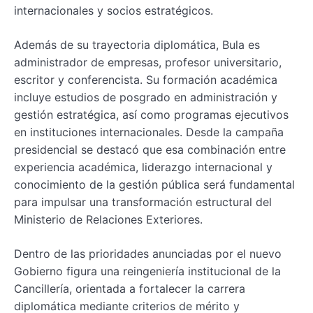
internacionales y socios estratégicos.
Además de su trayectoria diplomática, Bula es
administrador de empresas, profesor universitario,
escritor y conferencista. Su formación académica
incluye estudios de posgrado en administración y
gestión estratégica, así como programas ejecutivos
en instituciones internacionales. Desde la campaña
presidencial se destacó que esa combinación entre
experiencia académica, liderazgo internacional y
conocimiento de la gestión pública será fundamental
para impulsar una transformación estructural del
Ministerio de Relaciones Exteriores.
Dentro de las prioridades anunciadas por el nuevo
Gobierno figura una reingeniería institucional de la
Cancillería, orientada a fortalecer la carrera
diplomática mediante criterios de mérito y