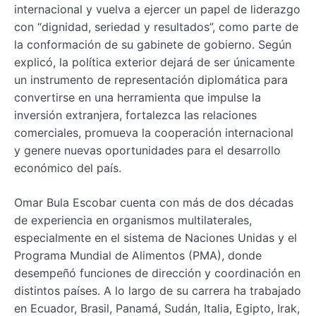
internacional y vuelva a ejercer un papel de liderazgo
con “dignidad, seriedad y resultados”, como parte de
la conformación de su gabinete de gobierno. Según
explicó, la política exterior dejará de ser únicamente
un instrumento de representación diplomática para
convertirse en una herramienta que impulse la
inversión extranjera, fortalezca las relaciones
comerciales, promueva la cooperación internacional
y genere nuevas oportunidades para el desarrollo
económico del país.
Omar Bula Escobar cuenta con más de dos décadas
de experiencia en organismos multilaterales,
especialmente en el sistema de Naciones Unidas y el
Programa Mundial de Alimentos (PMA), donde
desempeñó funciones de dirección y coordinación en
distintos países. A lo largo de su carrera ha trabajado
en Ecuador, Brasil, Panamá, Sudán, Italia, Egipto, Irak,