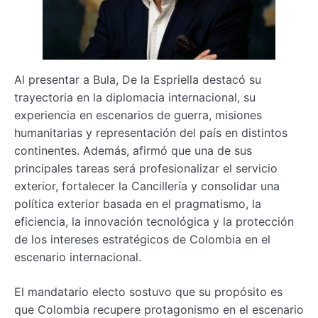
Al presentar a Bula, De la Espriella destacó su
trayectoria en la diplomacia internacional, su
experiencia en escenarios de guerra, misiones
humanitarias y representación del país en distintos
continentes. Además, afirmó que una de sus
principales tareas será profesionalizar el servicio
exterior, fortalecer la Cancillería y consolidar una
política exterior basada en el pragmatismo, la
eficiencia, la innovación tecnológica y la protección
de los intereses estratégicos de Colombia en el
escenario internacional.
El mandatario electo sostuvo que su propósito es
que Colombia recupere protagonismo en el escenario