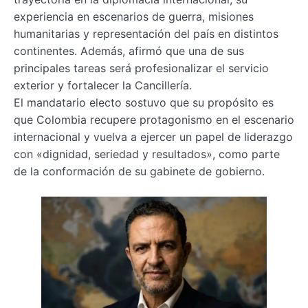
experiencia en escenarios de guerra, misiones
humanitarias y representación del país en distintos
continentes. Además, afirmó que una de sus
principales tareas será profesionalizar el servicio
exterior y fortalecer la Cancillería.
El mandatario electo sostuvo que su propósito es
que Colombia recupere protagonismo en el escenario
internacional y vuelva a ejercer un papel de liderazgo
con «dignidad, seriedad y resultados», como parte
de la conformación de su gabinete de gobierno.