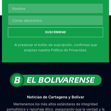
SUSCRIBIRME
Al presionar el botón de suscripción, confirmas que
aceptas nuestra
Política de Privacidad.
Noticias de Cartagena y Bolívar
Mantenemos los más altos estándares de integridad
periodística y reportaje ético, asegurando que la verdad y la