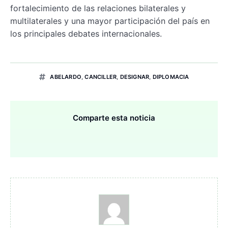
fortalecimiento de las relaciones bilaterales y
multilaterales y una mayor participación del país en
los principales debates internacionales.
ABELARDO
,
CANCILLER
,
DESIGNAR
,
DIPLOMACIA
Comparte esta noticia