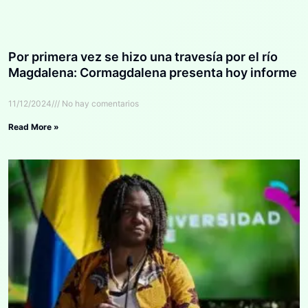
Por primera vez se hizo una travesía por el río
Magdalena: Cormagdalena presenta hoy informe
11/12/2024
No hay comentarios
Read More »