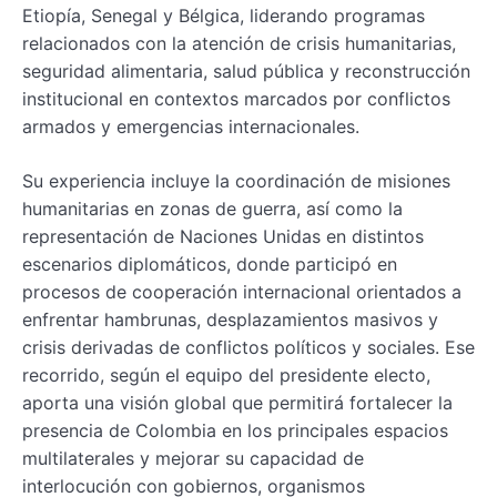
Etiopía, Senegal y Bélgica, liderando programas
relacionados con la atención de crisis humanitarias,
seguridad alimentaria, salud pública y reconstrucción
institucional en contextos marcados por conflictos
armados y emergencias internacionales.
Su experiencia incluye la coordinación de misiones
humanitarias en zonas de guerra, así como la
representación de Naciones Unidas en distintos
escenarios diplomáticos, donde participó en
procesos de cooperación internacional orientados a
enfrentar hambrunas, desplazamientos masivos y
crisis derivadas de conflictos políticos y sociales. Ese
recorrido, según el equipo del presidente electo,
aporta una visión global que permitirá fortalecer la
presencia de Colombia en los principales espacios
multilaterales y mejorar su capacidad de
interlocución con gobiernos, organismos