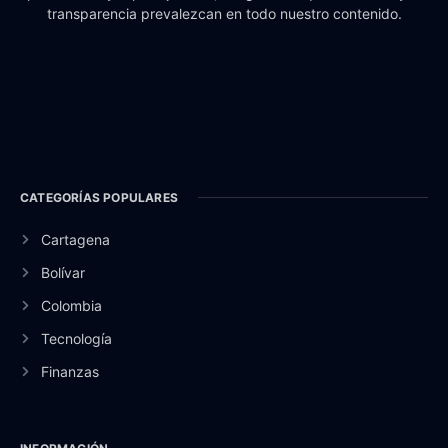
transparencia prevalezcan en todo nuestro contenido.
CATEGORÍAS POPULARES
Cartagena
Bolívar
Colombia
Tecnología
Finanzas