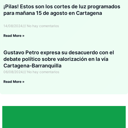
¡Pilas! Estos son los cortes de luz programados
para mañana 15 de agosto en Cartagena
14/08/2024
No hay comentarios
Read More »
Gustavo Petro expresa su desacuerdo con el
debate político sobre valorización en la vía
Cartagena-Barranquilla
06/08/2024
No hay comentarios
Read More »