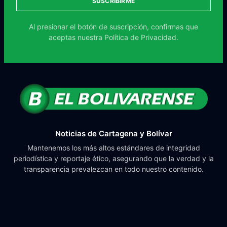
SUSCRIBIRME
Al presionar el botón de suscripción, confirmas que
aceptas nuestra
Política de Privacidad.
Noticias de Cartagena y Bolívar
Mantenemos los más altos estándares de integridad
periodística y reportaje ético, asegurando que la verdad y la
transparencia prevalezcan en todo nuestro contenido.