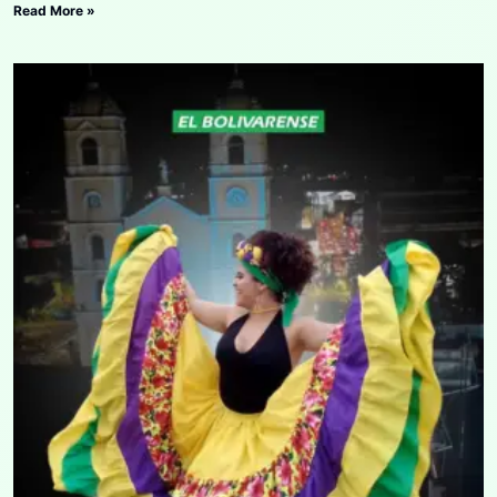
Read More »