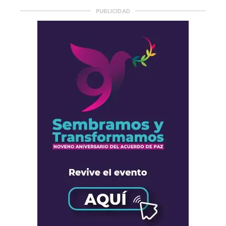
PUBLICIDAD