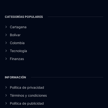
CATEGORÍAS POPULARES
Cartagena
Bolívar
Colombia
Tecnología
Finanzas
INFORMACIÓN
Política de privacidad
Términos y condiciones
Política de publicidad