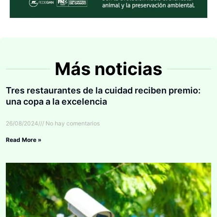
Más noticias
Tres restaurantes de la cuidad reciben premio:
una copa a la excelencia
26/08/2024
No hay comentarios
Read More »