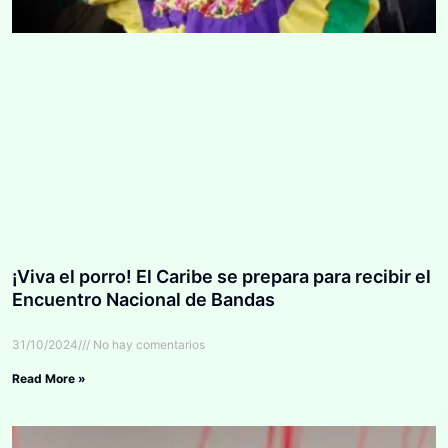
¡Viva el porro! El Caribe se prepara para recibir el
Encuentro Nacional de Bandas
31/10/2024
No hay comentarios
Read More »