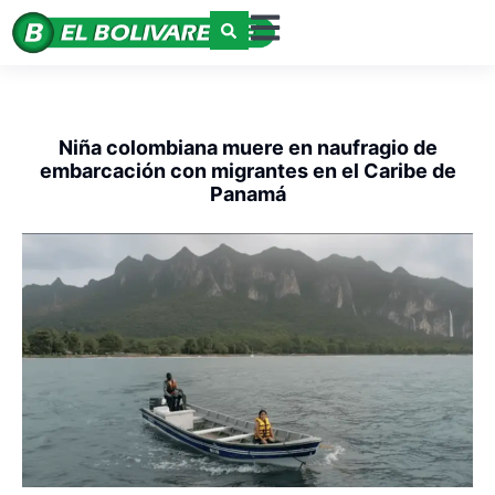
Niña colombiana muere en naufragio de
embarcación con migrantes en el Caribe de
Panamá