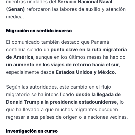
mientras unidades del
Servicio Nacional Naval
(Senan)
reforzaron las labores de auxilio y atención
médica.
Migración en sentido inverso
El comunicado también destacó que Panamá
continúa siendo un
punto clave en la ruta migratoria
de América
, aunque en los últimos meses ha habido
un aumento en los viajes de retorno hacia el sur
,
especialmente desde
Estados Unidos y México
.
Según las autoridades, este cambio en el flujo
migratorio se ha intensificado
desde la llegada de
Donald Trump a la presidencia estadounidense
, lo
que ha llevado a que muchos migrantes busquen
regresar a sus países de origen o a naciones vecinas.
Investigación en curso