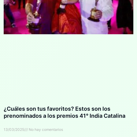
¿Cuáles son tus favoritos? Estos son los
prenominados a los premios 41° India Catalina
13/03/2025
No hay comentarios