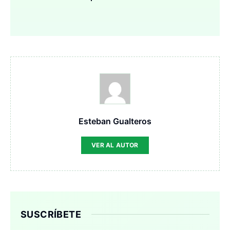
Esteban Gualteros
VER AL AUTOR
SUSCRÍBETE