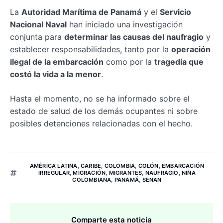
La
Autoridad Marítima de Panamá
y el
Servicio
Nacional Naval
han iniciado una investigación
conjunta para
determinar las causas del naufragio
y
establecer responsabilidades, tanto por la
operación
ilegal de la embarcación
como por la
tragedia que
costó la vida a la menor
.
Hasta el momento, no se ha informado sobre el
estado de salud de los demás ocupantes ni sobre
posibles detenciones relacionadas con el hecho.
AMÉRICA LATINA
,
CARIBE
,
COLOMBIA
,
COLÓN
,
EMBARCACIÓN
IRREGULAR
,
MIGRACIÓN
,
MIGRANTES
,
NAUFRAGIO
,
NIÑA
COLOMBIANA
,
PANAMÁ
,
SENAN
Comparte esta noticia