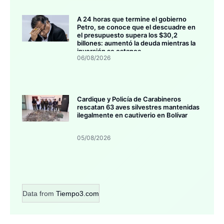
A 24 horas que termine el gobierno
Petro, se conoce que el descuadre en
el presupuesto supera los $30,2
billones: aumentó la deuda mientras la
inversión se estanca
06/08/2026
Cardique y Policía de Carabineros
rescatan 63 aves silvestres mantenidas
ilegalmente en cautiverio en Bolívar
05/08/2026
Data from
Tiempo3.com