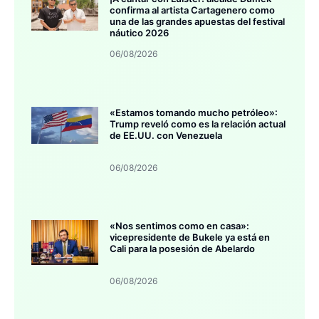
confirma al artista Cartagenero como
una de las grandes apuestas del festival
náutico 2026
06/08/2026
«Estamos tomando mucho petróleo»:
Trump reveló como es la relación actual
de EE.UU. con Venezuela
06/08/2026
«Nos sentimos como en casa»:
vicepresidente de Bukele ya está en
Cali para la posesión de Abelardo
06/08/2026