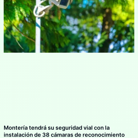
Montería tendrá su seguridad vial con la
instalación de 38 cámaras de reconocimiento