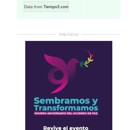
Data from
Tiempo3.com
PUBLICIDAD