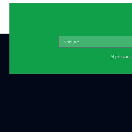
Al presion