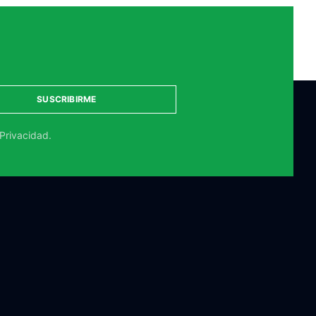
SUSCRIBIRME
 Privacidad.