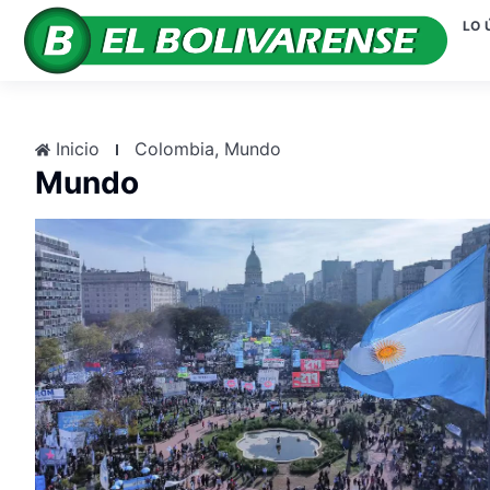
LO 
Inicio
Colombia
,
Mundo
Mundo