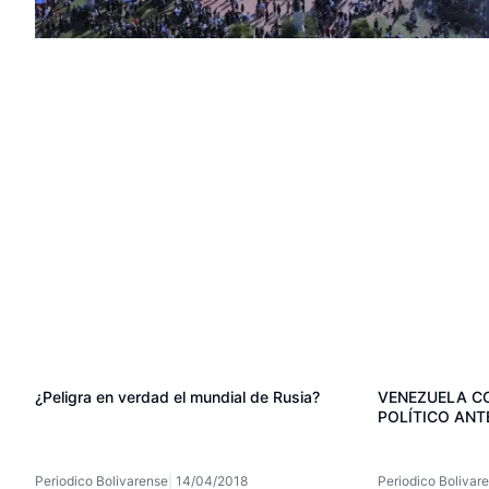
¿Peligra en verdad el mundial de Rusia?
VENEZUELA 
POLÍTICO ANT
Periodico Bolivarense
14/04/2018
Periodico Bolivar