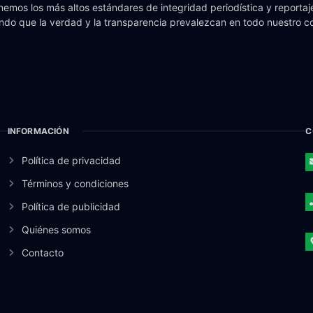
emos los más altos estándares de integridad periodística y reportaje
do que la verdad y la transparencia prevalezcan en todo nuestro c
INFORMACIÓN
C
Política de privacidad
Términos y condiciones
Política de publicidad
Quiénes somos
Contacto