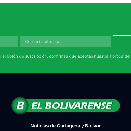
ar el botón de suscripción, confirmas que aceptas nuestra
Política de
Noticias de Cartagena y Bolívar