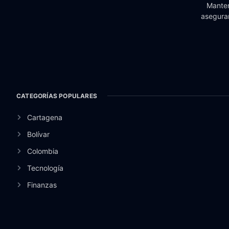
Manten
aseguran
CATEGORÍAS POPULARES
Cartagena
Bolívar
Colombia
Tecnología
Finanzas