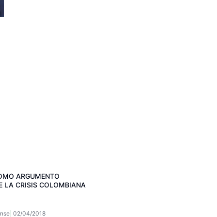
COMO ARGUMENTO
E LA CRISIS COLOMBIANA
ense
02/04/2018