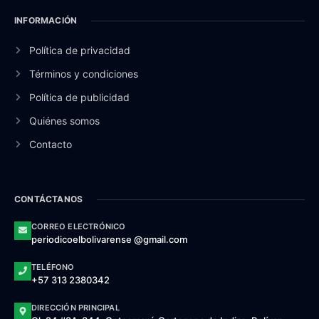
INFORMACIÓN
Política de privacidad
Términos y condiciones
Política de publicidad
Quiénes somos
Contacto
CONTÁCTANOS
CORREO ELECTRÓNICO
periodicoelbolivarense @gmail.com
TELÉFONO
+57 313 2380342
DIRECCIÓN PRINCIPAL