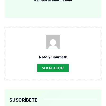
Nataly Saumeth
VER AL AUTOR
SUSCRÍBETE