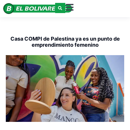
Casa COMPI de Palestina ya es un punto de
emprendimiento femenino