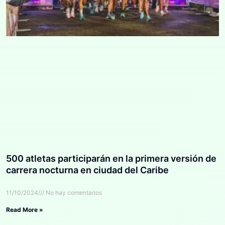
500 atletas participarán en la primera versión de
carrera nocturna en ciudad del Caribe
11/10/2024
No hay comentarios
Read More »