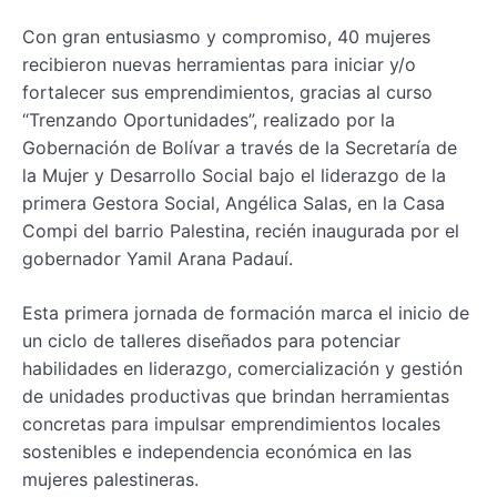
Con gran entusiasmo y compromiso, 40 mujeres
recibieron nuevas herramientas para iniciar y/o
fortalecer sus emprendimientos, gracias al curso
“Trenzando Oportunidades”, realizado por la
Gobernación de Bolívar a través de la Secretaría de
la Mujer y Desarrollo Social bajo el liderazgo de la
primera Gestora Social, Angélica Salas, en la Casa
Compi del barrio Palestina, recién inaugurada por el
gobernador Yamil Arana Padauí.
Esta primera jornada de formación marca el inicio de
un ciclo de talleres diseñados para potenciar
habilidades en liderazgo, comercialización y gestión
de unidades productivas que brindan herramientas
concretas para impulsar emprendimientos locales
sostenibles e independencia económica en las
mujeres palestineras.