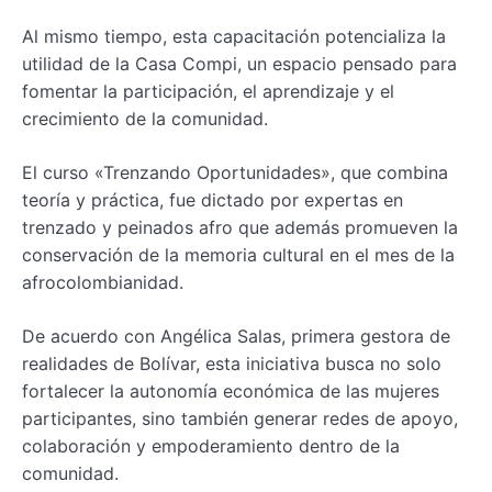
Al mismo tiempo, esta capacitación potencializa la
utilidad de la Casa Compi, un espacio pensado para
fomentar la participación, el aprendizaje y el
crecimiento de la comunidad.
El curso «Trenzando Oportunidades», que combina
teoría y práctica, fue dictado por expertas en
trenzado y peinados afro que además promueven la
conservación de la memoria cultural en el mes de la
afrocolombianidad.
De acuerdo con Angélica Salas, primera gestora de
realidades de Bolívar, esta iniciativa busca no solo
fortalecer la autonomía económica de las mujeres
participantes, sino también generar redes de apoyo,
colaboración y empoderamiento dentro de la
comunidad.