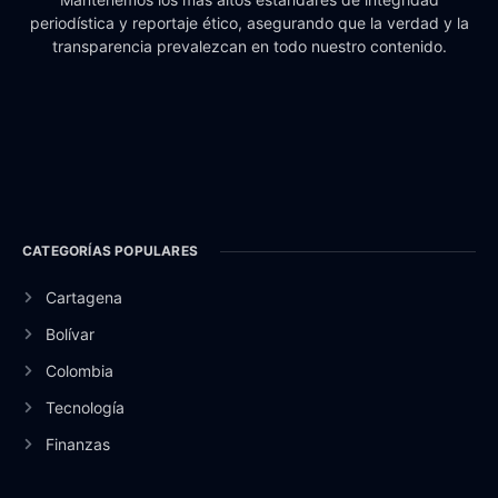
periodística y reportaje ético, asegurando que la verdad y la
transparencia prevalezcan en todo nuestro contenido.
CATEGORÍAS POPULARES
Cartagena
Bolívar
Colombia
Tecnología
Finanzas