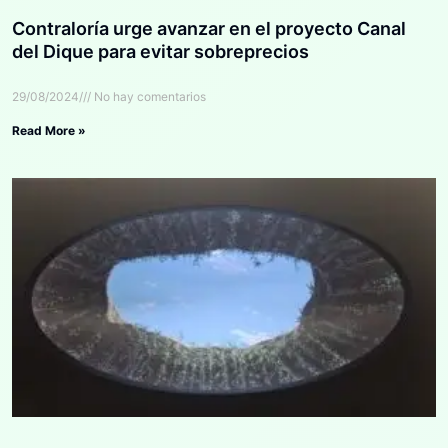
Contraloría urge avanzar en el proyecto Canal
del Dique para evitar sobreprecios
29/08/2024
No hay comentarios
Read More »