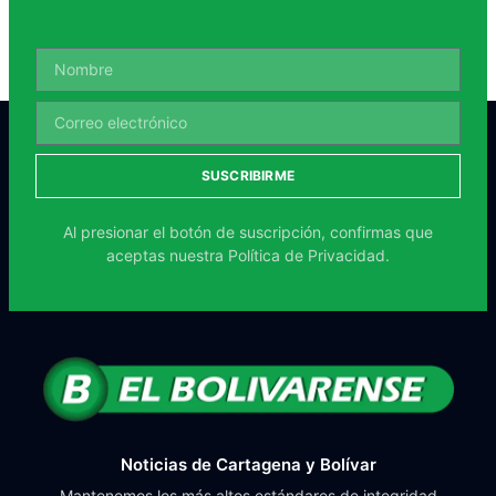
SUSCRIBIRME
Al presionar el botón de suscripción, confirmas que
aceptas nuestra
Política de Privacidad.
Noticias de Cartagena y Bolívar
Mantenemos los más altos estándares de integridad