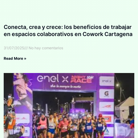
Conecta, crea y crece: los beneficios de trabajar
en espacios colaborativos en Cowork Cartagena
31/07/2025
No hay comentarios
Read More »