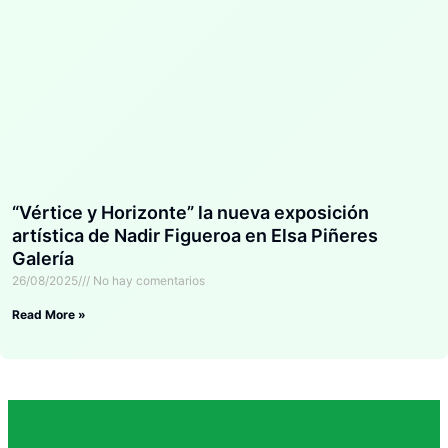
“Vértice y Horizonte” la nueva exposición
artística de Nadir Figueroa en Elsa Piñeres
Galería
26/08/2025
No hay comentarios
Read More »