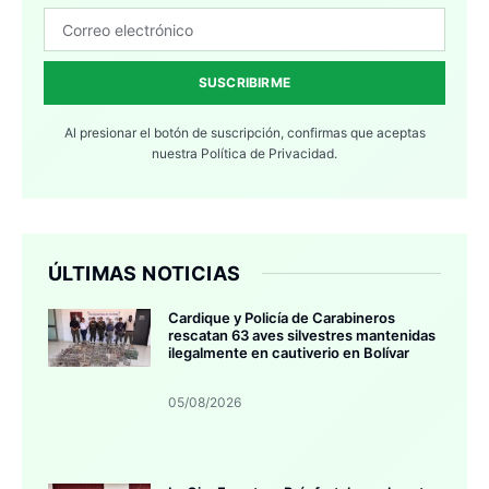
SUSCRIBIRME
Al presionar el botón de suscripción, confirmas que aceptas
nuestra
Política de Privacidad.
ÚLTIMAS NOTICIAS
Cardique y Policía de Carabineros
rescatan 63 aves silvestres mantenidas
ilegalmente en cautiverio en Bolívar
05/08/2026