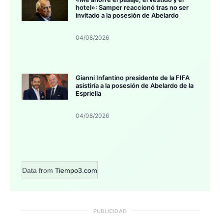
hotel»: Samper reaccionó tras no ser
invitado a la posesión de Abelardo
04/08/2026
Gianni Infantino presidente de la FIFA
asistiría a la posesión de Abelardo de la
Espriella
04/08/2026
Data from
Tiempo3.com
PUBLICIDAD