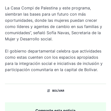
La Casa Compi de Palestina y este programa,
siembran las bases para un futuro con más
oportunidades, donde las mujeres puedan crecer
como líderes y agentes de cambio en sus familias y
comunidades”, señaló Sofía Navas, Secretaria de la
Mujer y Desarrollo social.
El gobierno departamental celebra que actividades
como estas cuenten con los espacios apropiados
para la integración social e iniciativas de inclusión y
participación comunitaria en la capital de Bolívar.
BOLÍVAR
Comparte esta noticia