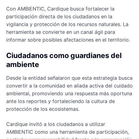
Con AMBIENTIC, Cardique busca fortalecer la
participación directa de los ciudadanos en la
vigilancia y protección de los recursos naturales. La
herramienta se convierte en un canal ágil para
informar sobre posibles afectaciones en el territorio.
Ciudadanos como guardianes del
ambiente
Desde la entidad señalaron que esta estrategia busca
convertir a la comunidad en aliada activa del cuidado
ambiental, promoviendo una respuesta más oportuna
ante los reportes y fortaleciendo la cultura de
protección de los ecosistemas.
Cardique invitó a los ciudadanos a utilizar
AMBIENTIC como una herramienta de participación,