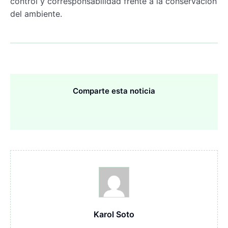
control y corresponsabilidad frente a la conservación
del ambiente.
Comparte esta noticia
Karol Soto