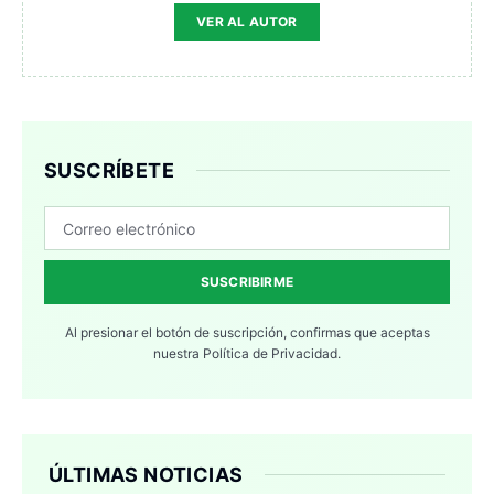
VER AL AUTOR
SUSCRÍBETE
SUSCRIBIRME
Al presionar el botón de suscripción, confirmas que aceptas
nuestra
Política de Privacidad.
ÚLTIMAS NOTICIAS