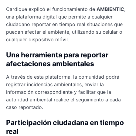
Cardique explicó el funcionamiento de
AMBIENTIC
,
una plataforma digital que permite a cualquier
ciudadano reportar en tiempo real situaciones que
puedan afectar el ambiente, utilizando su celular o
cualquier dispositivo móvil.
Una herramienta para reportar
afectaciones ambientales
A través de esta plataforma, la comunidad podrá
registrar incidencias ambientales, enviar la
información correspondiente y facilitar que la
autoridad ambiental realice el seguimiento a cada
caso reportado.
Participación ciudadana en tiempo
real