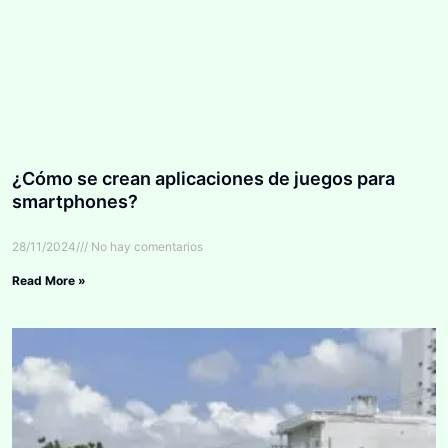
¿Cómo se crean aplicaciones de juegos para
smartphones?
28/11/2024
No hay comentarios
Read More »