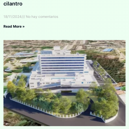
cilantro
18/11/2024
No hay comentarios
Read More »