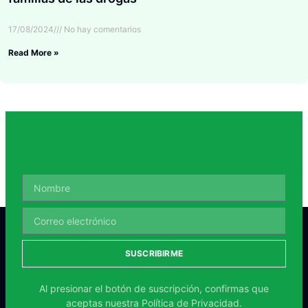
17/08/2024
No hay comentarios
Read More »
SUSCRIBIRME
Al presionar el botón de suscripción, confirmas que
aceptas nuestra
Política de Privacidad.