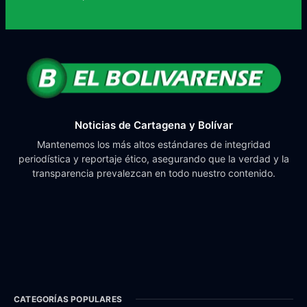
Noticias de Cartagena y Bolívar
Mantenemos los más altos estándares de integridad
periodística y reportaje ético, asegurando que la verdad y la
transparencia prevalezcan en todo nuestro contenido.
CATEGORÍAS POPULARES