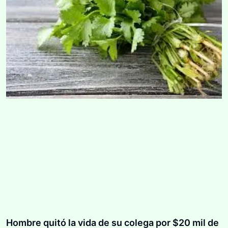
Hombre quitó la vida de su colega por $20 mil de