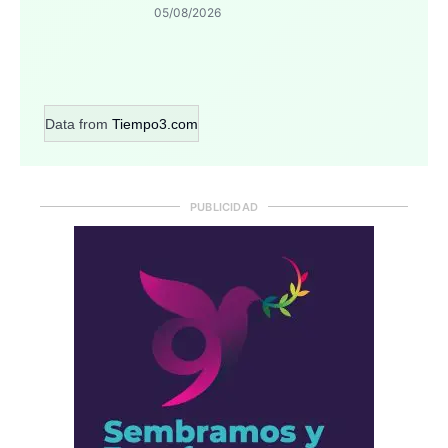
05/08/2026
Data from
Tiempo3.com
PUBLICIDAD