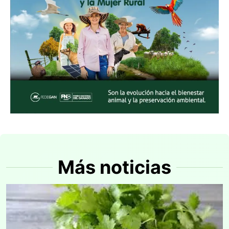
Más noticias