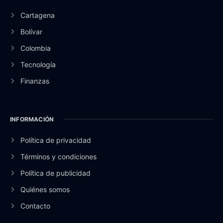
Cartagena
Bolívar
Colombia
Tecnología
Finanzas
INFORMACIÓN
Política de privacidad
Términos y condiciones
Política de publicidad
Quiénes somos
Contacto