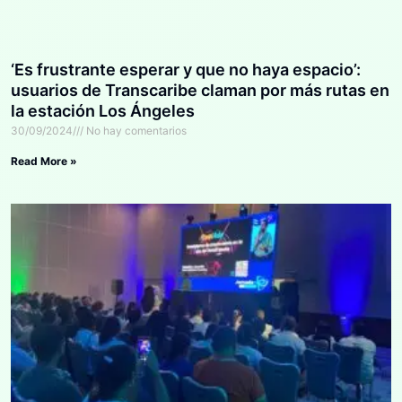
‘Es frustrante esperar y que no haya espacio’:
usuarios de Transcaribe claman por más rutas en
la estación Los Ángeles
30/09/2024
No hay comentarios
Read More »