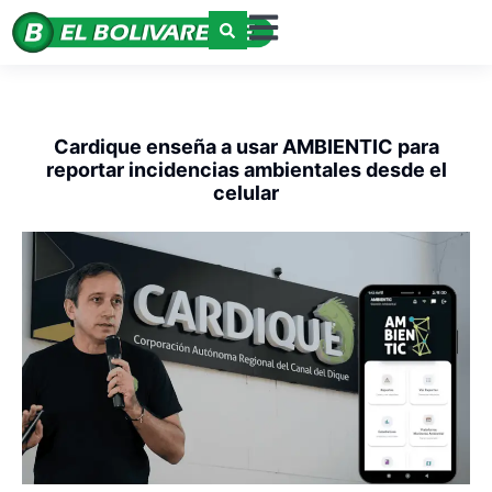
Cardique enseña a usar AMBIENTIC para
reportar incidencias ambientales desde el
celular