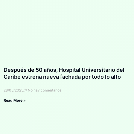
Después de 50 años, Hospital Universitario del
Caribe estrena nueva fachada por todo lo alto
28/08/2025
No hay comentarios
Read More »