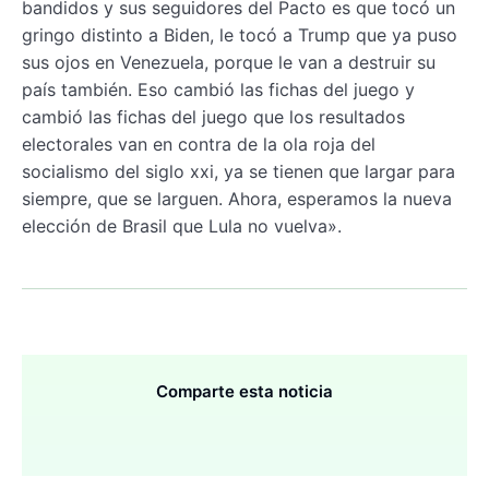
bandidos y sus seguidores del Pacto es que tocó un
gringo distinto a Biden, le tocó a Trump que ya puso
sus ojos en Venezuela, porque le van a destruir su
país también. Eso cambió las fichas del juego y
cambió las fichas del juego que los resultados
electorales van en contra de la ola roja del
socialismo del siglo xxi, ya se tienen que largar para
siempre, que se larguen. Ahora, esperamos la nueva
elección de Brasil que Lula no vuelva».
Comparte esta noticia