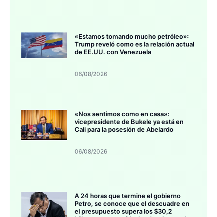
«Estamos tomando mucho petróleo»:
Trump reveló como es la relación actual
de EE.UU. con Venezuela
06/08/2026
«Nos sentimos como en casa»:
vicepresidente de Bukele ya está en
Cali para la posesión de Abelardo
06/08/2026
A 24 horas que termine el gobierno
Petro, se conoce que el descuadre en
el presupuesto supera los $30,2