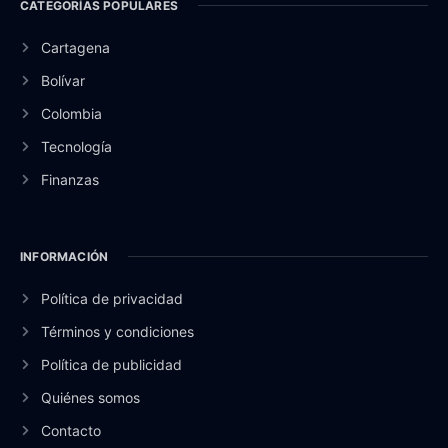
CATEGORÍAS POPULARES
Cartagena
Bolívar
Colombia
Tecnología
Finanzas
INFORMACIÓN
Política de privacidad
Términos y condiciones
Política de publicidad
Quiénes somos
Contacto