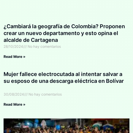
¿Cambiará la geografía de Colombia? Proponen
crear un nuevo departamento y esto opina el
alcalde de Cartagena
28/10/2024
No hay comentarios
Read More »
Mujer fallece electrocutada al intentar salvar a
su esposo de una descarga eléctrica en Bolívar
30/08/2024
No hay comentarios
Read More »