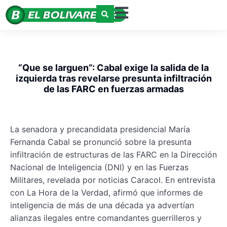
“Que se larguen”: Cabal exige la salida de la
izquierda tras revelarse presunta infiltración
de las FARC en fuerzas armadas
La senadora y precandidata presidencial María
Fernanda Cabal se pronunció sobre la presunta
infiltración de estructuras de las FARC en la Dirección
Nacional de Inteligencia (DNI) y en las Fuerzas
Militares, revelada por noticias Caracol. En entrevista
con La Hora de la Verdad, afirmó que informes de
inteligencia de más de una década ya advertían
alianzas ilegales entre comandantes guerrilleros y