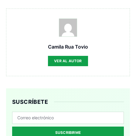
Camila Rua Tovio
VER AL AUTOR
SUSCRÍBETE
SUSCRIBIRME