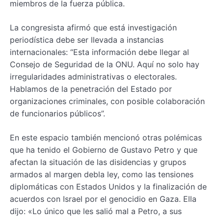
miembros de la fuerza pública.
La congresista afirmó que está investigación
periodística debe ser llevada a instancias
internacionales: “Esta información debe llegar al
Consejo de Seguridad de la ONU. Aquí no solo hay
irregularidades administrativas o electorales.
Hablamos de la penetración del Estado por
organizaciones criminales, con posible colaboración
de funcionarios públicos”.
En este espacio también mencionó otras polémicas
que ha tenido el Gobierno de Gustavo Petro y que
afectan la situación de las disidencias y grupos
armados al margen debla ley, como las tensiones
diplomáticas con Estados Unidos y la finalización de
acuerdos con Israel por el genocidio en Gaza. Ella
dijo: «Lo único que les salió mal a Petro, a sus