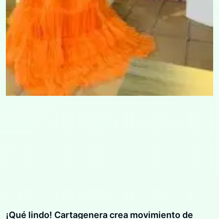
¡Qué lindo! Cartagenera crea movimiento de