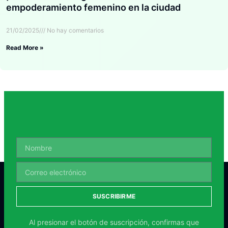
empoderamiento femenino en la ciudad
21/02/2025
No hay comentarios
Read More »
SUSCRIBIRME
Al presionar el botón de suscripción, confirmas que