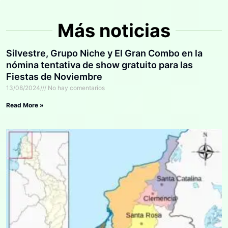
Más noticias
Silvestre, Grupo Niche y El Gran Combo en la
nómina tentativa de show gratuito para las
Fiestas de Noviembre
13/08/2024
No hay comentarios
Read More »