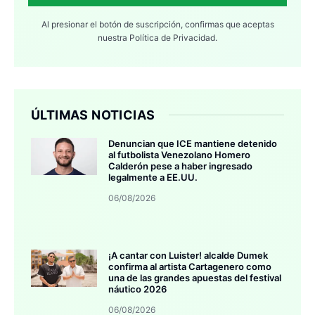
Al presionar el botón de suscripción, confirmas que aceptas
nuestra
Política de Privacidad.
ÚLTIMAS NOTICIAS
Denuncian que ICE mantiene detenido
al futbolista Venezolano Homero
Calderón pese a haber ingresado
legalmente a EE.UU.
06/08/2026
¡A cantar con Luister! alcalde Dumek
confirma al artista Cartagenero como
una de las grandes apuestas del festival
náutico 2026
06/08/2026