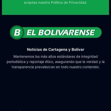
aceptas nuestra
Política de Privacidad.
Noticias de Cartagena y Bolívar
Mantenemos los más altos estándares de integridad
periodística y reportaje ético, asegurando que la verdad y la
transparencia prevalezcan en todo nuestro contenido.