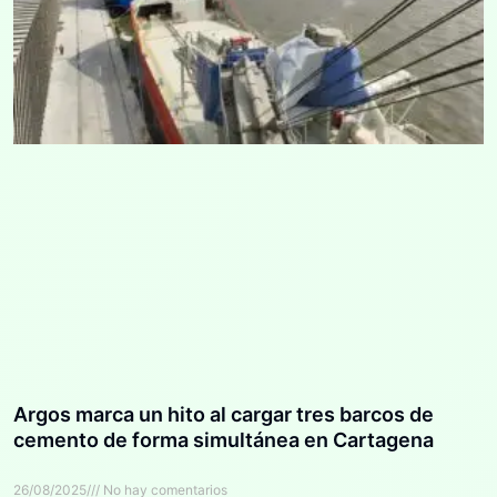
Argos marca un hito al cargar tres barcos de
cemento de forma simultánea en Cartagena
26/08/2025
No hay comentarios