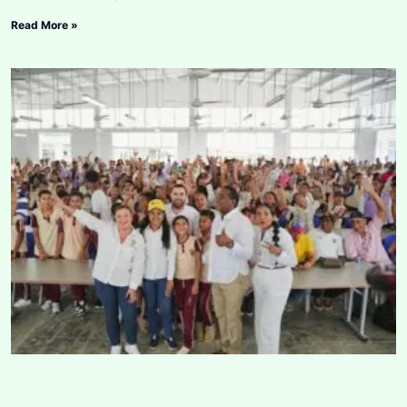
Read More »