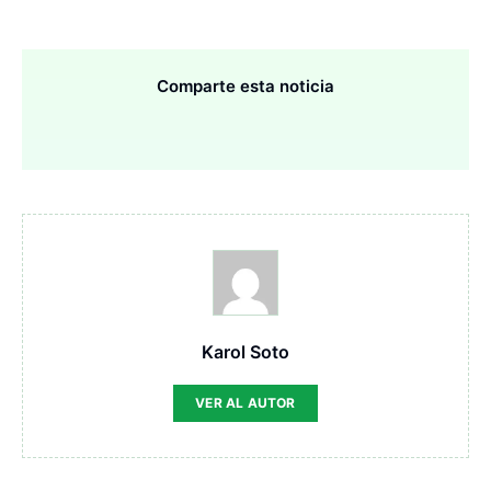
Comparte esta noticia
Karol Soto
VER AL AUTOR