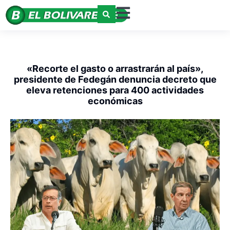
«Recorte el gasto o arrastrarán al país»,
presidente de Fedegán denuncia decreto que
eleva retenciones para 400 actividades
económicas