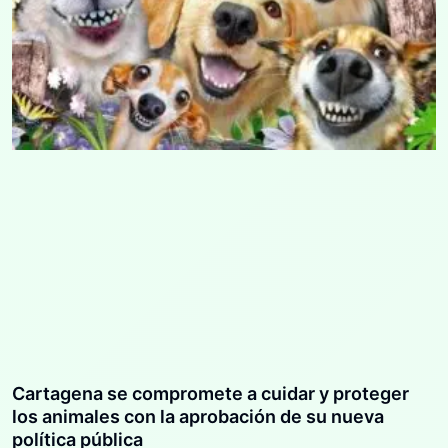
Cartagena se compromete a cuidar y proteger
los animales con la aprobación de su nueva
política pública