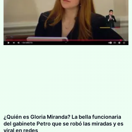
¿Quién es Gloria Miranda? La bella funcionaria
del gabinete Petro que se robó las miradas y es
viral en redes