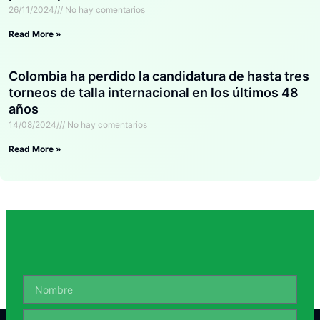
26/11/2024
No hay comentarios
Read More »
Colombia ha perdido la candidatura de hasta tres
torneos de talla internacional en los últimos 48
años
14/08/2024
No hay comentarios
Read More »