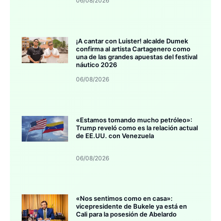
06/08/2026
¡A cantar con Luister! alcalde Dumek
confirma al artista Cartagenero como
una de las grandes apuestas del festival
náutico 2026
06/08/2026
«Estamos tomando mucho petróleo»:
Trump reveló como es la relación actual
de EE.UU. con Venezuela
06/08/2026
«Nos sentimos como en casa»:
vicepresidente de Bukele ya está en
Cali para la posesión de Abelardo