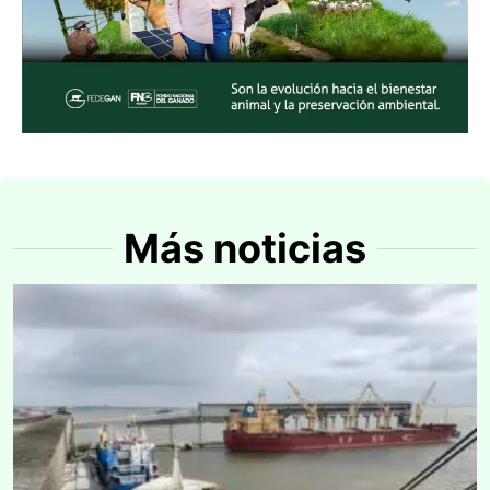
Más noticias