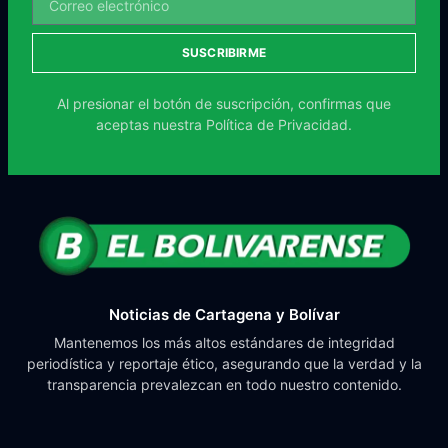
SUSCRIBIRME
Al presionar el botón de suscripción, confirmas que
aceptas nuestra
Política de Privacidad.
Noticias de Cartagena y Bolívar
Mantenemos los más altos estándares de integridad
periodística y reportaje ético, asegurando que la verdad y la
transparencia prevalezcan en todo nuestro contenido.