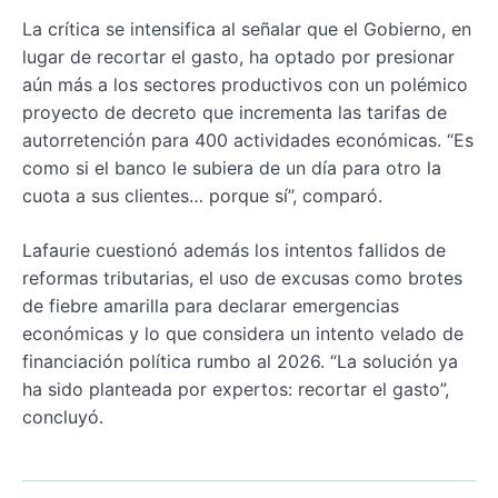
La crítica se intensifica al señalar que el Gobierno, en
lugar de recortar el gasto, ha optado por presionar
aún más a los sectores productivos con un polémico
proyecto de decreto que incrementa las tarifas de
autorretención para 400 actividades económicas. “Es
como si el banco le subiera de un día para otro la
cuota a sus clientes… porque sí”, comparó.
Lafaurie cuestionó además los intentos fallidos de
reformas tributarias, el uso de excusas como brotes
de fiebre amarilla para declarar emergencias
económicas y lo que considera un intento velado de
financiación política rumbo al 2026. “La solución ya
ha sido planteada por expertos: recortar el gasto”,
concluyó.