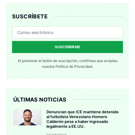
SUSCRÍBETE
SUSCRIBIRME
Al presionar el botón de suscripción, confirmas que aceptas
nuestra
Política de Privacidad.
ÚLTIMAS NOTICIAS
Denuncian que ICE mantiene detenido
al futbolista Venezolano Homero
Calderón pese a haber ingresado
legalmente a EE.UU.