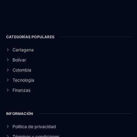
CATEGORÍAS POPULARES
Cartagena
Bolívar
Colombia
Tecnología
Finanzas
INFORMACIÓN
Política de privacidad
Términos y condiciones