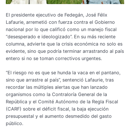
El presidente ejecutivo de Fedegán, José Félix
Lafaurie, arremetió con fuerza contra el Gobierno
nacional por lo que calificó como un manejo fiscal
“desesperado e ideologizado”. En su más reciente
columna, advierte que la crisis económica no solo es
evidente, sino que podría terminar arrastrando al país
entero si no se toman correctivos urgentes.
“El riesgo no es que se hunda la vaca en el pantano,
sino que arrastre al país”, sentenció Lafaurie, tras
recordar las múltiples alertas que han lanzado
organismos como la Contraloría General de la
República y el Comité Autónomo de la Regla Fiscal
(CARF) sobre el déficit fiscal, la baja ejecución
presupuestal y el aumento desmedido del gasto
público.