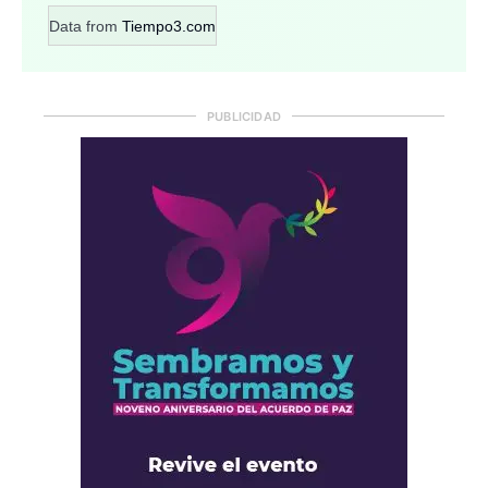
Data from
Tiempo3.com
PUBLICIDAD